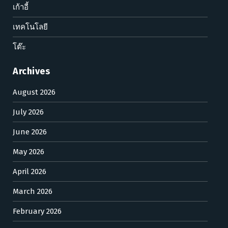
เก้าอี้
เทคโนโลยี
โต๊ะ
Archives
August 2026
July 2026
June 2026
May 2026
April 2026
March 2026
February 2026