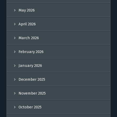
May 2026
April 2026
March 2026
February 2026
January 2026
December 2025
November 2025
October 2025