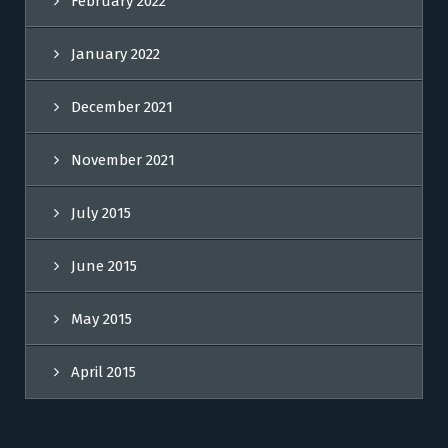
February 2022
January 2022
December 2021
November 2021
July 2015
June 2015
May 2015
April 2015