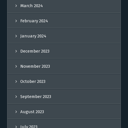
March 2024
February 2024
January 2024
December 2023
November 2023
October 2023
September 2023
August 2023
July 2023