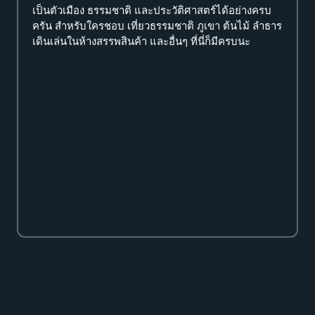
เป็นตัวเมือง ธรรมชาติ และประวัติศาสตร์ได้อย่างครบ
ครัน สำหรับใครชอบ เที่ยวธรรมชาติ ภูเขา ต้นไม้ ลำธาร
เดินเล่นในห้างสรรพสินค้า และอื่นๆ ที่นี่ก็มีครบนะ