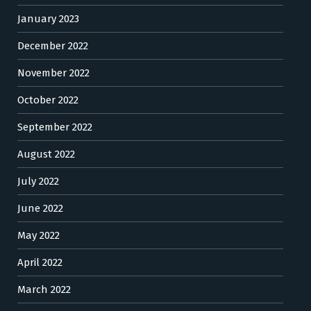
January 2023
December 2022
November 2022
October 2022
September 2022
August 2022
July 2022
June 2022
May 2022
April 2022
March 2022