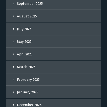
September 2025
August 2025
July 2025
May 2025
April 2025
March 2025
February 2025
January 2025
December 2024