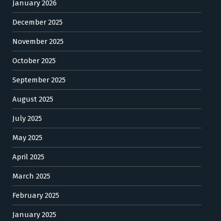
January 2026
December 2025
November 2025
October 2025
September 2025
August 2025
July 2025
May 2025
April 2025
March 2025
February 2025
January 2025