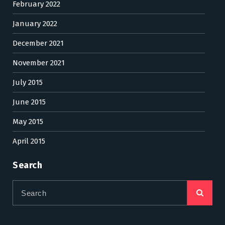
February 2022
January 2022
December 2021
November 2021
July 2015
June 2015
May 2015
April 2015
Search