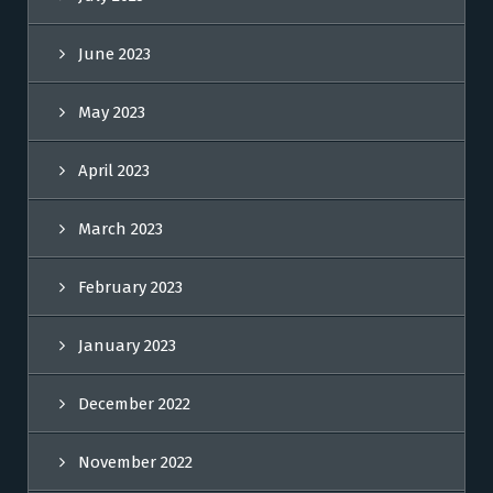
June 2023
May 2023
April 2023
March 2023
February 2023
January 2023
December 2022
November 2022