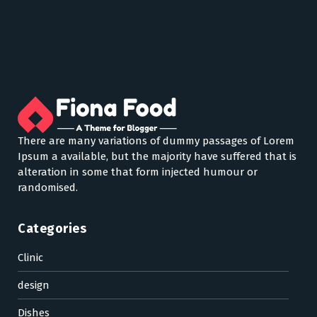
There are many variations of dummy passages of Lorem
Ipsum a available, but the majority have suffered that is
alteration in some that form injected humour or
randomised.
Categories
Clinic
design
Dishes