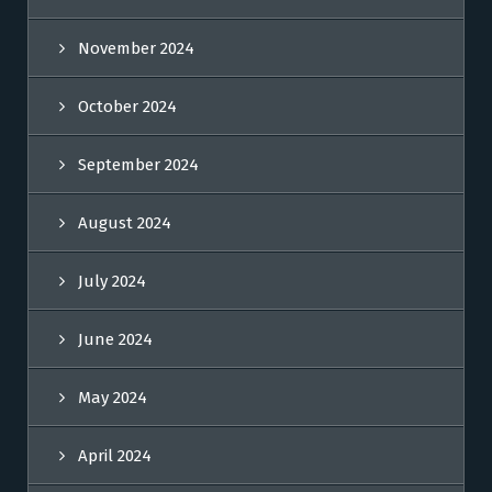
November 2024
October 2024
September 2024
August 2024
July 2024
June 2024
May 2024
April 2024