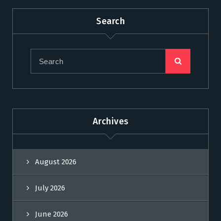
Search
Archives
August 2026
July 2026
June 2026