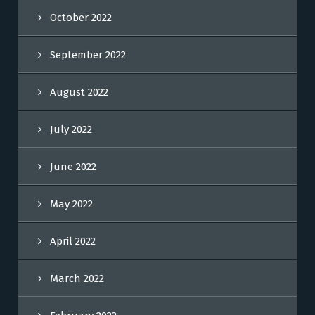
October 2022
September 2022
August 2022
July 2022
June 2022
May 2022
April 2022
March 2022