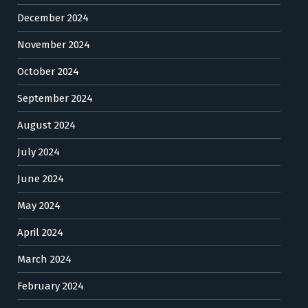
December 2024
November 2024
October 2024
September 2024
August 2024
July 2024
June 2024
May 2024
April 2024
March 2024
February 2024