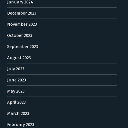
January 2024
December 2023
November 2023
October 2023
September 2023
August 2023
July 2023
June 2023
May 2023
April 2023
March 2023
February 2023