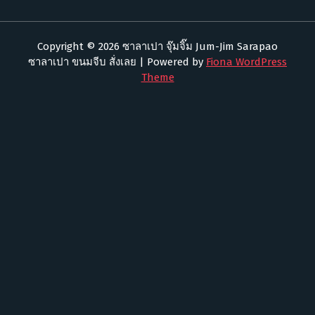
Copyright © 2026 ซาลาเปา จุ๊มจิ๊ม Jum-Jim Sarapao
ซาลาเปา ขนมจีบ สั่งเลย | Powered by
Fiona WordPress
Theme