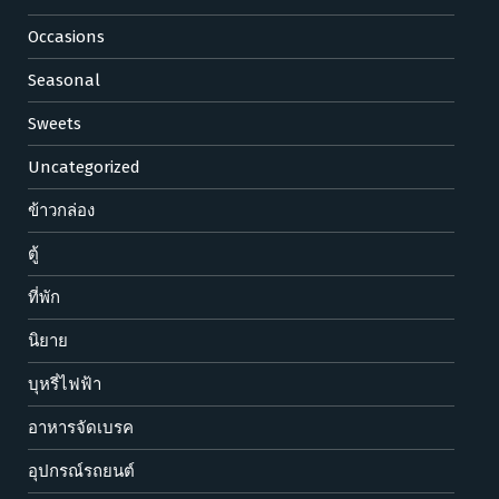
Occasions
Seasonal
Sweets
Uncategorized
ข้าวกล่อง
ตู้
ที่พัก
นิยาย
บุหรี่ไฟฟ้า
อาหารจัดเบรค
อุปกรณ์รถยนต์