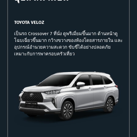
TOYOTA VELOZ
เป็นรถ Crossover 7 ที่นั่ง ดูพรีเมี่ยมขึ้นมาก ด้านหน้าดู
โฉบเฉี่ยวขึ้นมาก กว้างขวางของห้องโดยสารภายใน และ
อุปกรณ์อำนวยความสะดวก ขับขี่ได้อย่างปลอดภัย
เหมาะกับการพาครอบครัวเที่ยว