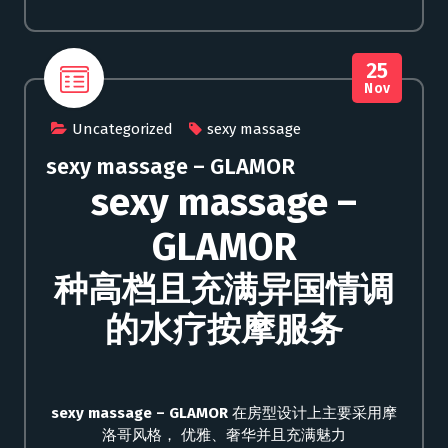
25
Nov
Uncategorized
sexy massage
sexy massage – GLAMOR
sexy massage –
GLAMOR
种高档且充满异国情调
的水疗按摩服务
sexy massage – GLAMOR
在房型设计上主要采用摩
洛哥风格， 优雅、奢华并且充满魅力