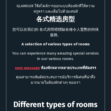
GLAMOUR ใช้สไตล์การออกแบบห้องพักที่ให้ความ
หรูหรา และเต็มไปด้วยเสน่ห์
各式精选房型
您可以在我们的 各式房間裡體驗各種令人驚艷的特殊
服務。
A selection of various types of rooms
You can experience many amazing special services
in our various rooms.
sexy massage
ห้องพักหลากหลายประเภทที่คัดสรร
คุณสามารถสัมผัสประสบการณ์บริการพิเศษที่น่าทึ่ง
มากมายในห้องพักต่างๆ ของเรา
Different types of rooms