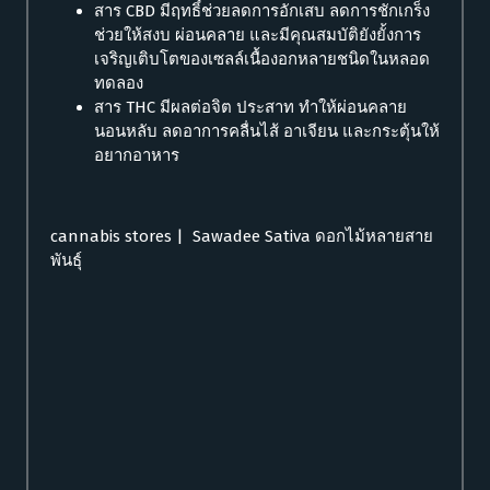
สาร CBD มีฤทธิ์ช่วยลดการอักเสบ ลดการชักเกร็ง
ช่วยให้สงบ ผ่อนคลาย และมีคุณสมบัติยังยั้งการ
เจริญเติบโตของเซลล์เนื้องอกหลายชนิดในหลอด
ทดลอง
สาร THC มีผลต่อจิต ประสาท ทำให้ผ่อนคลาย
นอนหลับ ลดอาการคลื่นไส้ อาเจียน และกระตุ้นให้
อยากอาหาร
cannabis stores | Sawadee Sativa ดอกไม้หลายสาย
พันธุ์