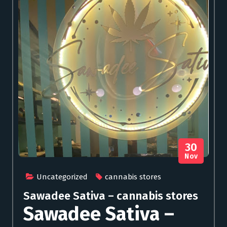
30
Nov
Uncategorized
cannabis stores
Sawadee Sativa – cannabis stores
Sawadee Sativa –