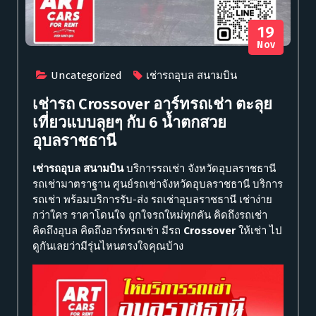
19
Nov
Uncategorized
เช่ารถอุบล สนามบิน
เช่ารถ Crossover อาร์ทรถเช่า ตะลุย
เที่ยวแบบลุยๆ กับ 6 น้ำตกสวย
อุบลราชธานี
เช่ารถอุบล สนามบิน
บริการรถเช่า จังหวัดอุบลราชธานี
รถเช่ามาตราฐาน ศูนย์รถเช่าจังหวัดอุบลราชธานี บริการ
รถเช่า พร้อมบริการรับ-ส่ง รถเช่าอุบลราชธานี เช่าง่าย
กว่าใคร ราคาโดนใจ ถูกใจรถใหม่ทุกคัน คิดถึงรถเช่า
คิดถึงอุบล คิดถึงอาร์ทรถเช่า มีรถ
Crossover
ให้เช่า ไป
ดูกันเลยว่ามีรุ่นไหนตรงใจคุณบ้าง