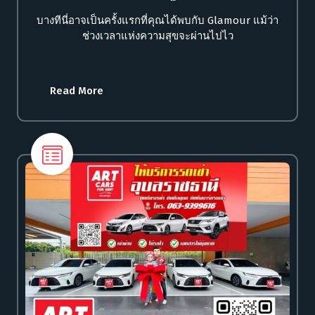
บางทีนี่อาจเป็นครั้งแรกที่คุณได้พบกับ Glamour แม้ว่า
ช่วงเวลาแห่งความสุขจะผ่านไปไว
Read More