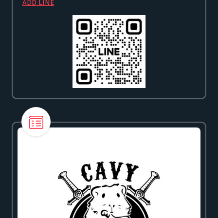
ADD LINE