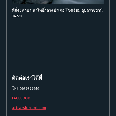
ที่ตั้ง :
ตำบล นาโพธิ์กลาง อำเภอ โขงเจียม อุบลราชธานี
34220
ติดต่อเราได้ที่
โทร
0639399616
FACEBOOK
artcarsforrent.com