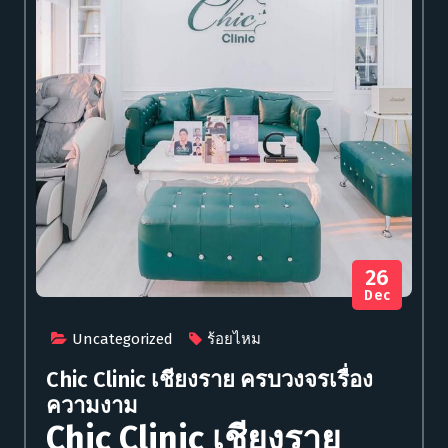
26
Dec
Uncategorized
ร้อยไหม
Chic Clinic เชียงราย ครบวงจรเรื่อง
ความงาม
Chic Clinic เชียงราย