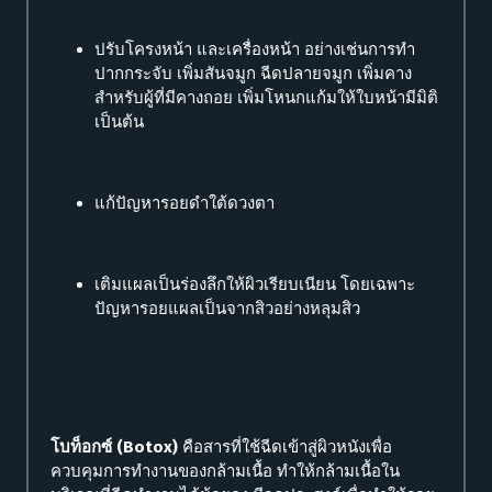
ปรับโครงหน้า และเครื่องหน้า อย่างเช่นการทำ
ปากกระจับ เพิ่มสันจมูก ฉีดปลายจมูก เพิ่มคาง
สำหรับผู้ที่มีคางถอย เพิ่มโหนกแก้มให้ใบหน้ามีมิติ
เป็นต้น
แก้ปัญหารอยดำใต้ดวงตา
เติมแผลเป็นร่องลึกให้ผิวเรียบเนียน โดยเฉพาะ
ปัญหารอยแผลเป็นจากสิวอย่างหลุมสิว
โบท็อกซ์ (Botox)
คือสารที่ใช้ฉีดเข้าสู่ผิวหนังเพื่อ
ควบคุมการทำงานของกล้ามเนื้อ ทำให้กล้ามเนื้อใน