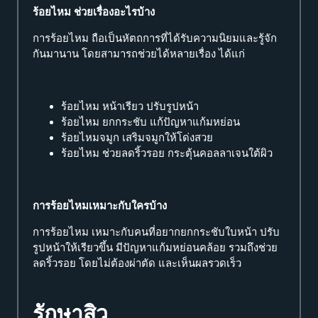
ร้อยไหม ช่วยเรื่องอะไรบ้าง
การร้อยไหม ถือเป็นหัตถการที่ได้รับความนิยมและรู้จัก
กันมานาน โดยสามารถช่วยได้หลายเรื่อง ได้แก่
ร้อยไหม หน้าเรียว ปรับรูปหน้า
ร้อยไหม ยกกระชับ แก้ปัญหาแก้มหย่อน
ร้อยไหมจมูก เสริมจมูกให้โด่งสวย
ร้อยไหม ช่วยลดริ้วรอย กระตุ้นคอลลาเจนใต้ผิว
การร้อยไหมเหมาะกับใครบ้าง
การร้อยไหม เหมาะกับคนที่อยากยกกระชับใบหน้า ปรับ
รูปหน้าให้เรียวขึ้น มีปัญหาแก้มหย่อนคล้อย รวมถึงช่วย
ลดริ้วรอย โดยไม่ต้องผ่าตัด และเห็นผลรวดเร็ว
รักษาสิว