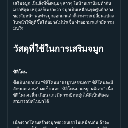
เสริมจมูก
เป็นสิ่งที่ทั้งหนุ่มๆ สาวๆ ในบ้านเรานิยมทำกัน
มากที่สุด เหตุผลก็เพราะว่า จมูกเป็นเหมือนจุดศูนย์กลาง
ของใบหน้า พอทำจมูกออกมาแล้วก็สามารถเปลี่ยนแปลง
ใบหน้าให้ดูดีขึ้นได้อย่างไม่น่าเชื่อ ทำออกมาแล้วมีความ
มั่นใจ
วัสดุที่ใช้ในการเสริมจมูก
ซิลิโคน
ซึ่งเป็นออกเป็น “ซิลิโคนมาตรฐานธรรมดา” ซิลิโคนจะมี
ลักษณะค่อนข้างแข็ง และ “ซิลิโคนมาตรฐานพิเศษ” เนื้อ
ซิลิโคนจะนิ่ม เนียน และมีความยืดหยุ่นได้ดีเป็นพิเศษ
สามารถบิดไปมาได้
เนื่องจากโครงสร้างจมูกของคนเราไม่เหมือนกัน ถ้าจะ