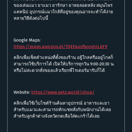
ของเล่นแมว ยาแมว ยารักษา ยาหยลอดหลัง สมุนไพร
แคทนิป อุปกรณ์แมวใกล้ที่อยู่ของคุณอาจจะทำได้ง่าย
หลายวิธีดังต่อไปนี้
Google Maps:
https://maps.app.goo.gl/TQEFqosfbongULbF9
คลิกเพื่อเช็คตำแหน่งที่ตั้งของร้าน อยู้ใกลหรืออยู่ไกลก็
สามารถใช้บริการได้ เปิดให้บริการทุกวัน 9:00-20:30 น.
หรือไม่สะดวกสั่งของแล้วเรียกพี่ไรเดอร์มารับก็ได้
Website:
https://www.petz.world/shop/
คลิกเพื่อใช้เว็บไซต์ร้านค้นหาอุปกรณ์ อาหารและยา
สำหรับแมวและสามารถทักแชทสั่งกับพนักงานได้เลย
สำหรับลูกค้าต่างจังหวัดกดเลือใส่ตะกร้าได้เลย