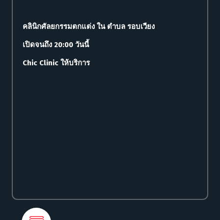
คลินิกศัลยกรรมตกแต่ง ใน ตำบล รอบเวียง
เปิดจนถึง 20:00 วันนี้
Chic Clinic ให้บริการ