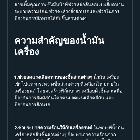
สารเพิื่มคุณภาพ ซึ่งมีหน้าที่ช่วยหล่อลื่นลดแรงเสียดทาน
ระบายความร้อน ช่วยชะล้างสิ่งสกปรกและช่วยในการ
ป้องกันการสึกหรอให้กับชิ้นส่วนต่างๆ
ความสำคัญของน้ำมัน
เครื่อง
1.ช่วยลดแรงเสียดทานของชิ้นส่วนต่างๆ
น้ำมัน เครื่อง
เข้าไปแทรกระหว่างชิ้นส่วนต่างๆ ที่เคลื่อนไหวภายใน
เครื่องยนต์ โดยจะสร้างฟิล์มบางๆ เคลือบผิวชิ้นส่วนเพื่อ
ป้องกันการสัมผัสกันโดยตรง ลดแรงเสียดสีกัน และ
ป้องกันการสึกหรอ
2.ช่วยระบายความร้อนให้กับเครื่องยนต์
ในขณะที่น้ำมัน
เครื่องหล่อลื่นชิ้นส่วนต่างๆ ก็จะพาเอาความร้อนจาก