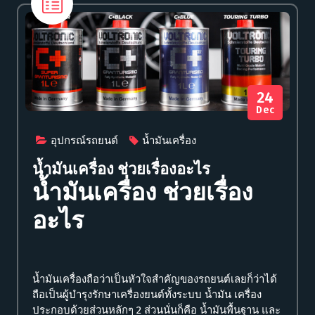
24
Dec
อุปกรณ์รถยนต์
น้ำมันเครื่อง
น้ำมันเครื่อง ช่วยเรื่องอะไร
น้ำมันเครื่อง ช่วยเรื่อง
อะไร
น้ำมันเครื่องถือว่าเป็นหัวใจสำคัญของรถยนต์เลยก็ว่าได้
ถือเป็นผู้บำรุงรักษาเครื่องยนต์ทั้งระบบ น้ำมัน เครื่อง
ประกอบด้วยส่วนหลักๆ 2 ส่วนนั่นก็คือ น้ำมันพื้นฐาน และ