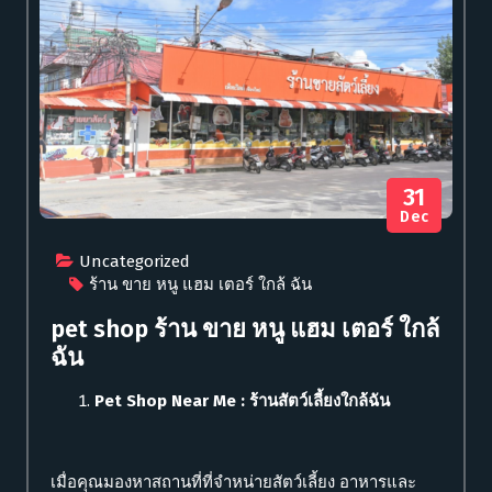
31
Dec
Uncategorized
ร้าน ขาย หนู แฮม เตอร์ ใกล้ ฉัน
pet shop ร้าน ขาย หนู แฮม เตอร์ ใกล้
ฉัน
Pet Shop Near Me : ร้านสัตว์เลี้ยงใกล้ฉัน
เมื่อคุณมองหาสถานที่ที่จำหน่ายสัตว์เลี้ยง อาหารและ