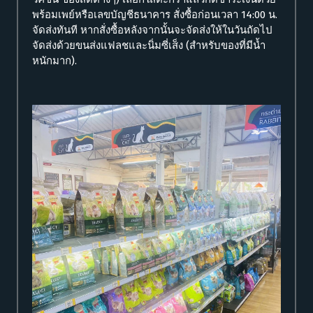
พร้อมเพย์หรือเลขบัญชีธนาคาร สั่งซื้อก่อนเวลา 14:00 น.
จัดส่งทันที หากสั่งซื้อหลังจากนั้นจะจัดส่งให้ในวันถัดไป
จัดส่งด้วยขนส่งแฟลชและนิ่มซี่เส็ง (สำหรับของที่มีน้ำ
หนักมาก).