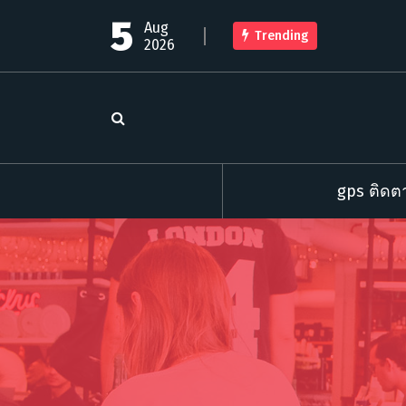
S
5
Aug
k
Trending
2026
i
p
t
o
c
o
n
t
gps ติดตา
e
n
t