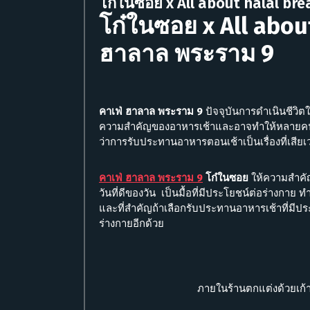
โก๋ในซอย x All about halal br
โก๋ในซอย x All about
ฮาลาล พระราม 9
คาเฟ่ ฮาลาล พระราม 9
ปัจจุบันการดำเนินชีวิ
ความสำคัญของอาหารเช้าและอาจทำให้หลายคนห
ว่าการรับประทานอาหารตอนเช้าเป็นเรื่องที่เสียเ
คาเฟ่ ฮาลาล พระราม 9
โก๋ในซอย
ให้ความสำคัญ
วันที่ดีของวัน เป็นมื้อที่มีประโยชน์ต่อร่างกาย ท
และที่สำคัญถ้าเลือกรับประทานอาหารเช้าที่มี
ร่างกายอีกด้วย
ภายในร้านตกแต่งด้วยเก้า