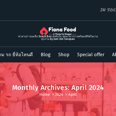
IN SO
ซาลาเปา ขนมจีบ Snack Box ส่งทันใจ ชุดอาหารว่างพร้อมเสิร์ฟในงาน
ทุกงาน by Jum-Jim Sarapao
ม รถ ยี่ห้อไหนดี
Blog
Shop
Special offer
A
Monthly Archives: April 2024
Home
>
2024
>
April