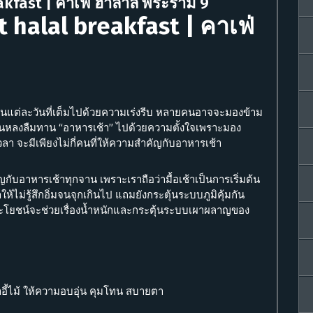
eakfast | คาเฟ่ ฮาลาล พระราม 9
 halal breakfast | คาเฟ่
ตในแต่ละวันที่เต็มไปด้วยความเร่งรีบ หลายคนอาจจะมองข้าม
ลงลืมทาน “อาหารเช้า” ไปด้วยความตั้งใจเพราะมอง
วลา จะมีเพียงไม่กี่คนที่ให้ความสำคัญกับอาหารเช้า
กับอาหารเช้าทุกจาน เพราะเราถือว่ามื้อเช้าเป็นการเริ่มต้น
ำให้ไม่รู้สึกอิ่มจนจุกเกินไป แถมยังกระตุ้นระบบภูมิคุ้มกัน
ประโยชน์จะช่วยเรื่องน้ำหนักและกระตุ้นระบบเผาผลาญของ
อี้ไม้ ให้ความอบอุ่น คุมโทน สบายตา