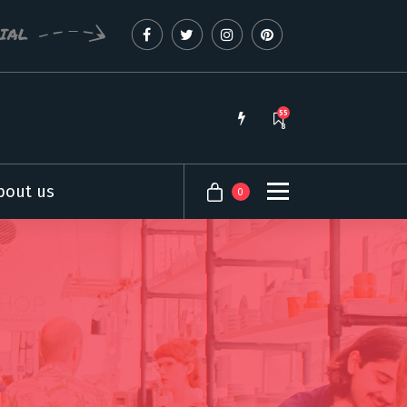
CIAL
55
8
bout us
0