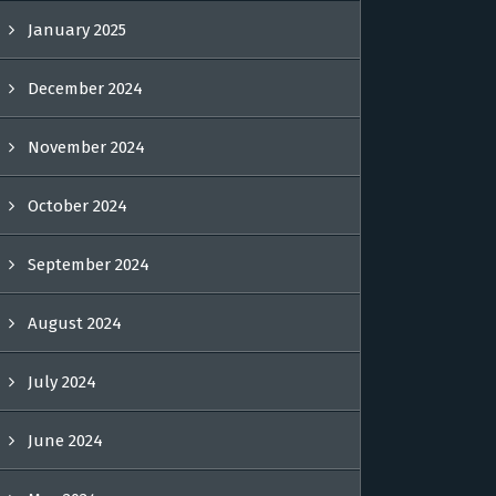
January 2025
December 2024
November 2024
October 2024
September 2024
August 2024
July 2024
June 2024