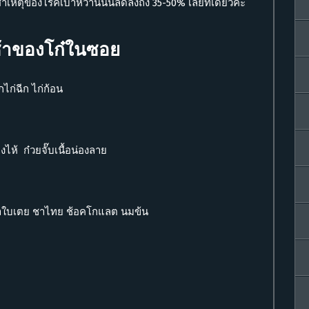
เป็นสาเหตุของโรคเบาหวานนั้นลดลงถึง 35-50% เลยทีเดียวค่ะ
เช้าของโก๋ในซอย
กไก่ฉีก ไก่ก้อน
องไห้ ก๋วยจั๊บเนื้อน่องลาย
ขยาใบเตย ชาไทย ช้อคโกแลต นมข้น