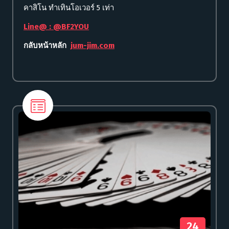
คาสิโน ทำเทินโอเวอร์ 5 เท่า
Line@ :
@BF2YOU
กลับหน้าหลัก
jum-jim.com
24