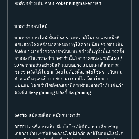
ยกตัวอย่างเช่น AMB Poker Kingmaker ฯลฯ
บาคาร่าออนไลน์
บาคาร่าออนไลน์ นั้นเป็นประเภทคาสิโนประเภทหนึ่งที่
นักแสวงโชคหรือนักลงทุนต่างๆให้ความนิยมชมชอบเป็น
อันดับ 1 มากยิ่งกว่าการพนันแบบอย่างอื่นๆทั้งนั้นบางครั้ง
อาจจะเป็นเพราะว่าบาคาร่านั้นโอากาศชนะมากถึง 50 /
50 % หากเล่นอย่างมีสติ แบบอย่าง แบบแผนก็สามารถ
ชนะรางวัลได้ไม่ยากโดยไม่ต้องพึ่งอาศัยโชคราวกับเกม
จำพวกอื่นๆเล่นก็ง่าย สะดวก เกมส์ไว โดนใจอย่าง
แน่นอน โดยเว็บไซต์ของเรามีค่ายชั้นแนวหน้าเป็นต้นว่า
ดังเช่น Sexy gaming และก็ Sa gaming
betflix สมัครสล็อต สมัครบาคาร่า
BETFLIx หรือ เบทฟิก คือเว็บไซต์ผู้ที่มีความเชี่ยวชาญ
เกี่ยวกับเว็บไซต์สล็อตออนไลน์มือถือ คาสิโนออนไลน์ได้