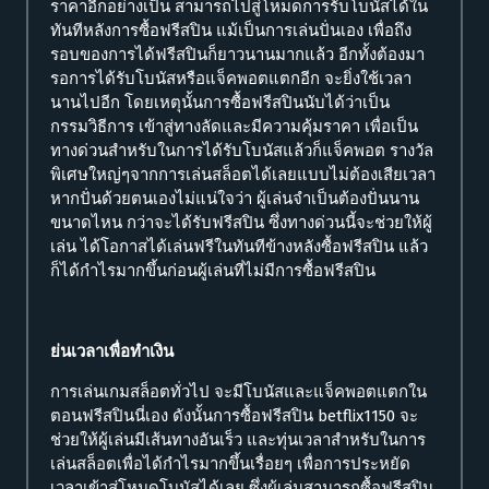
ราคาอีกอย่างเป็น สามารถไปสู่โหมดการรับโบนัสได้ใน
ทันทีหลังการซื้อฟรีสปิน แม้เป็นการเล่นปั่นเอง เพื่อถึง
รอบของการได้ฟรีสปินก็ยาวนานมากแล้ว อีกทั้งต้องมา
รอการได้รับโบนัสหรือแจ็คพอตแตกอีก จะยิ่งใช้เวลา
นานไปอีก โดยเหตุนั้นการซื้อฟรีสปินนับได้ว่าเป็น
กรรมวิธีการ เข้าสู่ทางลัดและมีความคุ้มราคา เพื่อเป็น
ทางด่วนสำหรับในการได้รับโบนัสแล้วก็แจ็คพอต รางวัล
พิเศษใหญ่ๆจากการเล่นสล็อตได้เลยแบบไม่ต้องเสียเวลา
หากปั่นด้วยตนเองไม่แน่ใจว่า ผู้เล่นจำเป็นต้องปั่นนาน
ขนาดไหน กว่าจะได้รับฟรีสปิน ซึ่งทางด่วนนี้จะช่วยให้ผู้
เล่น ได้โอกาสได้เล่นฟรีในทันทีข้างหลังซื้อฟรีสปิน แล้ว
ก็ได้กำไรมากขึ้นก่อนผู้เล่นที่ไม่มีการซื้อฟรีสปิน
ย่นเวลาเพื่อทำเงิน
การเล่นเกมสล็อตทั่วไป จะมีโบนัสและแจ็คพอตแตกใน
ตอนฟรีสปินนี่เอง ดังนั้นการซื้อฟรีสปิน betflix1150 จะ
ช่วยให้ผู้เล่นมีเส้นทางอันเร็ว และทุ่นเวลาสำหรับในการ
เล่นสล็อตเพื่อได้กำไรมากขึ้นเรื่อยๆ เพื่อการประหยัด
เวลาเข้าสู่โหมดโบนัสได้เลย ซึ่งผู้เล่นสามารถซื้อฟรีสปิน