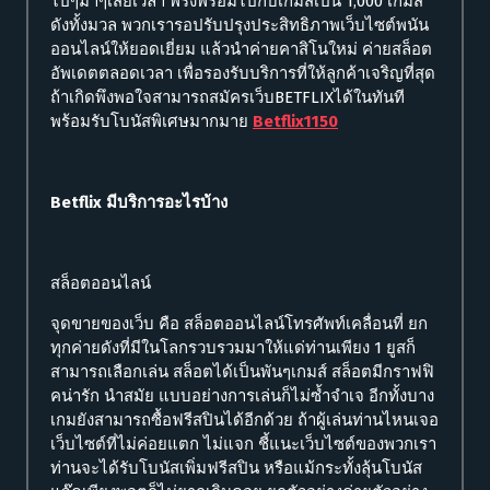
ไปๆมาๆเสียเวลา พรั่งพร้อมไปกับเกมส์เป็น 1,000 เกมส์
ดังทั้งมวล พวกเรารอปรับปรุงประสิทธิภาพเว็บไซต์พนัน
ออนไลน์ให้ยอดเยี่ยม แล้วนำค่ายคาสิโนใหม่ ค่ายสล็อต
อัพเดตตลอดเวลา เพื่อรองรับบริการที่ให้ลูกค้าเจริญที่สุด
ถ้าเกิดพึงพอใจสามารถสมัครเว็บBETFLIXได้ในทันที
พร้อมรับโบนัสพิเศษมากมาย
Betflix1150
Betflix มีบริการอะไรบ้าง
สล็อตออนไลน์
จุดขายของเว็บ คือ สล็อตออนไลน์โทรศัพท์เคลื่อนที่ ยก
ทุกค่ายดังที่มีในโลกรวบรวมมาให้แด่ท่านเพียง 1 ยูสก็
สามารถเลือกเล่น สล็อตได้เป็นพันๆเกมส์ สล็อตมีกราฟฟิ
คน่ารัก นำสมัย แบบอย่างการเล่นก็ไม่ซ้ำจำเจ อีกทั้งบาง
เกมยังสามารถซื้อฟรีสปินได้อีกด้วย ถ้าผู้เล่นท่านไหนเจอ
เว็บไซต์ที่ไม่ค่อยแตก ไม่แจก ชี้แนะเว็บไซต์ของพวกเรา
ท่านจะได้รับโบนัสเพิ่มฟรีสปิน หรือแม้กระทั้งลุ้นโบนัส