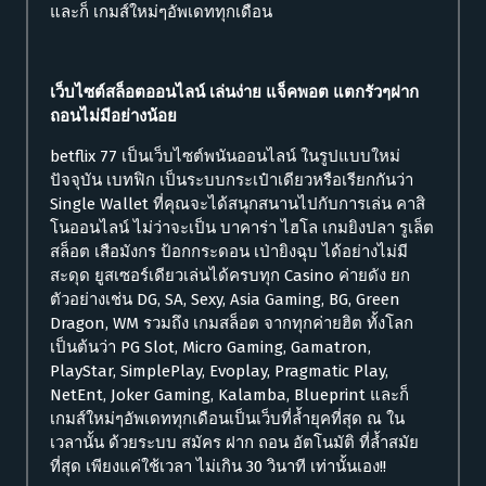
และก็ เกมส์ใหม่ๆอัพเดททุกเดือน
เว็บไซต์สล็อตออนไลน์ เล่นง่าย แจ็คพอต แตกรัวๆฝาก
ถอนไม่มีอย่างน้อย
betflix 77 เป็นเว็บไซต์พนันออนไลน์ ในรูปแบบใหม่
ปัจจุบัน เบทฟิก เป็นระบบกระเป๋าเดียวหรือเรียกกันว่า
Single Wallet ที่คุณจะได้สนุกสนานไปกับการเล่น คาสิ
โนออนไลน์ ไม่ว่าจะเป็น บาคาร่า ไฮโล เกมยิงปลา รูเล็ต
สล็อต เสือมังกร ป้อกกระดอน เป่ายิงฉุบ ได้อย่างไม่มี
สะดุด ยูสเซอร์เดียวเล่นได้ครบทุก Casino ค่ายดัง ยก
ตัวอย่างเช่น DG, SA, Sexy, Asia Gaming, BG, Green
Dragon, WM รวมถึง เกมสล็อต จากทุกค่ายฮิต ทั้งโลก
เป็นต้นว่า PG Slot, Micro Gaming, Gamatron,
PlayStar, SimplePlay, Evoplay, Pragmatic Play,
NetEnt, Joker Gaming, Kalamba, Blueprint และก็
เกมส์ใหม่ๆอัพเดททุกเดือนเป็นเว็บที่ล้ำยุคที่สุด ณ ใน
เวลานั้น ด้วยระบบ สมัคร ฝาก ถอน อัตโนมัติ ที่ล้ำสมัย
ที่สุด เพียงแค่ใช้เวลา ไม่เกิน 30 วินาที เท่านั้นเอง!!