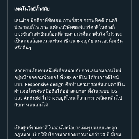
เทคโนโลยีล้ำสมัย
เล่นง่าย มีกติกาที่ชัดเจน ภาพก็สวย กราฟฟิคดี ดนตรี
ประกอบก็ไพเราะ แต่ละบริษัทซอฟแวร์คาสิโนต่างก็
แข่งขันกันทำธีมสล็อตที่สวยงามน่าตื่นตาตื่นใจ ไม่ว่าจะ
เป็นเกมสล็อตแนวแฟนตาซี แนวผจญภัย แนวอะนิเมชั่น
หรืออื่นๆ
หากท่านเป็นคนหนึ่งที่เบื่อหน่ายกับการเล่นเกมออนไลน์
อยู่หน้าจอคอมพิวเตอร์ ที่ 888 คาสิโน ได้รับการดีไซน์
แบบ Responsive design คือท่านสามารถเล่นเกมคาสิโน
ผ่านจอโทรศัพท์มือถือได้อย่างสบายๆ ทั้งในระบบ iOS
และ Android ไม่ว่าจะอยู่ที่ไหน ก็สามารถเพลิดเพลินไป
กับการเล่นเกมได้
เป็นศูนย์รวมคาสิโนออนไลน์อย่างเต็มรูปแบบและถูก
กฎหมาย เปิดให้บริการมาอย่างยาวนานกว่า 20 ปี มีเกม