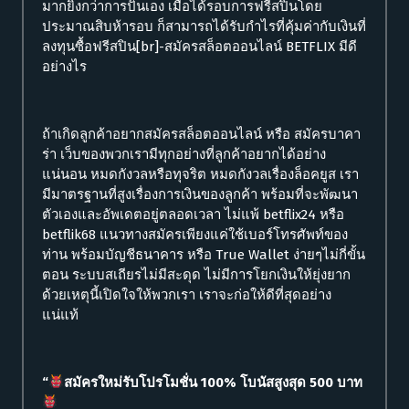
มากยิ่งกว่าการปั่นเอง เมื่อได้รอบการฟรีสปินโดย
ประมาณสิบห้ารอบ ก็สามารถได้รับกำไรที่คุ้มค่ากับเงินที่
ลงทุนซื้อฟรีสปิน[br]-สมัครสล็อตออนไลน์ BETFLIX มีดี
อย่างไร
ถ้าเกิดลูกค้าอยากสมัครสล็อตออนไลน์ หรือ สมัครบาคา
ร่า เว็บของพวกเรามีทุกอย่างที่ลูกค้าอยากได้อย่าง
แน่นอน หมดกังวลหรือทุจริต หมดกังวลเรื่องล็อคยูส เรา
มีมาตรฐานที่สูงเรื่องการเงินของลูกค้า พร้อมที่จะพัฒนา
ตัวเองและอัพเดตอยู่ตลอดเวลา ไม่แพ้ betflix24 หรือ
betflik68 แนวทางสมัครเพียงแค่ใช้เบอร์โทรศัพท์ของ
ท่าน พร้อมบัญชีธนาคาร หรือ True Wallet ง่ายๆไม่กี่ขั้น
ตอน ระบบสเถียรไม่มีสะดุด ไม่มีการโยกเงินให้ยุ่งยาก
ด้วยเหตุนี้เปิดใจให้พวกเรา เราจะก่อให้ดีที่สุดอย่าง
แน่แท้
“
สมัครใหม่รับโปรโมชั่น 100% โบนัสสูงสุด 500 บาท