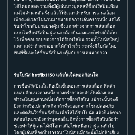
ได้โดยตลอด รวมทั้งมีผู้เล่นบางบุคคลที่ซื้อฟรีสปินเพียง
แค่ไม่จำนวนกี่ครั้ง แล้วก็ใช้เวลาสำหรับการเล่นสล็อต
เพียงแต่เวลาไม่นานมากมายต่อการเล่นคราวหนึ่ง แต่ได้
รับกำไรกลับมาอย่างคุ้ม ซึ่งแตกต่างจากการเล่นสล็อต
แบบไม่ซื้อฟรีสปิน ผู้เล่นจะต้องปั่นเองและก็ทำสถิติเก็บ
ไว้ เพื่อคอยรอบของการได้รับฟรีสปิน รวมทั้งโบนัสใหญ่
แตก แต่ว่าถ้าหากอยากได้กำไรเร็ว รวมทั้งมีโบนัสโดย
ทันทีชี้แนะให้ซื้อฟรีสปินจะคุ้มกับการเล่นมากกว่า
รับโบนัส betflix1150 แล้วก็แจ็คพอตก้อนโต
การซื้อฟรีสปินนั้น ถือเป็นขั้นตอนการเล่นสล็อต ที่หลัก
แหลมอีกแนวทางหนึ่ง บางครั้งอาจจะจำเป็นต้องยอม
ชำระเงินทุนส่วนหนึ่ง เพื่อการซื้อฟรีสปิน แม้กระนั้นจะดี
ยิ่งกว่าหรือเปล่าถ้าเกิดกล้าที่จะออกจากโซนปลอดภัย
และตัดสินใจซื้อฟรีสปิน เพื่อให้ได้รับโบนัส แล้วก็แจ็คพอ
ตก้อนโตมากยิ่งกว่าบุคคลอื่น อีกทั้งการซื้อฟรีสปินถือว่า
ช่วยทำให้ผู้เล่น ได้มีโอกาสถือไพ่เหนือกว่าผู้เล่นทั่วไป
โดยผู้เล่นสล็อตที่ปรารถนาโบนัส แม้กระนั้นไม่กล้าเสี่ยง