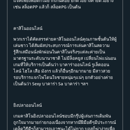
แจ๊คเพียงพอตก็ไม่ยากเกินคอย ยกตัวอย่างค่ายตัวอย่าง
เช่น สล็อตPP แล้วก็ สล็อตPG เป็นต้น
คาสิโนออนไลน์
พวกเราได้คัดสรรค่ายคาสิโนออนไลน์คุณภาพชั้นต้นให้ผู้
เล่นชาว ได้สัมผัสประสบการณ์การเล่นคาสิโนสดวาม
รู้สึกเสมือนนั่งพักผ่อนในคาสิโนจริงๆแต่ละค่ายเป็น
มาตรฐานระดับนานาชาติ ไม่มีล็อคยูส เปลี่ยนไพ่แน่นอน
เกมที่ให้บริการเป็นต้นว่า บาคาร่าออนไลน์ รูเล็ตออน
ไลน์ ไฮโล เสือ มังกร แล้วก็อื่นๆอีกมากมาย มีสาวสวย
รอบริการแจกไพ่โดนใจชายหนุ่มๆแน่ๆ ยกตัวอย่างค่าย
เป็นต้นว่า Sexy บาคาร่า Sa บาคาร่า ฯลฯ
ยิงปลาออนไลน์
เกมคาสิโนยิงปลาออนไลน์ชอบมีกรุ๊ปผู้เล่นการเดิมพัน
ถูกใจมากมายก่ายกองเนื่องจากหากมีฝีมือดีๆมีประการณ์
เคล็ดวิธีดีๆก็สามารถเอาชนะได้ไม่ยาก บอสก็ฆ่าง่ายเพื่อ