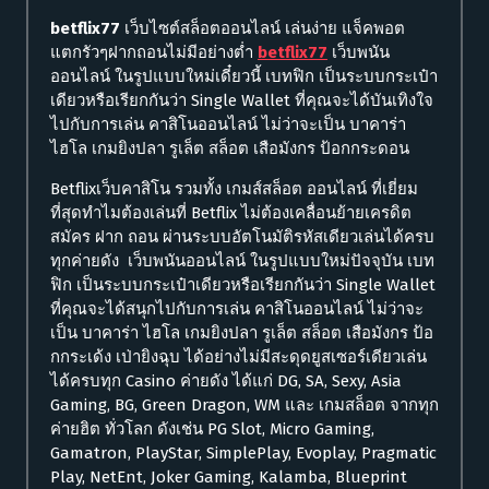
betflix77
เว็บไซต์สล็อตออนไลน์ เล่นง่าย แจ็คพอต
แตกรัวๆฝากถอนไม่มีอย่างต่ำ
betflix77
เว็บพนัน
ออนไลน์ ในรูปแบบใหม่เดี๋ยวนี้ เบทฟิก เป็นระบบกระเป๋า
เดียวหรือเรียกกันว่า Single Wallet ที่คุณจะได้บันเทิงใจ
ไปกับการเล่น คาสิโนออนไลน์ ไม่ว่าจะเป็น บาคาร่า
ไฮโล เกมยิงปลา รูเล็ต สล็อต เสือมังกร ป้อกกระดอน
Betflixเว็บคาสิโน รวมทั้ง เกมส์สล็อต ออนไลน์ ที่เยี่ยม
ที่สุดทำไมต้องเล่นที่ Betflix ไม่ต้องเคลื่อนย้ายเครดิต
สมัคร ฝาก ถอน ผ่านระบบอัตโนมัติรหัสเดียวเล่นได้ครบ
ทุกค่ายดัง เว็บพนันออนไลน์ ในรูปแบบใหม่ปัจจุบัน เบท
ฟิก เป็นระบบกระเป๋าเดียวหรือเรียกกันว่า Single Wallet
ที่คุณจะได้สนุกไปกับการเล่น คาสิโนออนไลน์ ไม่ว่าจะ
เป็น บาคาร่า ไฮโล เกมยิงปลา รูเล็ต สล็อต เสือมังกร ป้อ
กกระเด้ง เป่ายิงฉุบ ได้อย่างไม่มีสะดุดยูสเซอร์เดียวเล่น
ได้ครบทุก Casino ค่ายดัง ได้แก่ DG, SA, Sexy, Asia
Gaming, BG, Green Dragon, WM และ เกมสล็อต จากทุก
ค่ายฮิต ทั่วโลก ดังเช่น PG Slot, Micro Gaming,
Gamatron, PlayStar, SimplePlay, Evoplay, Pragmatic
Play, NetEnt, Joker Gaming, Kalamba, Blueprint