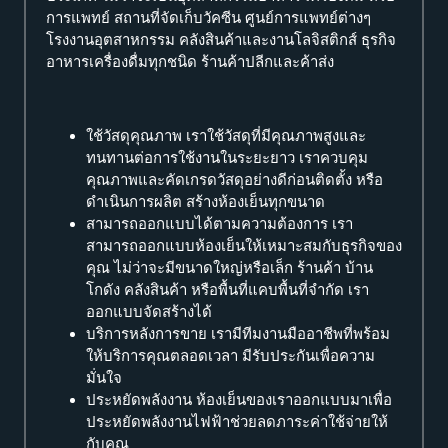
การแพทย์ สถานที่จัดเก็บวัคซีน ศูนย์การแพทย์ต่างๆ
โรงงานอุตสาหกรรม คลังสินค้าและงานโลจิสติกส์ ธุรกิจ
อาหารเครื่องดื่มทุกชนิด ร้านค้าปลีกและค้าส่ง
ใช้วัสดุคุณภาพ เราใช้วัสดุที่มีคุณภาพสูงและ
ทนทานต่อการใช้งานในระยะยาว เราควบคุม
คุณภาพและคัดเกรดวัสดุอย่างดีก่อนติดตั้ง หรือ
ดำเนินการผลิต สร้างห้องเย็นทุกขนาด
สามารถออกแบบได้ตามความต้องการ เรา
สามารถออกแบบห้องเย็นให้เหมาะสมกับธุรกิจของ
คุณ ไม่ว่าจะมีขนาดใหญ่หรือเล็ก ร้านค้า บ้าน
โกดัง คลังสินค้า หรือพื้นที่แคบพื้นที่จำกัด เรา
ออกแบบจัดสร้างได้
บริการหลังการขาย เรามีทีมงานมืออาชีพที่พร้อม
ให้บริการคุณตลอดเวลา มีรับประกันเพื่อความ
มั่นใจ
ประหยัดพลังงาน ห้องเย็นของเราออกแบบมาเพื่อ
ประหยัดพลังงานไฟฟ้าช่วยลดภาระค่าใช้จ่ายให้
กับคุณ