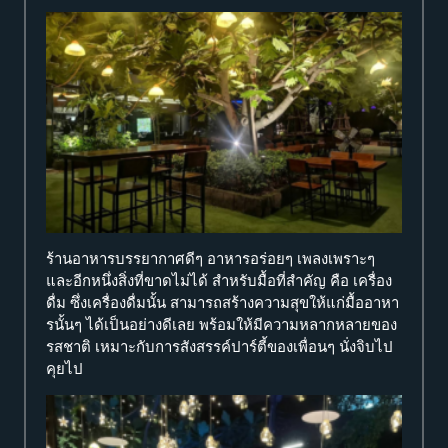
ร้านอาหารบรรยากาศดีๆ อาหารอร่อยๆ เพลงเพราะๆ
และอีกหนึ่งสิ่งที่ขาดไม่ได้ สำหรับมื้อที่สำคัญ คือ เครื่อง
ดื่ม ซึ่งเครื่องดื่มนั้น สามารถสร้างความสุขให้แก่มื้ออาหา
รนั้นๆ ได้เป็นอย่างดีเลย พร้อมให้มีความหลากหลายของ
รสชาติ เหมาะกับการสังสรรค์ปาร์ตี้ของเพื่อนๆ นั่งจิบไป
คุยไป