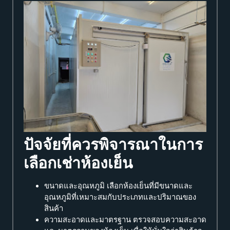
ปัจจัยที่ควรพิจารณาในการ
เลือกเช่าห้องเย็น
ขนาดและอุณหภูมิ เลือกห้องเย็นที่มีขนาดและ
อุณหภูมิที่เหมาะสมกับประเภทและปริมาณของ
สินค้า
ความสะอาดและมาตรฐาน ตรวจสอบความสะอาด