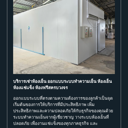
บริการเช่าห้องเย็น ออกแบบระบบทำความเย็น ห้องเย็น
ห้องแช่แข็ง ห้องฟรีสครบวงจร
ออกแบบระบบที่ตรงตามความต้องการของลูกค้าเป็นจุด
เริ่มต้นของการให้บริการที่มีประสิทธิภาพ เพิ่ม
ประสิทธิภาพและความปลอดภัยให้กับธุรกิจของคุณด้วย
ระบบทำความเย็นจากผู้เชี่ยวชาญ วางระบบห้องเย็นที่
ปลอดภัย เพื่องานแช่แข็งของทุกภาคธุรกิจ และ