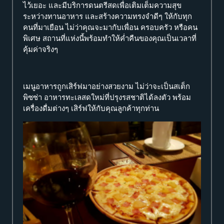
ไว้เยอะ และมีบริการดนตรีสดเพื่อเติมเต็มความสุข
ระหว่างทานอาหาร และสร้างความทรงจำดีๆ ให้กับทุก
คนที่มาเยือน ไม่ว่าคุณจะมากับเพื่อน ครอบครัว หรือคน
พิเศษ สถานที่แห่งนี้พร้อมทำให้ค่ำคืนของคุณเป็นเวลาที่
คุ้มค่าจริงๆ
เมนูอาหารถูกเสิร์ฟมาอย่างสวยงาม ไม่ว่าจะเป็นสเต็ก
พิซซ่า อาหารทะเลสดใหม่ที่ปรุงรสชาติได้ลงตัว พร้อม
เครื่องดื่มต่างๆ เสิร์ฟให้กับคุณลูกค้าทุกท่าน