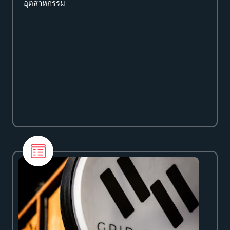
อุตสาหกรรม