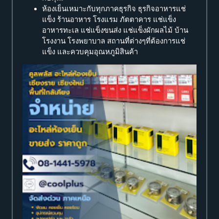
ห้องเย็นเหมาะกับทุกภาคธุรกิจ ธุรกิจอาหารแช่
แข็ง ร้านอาหาร โรงแรม ภัตตาคาร แช่แข็ง
อาหารทะเล แช่แข็งขนส่ง แช่แข็งผักผลไม้ บ้าน
โรงงาน โรงพยาบาล สถานที่ต่างๆที่ต้องการแช่
แข็ง และควบคุมอุณหภูมิสินค้า