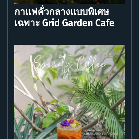
กาแฟคั่วกลางแบบพิเศษ
เฉพาะ Grid Garden Cafe