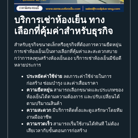
บริการเช่าห้องเย็น ทาง
เลือกที่คุ้มค่าสำหรับธุรกิจ
สำหรับธุรกิจขนาดเล็กหรือธุรกิจที่ต้องการความยืดหยุ่น
การเช่าห้องเย็นเป็นทางเลือกที่คุ้มค่าและสะดวกสบาย
กว่าการลงทุนสร้างห้องเย็นเอง บริการเช่าห้องเย็นมีข้อดี
หลายประการ
ประหยัดค่าใช้จ่าย
ลดภาระค่าใช้จ่ายในการ
ก่อสร้าง ซ่อมบำรุง และค่าเสื่อมราคา
ความยืดหยุ่น
สามารถเลือกขนาดและประเภทของ
ห้องเย็นได้ตามความต้องการ และปรับเปลี่ยนได้
ตามปริมาณสินค้า
ความสะดวก
มีบริการติดตั้งและดูแลรักษาโดยทีม
งานมืออาชีพ
ความรวดเร็ว
สามารถเริ่มใช้งานได้ทันที ไม่ต้อง
เสียเวลากับขั้นตอนการก่อสร้าง