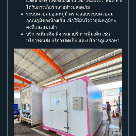
และมาตรฐานของห้องเย็น เพื่อให้มั่นใจว่าสินค้าจะ
ได้รับการเก็บรักษาอย่างปลอดภัย
ระบบควบคุมอุณหภูมิ ตรวจสอบระบบควบคุม
อุณหภูมิของห้องเย็น เพื่อให้มั่นใจว่าอุณหภูมิจะ
คงที่และแม่นยำ
บริการเพิ่มเติม พิจารณาบริการเพิ่มเติม เช่น
บริการขนส่ง บริการจัดเก็บ และบริการดูแลรักษา