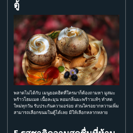
ตู้
พลาดไม่ได้กับ เมนูยอดฮิตที่ใครมาก็ต้องถามหา มูสมะ
พร้าวโฮมเมด เนื้อละมุน หอมกลิ่นมะพร้าวแท้ๆ ทำสด
ใหม่ทุกวัน รับประกันความอร่อย ส่วนใครอยากหวานเพิ่ม
สามารถเลือกขนมในตู้ได้เลย มีให้เลือกหลากหลาย