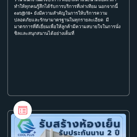
ทำให้ทุกคนรู้สึกได้รับการบริการที่เท่าเทียม นอกจากนี้
eat@18+ ยังมีความสำคัญในการให้บริการความ
ปลอดภัยและรักษามาตรฐานในทุกรายละเอียด มี
มาตรการที่ดีเยี่ยมเพื่อให้ลูกค้ามีความสบายใจในการนั่ง
ชิลและสนุกสนานได้อย่างเต็มที่