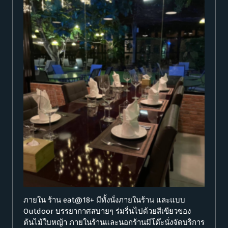
ภายใน ร้าน eat@18+ มีทั้งนั่งภายในร้าน และแบบ
Outdoor บรรยากาศสบายๆ ร่มรื่นไปด้วยสีเขียวของ
ต้นไม้ใบหญ้า ภายในร้านและนอกร้านมีโต๊ะนั่งจัดบริการ