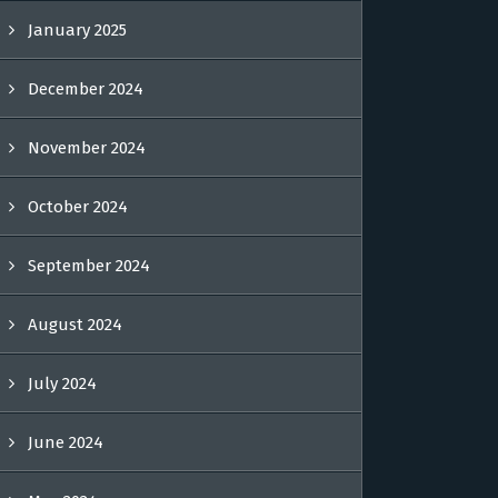
January 2025
December 2024
November 2024
October 2024
September 2024
August 2024
July 2024
June 2024