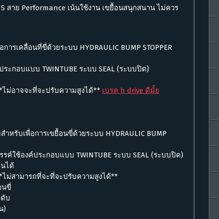
าย Performance เน้นใช้งาน เขยื้อนสนุกสนาน ไม่ควร
ื่อการเคลื่อนที่ขี่ด้วยระบบ HYDRAULIC BUMP STOPPER
ส่วนประกอบแบบ TWINTUBE ระบบ SEAL (ระบบปิด)
*ไม่อาจจะที่จะปรับความสูงได้**
เบรค h drive ดีมั้ย
สำหรับเพื่อการเขยื้อนขี่ด้วยระบบ HYDRAULIC BUMP
คัดสรรค์ใช้องค์ประกอบแบบ TWINTUBE ระบบ SEAL (ระบบปิด)
นได้
ไม่สามารถที่จะที่จะปรับความสูงได้**
นขี่
ดับ
น)