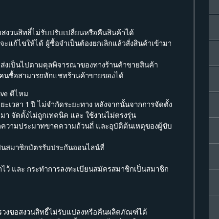
อสงวนสิทธิ์ไม่รับปรับเปลี่ยนหรือคืนสินค้าได้
จะแก้ไขให้ได้ ผู้ซื้อจำเป็นต้องยกเลิกแล้วสั่งสินค้าเข้ามา
ัดส่งเป็นไปตามดุลพิจารณาของทางร้านค้าขายสินค้า
ขาย คนซื้อสามารถทักแชทร้านค้าขายของได้
ive ดีไหม
ะเวลา 1 ปี ไม่จำกัดระยะทาง หลังจากนั้นจากการจัดตั้ง
มา จัดตั้งไม่ถูกเทคนิค และ ใช้งานไม่ตรงรุ่น
ความประมาทขาดความถ้วนถี่ และอุบัติต้นเหตุของผู้ขับ
็นสมาชิกบัตรรับประกันออนไลน์ที่
ค้าไว้ และ กระทำการลงทะเบียนสมัครสมาชิกเป็นสมาชิก
งรวงขอสงวนสิทธิ์ไม่รับแปลงหรือคืนผลิตภัณฑ์ได้