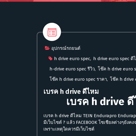
อุปกรณ์รถยนต์
h drive euro spec
,
h drive euro spec ดี
h-drive euro spec รีวิว
,
โช๊ค h drive euro 
โช๊ค h drive euro spec ราคา
,
โช๊ค h drive 
เบรค h drive ดีไหม
เบรค h drive ด
เบรค h drive ดีไหม TEIN Endurapro Endurapro
มีเว็บไซต์ ? แล้ว FACEBOOK โซเชียลต่างๆยังคงจ
เพราะเหตุใดควรมีเว็บไซต์