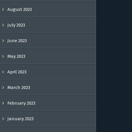
August 2023
July 2023
June 2023
May 2023
April 2023
March 2023
February 2023
January 2023