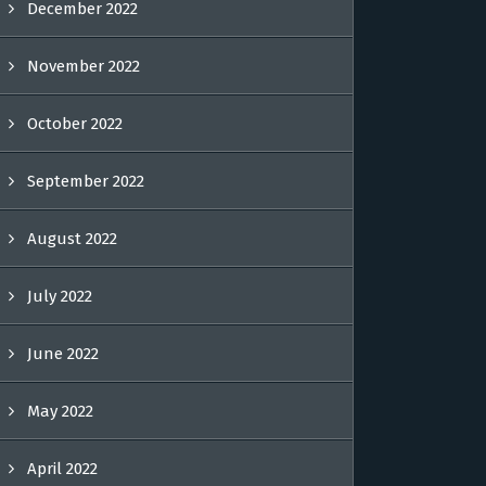
December 2022
November 2022
October 2022
September 2022
August 2022
July 2022
June 2022
May 2022
April 2022