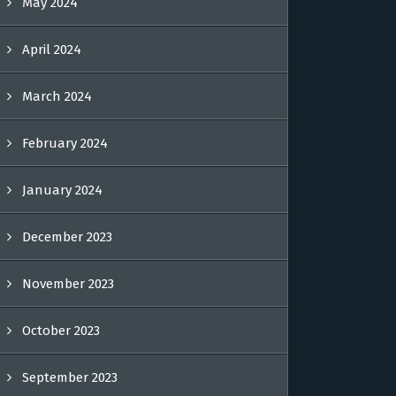
May 2024
April 2024
March 2024
February 2024
January 2024
December 2023
November 2023
October 2023
September 2023