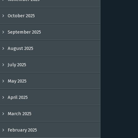
October 2025
September 2025
August 2025
July 2025
May 2025
April 2025
March 2025
February 2025