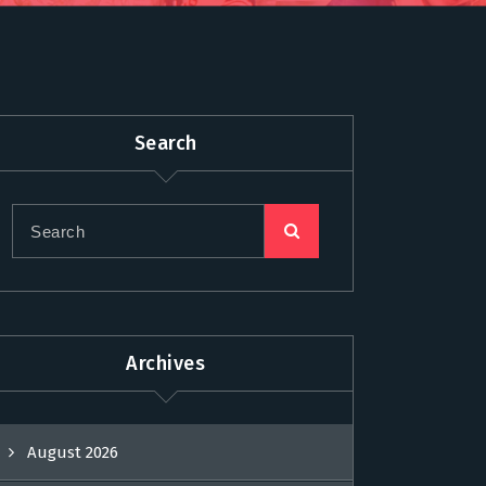
Search
Archives
August 2026