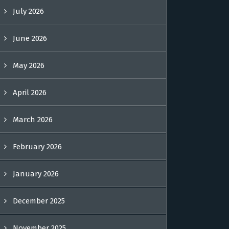
July 2026
June 2026
May 2026
April 2026
March 2026
February 2026
January 2026
December 2025
November 2025