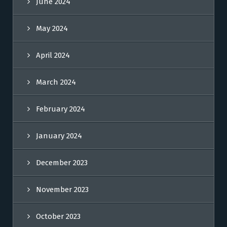
June 2024
May 2024
April 2024
March 2024
February 2024
January 2024
December 2023
November 2023
October 2023