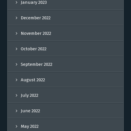
January 2023
December 2022
November 2022
October 2022
September 2022
August 2022
July 2022
June 2022
May 2022