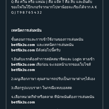
Q คือ ควีน หรือ แหม่ม J คือ แจ๊ค T คือ สิบ และอันดับ
ของไพ่ในโป๊กเกอร์จากมากไปหาน้อยจะเรียงได้จาก A K
Q J T 9 8 7 6 5 4 3 2
เทคนิคการเล่นพนัน
ขั้นตอนการและการเข้าใช้งานของการเล่นพนัน
betflix2u.com
และเทคนิคการเล่นพนัน
betflix2u.com
มีดังต่อไปนี้ครับ
1.อันดับแรกต้องทำการสมัคสมาชิคและ Login ทางเข้า
betflix2u.com
เสียก่อน จะเจอหน้าแรกของเว็บไซส์
betflix2u.com
2.เมนูเลือกภาษา คุณสามารถปรับเป็นภาษาต่างๆได้เอง
3.เลือกรูปแบบราคา ในกรณีแทงบอลสด
4.เลือกหมวดกีฬาหรือตลาด ทีนักพนันต้องการเล่นพนัน
betflix2u.com