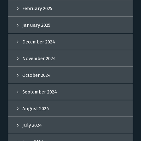
February 2025
January 2025
December 2024
November 2024
October 2024
September 2024
August 2024
July 2024