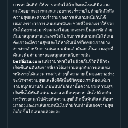
การหาเงินที่ทำให้เรารวยกันได้ถ้าเกิดคนไหนที่มีความ
สนใจอยากจะมาสนุกและอยากจะร่ำรวยไปด้วยกันนึกถึง
ความสุขและความร่ำรวยของการเล่นเกมพนันกันได้
เสมอเพราะว่าการเล่นเกมพนันจะช่วยชีวิตของเราให้รวย
กันได้อยากจะมาร่วมสนุกไม่อยากจะมาเป็นสมาชิกด้วย
กันมาสนุกสนานและหาเงินไปกับการเล่นเกมพนันได้เลย
ค่ะเราจะมีความสุขและได้หาเงินเพื่อชีวิตของเราอย่าง
ง่ายง่ายสำหรับการเล่นเกมพนันแล้วมันจะเป็นความสุขที่
ดีและคุ้มค่ามากๆลองสนุกสนานกับการเล่น
betflix2u.com
แค่เรามาหาเงินไปด้วยกันชีวิตที่ดีก็จะ
เกิดขึ้นทันทีหลังจากที่เราได้มาร่วมสนุกกับการเล่นเกม
พนันรายได้และความสุขต่างๆก็จะกลายเป็นของเราอย่าง
จะนำพาความสุขและสิ่งดีดีเพื่อชีวิตของเราเพียงแค่มา
ร่วมสนุกสนานกับเกมพนันกันก็เท่านั้นความรวยความสุข
เกิดขึ้นได้ทันทีแน่นอนค่ะแค่เพื่อนๆมาหาเงินไปด้วยกัน
มาร่ำรวยสนุกไปด้วยกันความสุขก็เกิดขึ้นทันทีแค่เพื่อนๆ
มาลองและมาเล่นเกมพนันไปด้วยกันเท่านั้นเองความสุข
ก็เกิดขึ้นได้เสมอแล้วละค่ะ