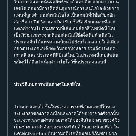
ในอากาศและพนันผลลัพธ์ของตัวเลขที่จะออกมาว่าเป็น
เลขใด ต่อมามีการคิดค้นอุปกรณ์การเล่นไฮโล ด้วยการ
แทนที่ลูกเต๋า เกมส์พนันไฮโล เป็นเกมส์ที่มีชื่อเรียกอีก
สองชื่อว่า Tai Sai และ Dai Siu ซึ่งชื่อเรียกแต่ละชื่อจะ
แตกต่างกันไปตามสถานที่เล่นเกมส์คาสิโนชนิดนี้ โดย
เป็นวิวัฒนาการจากที่เกมส์พนันนี้ซึ่งดั้งเดิมกำเนิดใน
ประเทศจีนได้แพร่ความนิยมไปยังบริเวณแถบใกล้เคียง
อย่างประเทศเอเชียตะวันออกทั้งหลาย รวมถึงประเทศ
เกาหลี และ ประเทศฟิลิปินส์โดยในประเทศนี้เกมส์พนัน
ชนิดนี้ได้ถือกำเนิดคำว่าไฮโลว์ขึ้นประเทศแถบนี้
ประวัติเกมการพนันต่างๆในคาสิโน
1.เกมอาจจะเกิดขึ้นในช่วงศตวรรษที่สามและสี่ในช่วง
ระยะเวลาของภาคเหนือและภาคใต้ของราชวงศ์จากนั้น
จะแพร่กระจายผ่านทางภาคใต้ของจีนในช่วงราชวงศ์ชิง
เป็นช่วงเวลาสำคัญของพรรครีพับลิกันอย่างน้อยที่สุดใน
แคนตันFan-tan เป็นงานอดิเรกที่คนอเมริกันชอบมาก