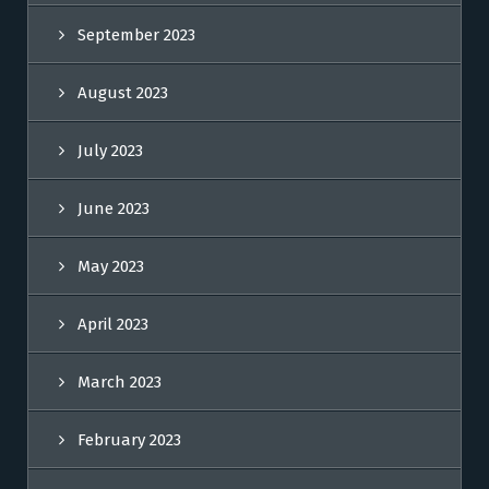
September 2023
August 2023
July 2023
June 2023
May 2023
April 2023
March 2023
February 2023