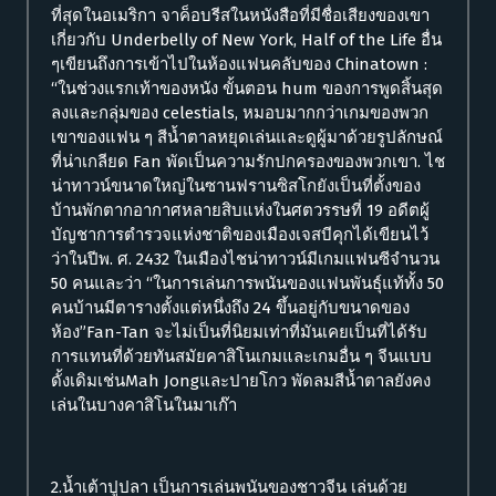
ที่สุดในอเมริกา จาค็อบรีสในหนังสือที่มีชื่อเสียงของเขา
เกี่ยวกับ Underbelly of New York, Half of the Life อื่น
ๆเขียนถึงการเข้าไปในห้องแฟนคลับของ Chinatown :
“ในช่วงแรกเท้าของหนัง ขั้นตอน hum ของการพูดสิ้นสุด
ลงและกลุ่มของ celestials, หมอบมากกว่าเกมของพวก
เขาของแฟน ๆ สีน้ำตาลหยุดเล่นและดูผู้มาด้วยรูปลักษณ์
ที่น่าเกลียด Fan พัดเป็นความรักปกครองของพวกเขา. ไช
น่าทาวน์ขนาดใหญ่ในซานฟรานซิสโกยังเป็นที่ตั้งของ
บ้านพักตากอากาศหลายสิบแห่งในศตวรรษที่ 19 อดีตผู้
บัญชาการตำรวจแห่งชาติของเมืองเจสบีคุกได้เขียนไว้
ว่าในปีพ. ศ. 2432 ในเมืองไชน่าทาวน์มีเกมแฟนซีจำนวน
50 คนและว่า “ในการเล่นการพนันของแฟนพันธุ์แท้ทั้ง 50
คนบ้านมีตารางตั้งแต่หนึ่งถึง 24 ขึ้นอยู่กับขนาดของ
ห้อง”Fan-Tan จะไม่เป็นที่นิยมเท่าที่มันเคยเป็นที่ได้รับ
การแทนที่ด้วยทันสมัยคาสิโนเกมและเกมอื่น ๆ จีนแบบ
ดั้งเดิมเช่นMah Jongและปายโกว พัดลมสีน้ำตาลยังคง
เล่นในบางคาสิโนในมาเก๊า
2.น้ำเต้าปูปลา เป็นการเล่นพนันของชาวจีน เล่นด้วย