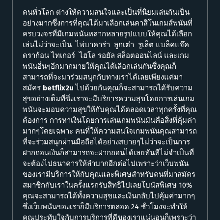
คนทั่วโลก ต่างให้ความสนใจและเป็นที่นิยมเล่นกันเป็น
อย่างมากซึ่งการที่คุณได้มาเลือกเล่นคาสิโนเกมส์พนันที่
ครบวงจรที่มีเกมพนันหลากหลายรูปแบบให้คุณได้เลือก
เล่นไม่ว่าจะเป็น ไพ่บาคาร่า ลูกเต๋า รูเล็ต แบล็คแจ๊ค
ดราก้อน ไทเกอร์ ไฮโล รอยัล สล็อตออนไลน์ และเกม
พนันอื่นๆอีกมากมายให้คุณได้เลือกเล่นกันซึ่งคุณก็
สามารถที่จะมาร่วมสนุกกับทางเราได้เลยเพียงแค่มา
สมัคร
betflix2u
ไปด้วยกันคุณก็จะสามารถได้รับความ
สุขอย่างเต็มที่ซึ่งเราจะมีบริการความสุขโดยการเล่นเกม
พนันจะมอบความสุขให้กับคุณได้ตลอดเวลาทุกครั้งที่คุณ
ต้องการ การหาเงินโดยการเล่นเกมพนันมันคือสิ่งที่คุ้มค่า
มากๆโดยเฉพาะ คนที่ให้ความสนใจเกมพนันคุณสามารถ
ที่จะร่วมสนุกผ่านมือถือได้อย่างสบายๆไม่ว่าจะเป็นการ
ฝากถอนเงินก็สามารถจะฝากถอนได้เลยทันทีไม่จำเป็นที่
จะต้องไปธนาคารให้ลำบากอีกต่อไปเพราะว่าเว็บพนัน
ของเรามีบริการให้กับคุณและพิเศษสำหรับคนที่มาสมัคร
สมาชิกกับเราในครั้งแรกรับสิทธิไปเลยโบนัสพิเศษ 10%
คุณจะสามารถได้ทั้งความสุขและเงินกลับไปคุ้มค่ามากๆ
ซึ่งเว็บพนันของเราก็มีบริการตลอด 24 ชั่วโมงจะทำให้
คุณประทับใจกับการบริการที่ดีของเราแน่นอนก็เพราะว่า