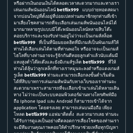
หรือฝากเงินถอนเงินได้ตลอดเวลาสะดวกมากและทางเรา
เล่นเกมส์พนันออนไลน์
betflix999
แบบถ่ายทอดสดมา
จากบ่อนใหญ่ที่ตั้งอยู่ที่ปอยเปตท่านสมาชิกทุกท่านที่เข้า
มาเสี่ยงโชคสามารถที่จะเลือกเล่นเกมส์พนันออนไลน์ได้
มากมาหลายรูปแบบมีโต๊ะพนันออนไลน์หลายสิบโต๊ะ
คอยบริการและรองรับท่านอยู่ไม่ว่าจะเป็นเกมส์สล็อต
betflix999
ที่เป็นที่นิยมยอดฮิตที่มีเกมส์เป็นพันเกมส์ให้
ท่านได้เลือกเล่นได้ตามที่ท่านพอใจ หรืออาจจะเป็นเกมส์
ไฮโลที่บางท่านอาจจะรู้จักกันดีทอยลูกเต๋าแล้วนับแต้มมี
แทงสูงต่ำโต๊ดเต๊งและยังมีเกมส์รูเล็ต
betflix999
ที่ให้
ท่านได้ลุ้นว่าลูกเหล็กที่ทางเราหมุนจะลงดำหรือแดงเกมส์
รูเล็ต
betflix999
ท่านจะสามารถเลือกลงขั้นต่ำเริ่มต้น
ได้ที่สิบบาทการเล่นเกมส์พนันกับทางเว็บของเราท่านจะ
สะดวกมาเพราะสามารถที่จะเลือกเข้ามาเล่นได้หลายเส้น
ทาง ไม่ว่าจะเป็นระบบคอมพิวเตอร์ผ่านทางโทรศัพท์มือ
ถือ Iphone Ipad และ Android ก็สามารถเข้าได้จาก
application โดยตรงเลย สามารถเล่นบนมือถือ เพียง
โหลด
betflix999
แอฟมาติดตั้ง สะดวกมากเลย ท่านจะ
ได้รับการดูแลเป็นอย่างดีตลอดการเสี่ยงโชคของท่านเรา
จะมีทีมงานคุณภาพคอยให้คำปรึกษาช่วยเหลือทุกปัญหา