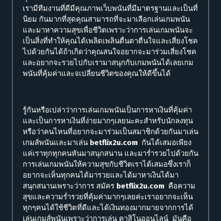
เรามีทีมงานที่ดีมีคุณภาพเว็บพนันที่มีมาตรฐานและเป็นที่
นิยม กันมากที่สุดคุณสามารถที่จะมาเลือกเล่นเกมพนัน
และมาหาความสุขเพื่อชีวิตเพราะว่าการเล่นเกมพนันจะ
เป็นสิ่งที่ทำให้คุณได้เพลิดเพลินตื่นตาตื่นใจและเสี่ยงโชค
ไปด้วยกันได้ถ้าเกิดว่าคุณสนใจอยากจะมาร่วมเสี่ยงโชค
และอยากจะรวยไปกับเรามาสนุกกับเกมพนันได้เลยเกม
พนันที่คุ้มค่าและจเปลี่ยนชีวิตของคุณให้ดีขึ้นได้
รู้กันหรือเปล่าว่าการเล่นเกมพนันเป็นการหาเงินที่คุ้มค่า
และเป็นการหาเงินที่ง่ายมากๆเลยนะคะสำหรับนักลงทุน
หรือว่าคนไหนที่อยากจะมาร่วมเป็นสมาชิกด้วยกันมาเล่น
เกมส์พนันและมาเล่น
betflix2u.com
กันได้เสมอเพียง
แค่เราทุกทุกคนหันมาสนุกสนาน และมาร่ำรวยไปด้วยกัน
การเล่นเกมพนันให้ความสุขกับชีวิตเราได้เสมอซึ่งเราก็
อยากจะเห็นทุกคนได้มารวยและได้มาหาเงินได้มา
สนุกสนานเพราะว่าการ สมัคร
betflix2u.com
คือความ
สุขและความร่ำรวยที่คุ้มค่ามากๆเลยค่ะเราอยากจะเห็น
ทุกๆคนได้ใช้ชีวิตที่ดีและได้เงินทองมากมายจากการได้
เล่นเกมส์พนันเพราะว่าการเล่น คาสิโนออนไลน์ มันคือ