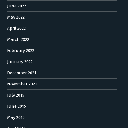
June 2022
May 2022
April 2022
March 2022
February 2022
January 2022
December 2021
November 2021
July 2015
June 2015
May 2015