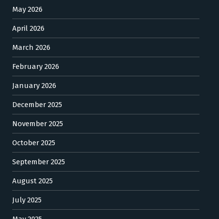
May 2026
April 2026
March 2026
February 2026
January 2026
December 2025
November 2025
October 2025
September 2025
August 2025
July 2025