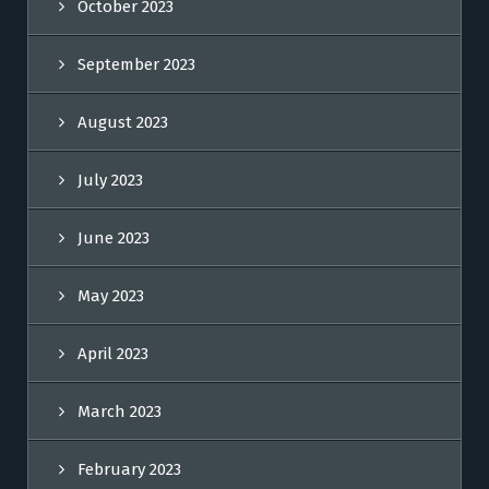
October 2023
September 2023
August 2023
July 2023
June 2023
May 2023
April 2023
March 2023
February 2023