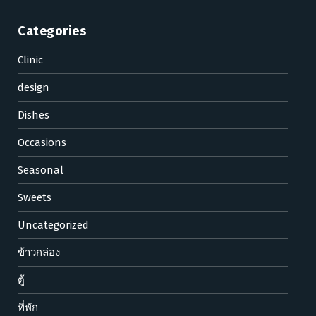
Categories
Clinic
design
Dishes
Occasions
Seasonal
Sweets
Uncategorized
ข้าวกล่อง
ตู้
ที่พัก