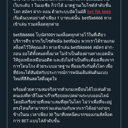
เว็บระดับ 1 ในเอเชีย ก็ว่าได้ มาตฐานเว็บไซต์ลำดับชั้น
โลก สมัคร ฝาก-ถอน ด้วยระบบอัตโนมัติ
bet flik 6666
เริ่มต้นเบทอย่างต่ำเพียง 1 บาทแค่นั้น. betflix6666 ทาง
เข้าเล่น รวมสล็อตทุกค่าย
betflik6666 โบนัส100รวมสล็อตทุกค่ายไว้ในที่เดียว
บริการดีๆ จากเว็บไซต์พนัน betflix2u พวกเราได้รวมเกม
สล็อตไว้ให้คุณแล้ว ทางเข้าเล่น betflik6666 สมัคร ฝาก-
ถอน ออโต้ทั้งหมดทั้งมวล ไม่จำเป็นต้องผ่านทางแอดมิน
ให้ยุ่งเหยิงเหมือนอดีต และยังไม่จำเป็นที่จะต้องเสี่ยงจาก
การโดนโกง ด้วยระบบมาตฐาน ที่ยอมรับกันทั้งโลก เพื่อ
ที่ยังจะได้สัมผัสกับประการณ์การพนันเดิมพันต้นแบบ
ใหม่ที่สีสันสดใสดึงดูดใจ
พร้อมด้วยความสมจริงจากตัวเกมเหมือนได้ไปเล่นด้วย
ตนเองที่คาสิโนมาเก๊าหรือปอยเปตผ่านระบบออนไลน์
โดยมีเครือข่ายที่เหมาะสมที่สุดในโลก ไม่ว่าเพื่อที่จะอยู่
ตรงไหนก็สามารถร่วมเล่นเกมกับพวกเราได้อย่างง่ายๆ
ข้างในณ เวลาเพียง 30 วินาทีเทคนิคแรกของเกมส์สล็อต
การ BET แบบไล่ลำดับขั้น