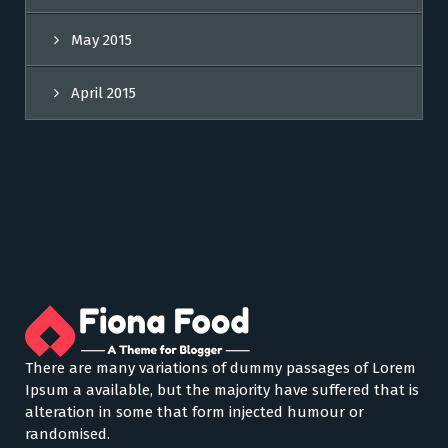
May 2015
April 2015
There are many variations of dummy passages of Lorem
Ipsum a available, but the majority have suffered that is
alteration in some that form injected humour or
randomised.