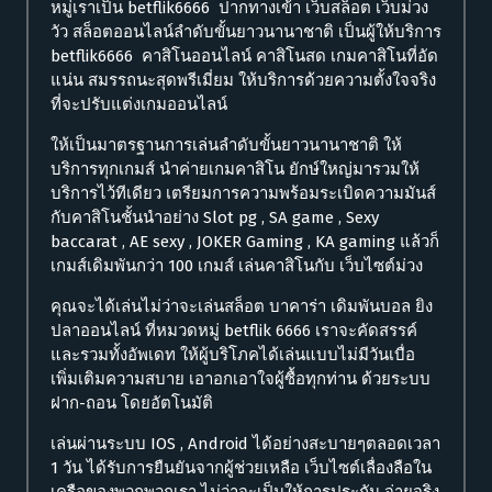
หมู่เราเป็น betflik6666 ปากทางเข้า เว็บสล็อต เว็บม่วง
วัว สล็อตออนไลน์ลำดับขั้นยาวนานาชาติ เป็นผู้ให้บริการ
betflik6666 คาสิโนออนไลน์ คาสิโนสด เกมคาสิโนที่อัด
แน่น สมรรถนะสุดพรีเมี่ยม ให้บริการด้วยความตั้งใจจริง
ที่จะปรับแต่งเกมออนไลน์
ให้เป็นมาตรฐานการเล่นลำดับขั้นยาวนานาชาติ ให้
บริการทุกเกมส์ นำค่ายเกมคาสิโน ยักษ์ใหญ่มารวมให้
บริการไว้ทีเดียว เตรียมการความพร้อมระเบิดความมันส์
กับคาสิโนชั้นนำอย่าง Slot pg , SA game , Sexy
baccarat , AE sexy , JOKER Gaming , KA gaming แล้วก็
เกมส์เดิมพันกว่า 100 เกมส์ เล่นคาสิโนกับ เว็บไซต์ม่วง
คุณจะได้เล่นไม่ว่าจะเล่นสล็อต บาคาร่า เดิมพันบอล ยิง
ปลาออนไลน์ ที่หมวดหมู่ betflik 6666 เราจะคัดสรรค์
และรวมทั้งอัพเดท ให้ผู้บริโภคได้เล่นแบบไม่มีวันเบื่อ
เพิ่มเติมความสบาย เอาอกเอาใจผู้ซื้อทุกท่าน ด้วยระบบ
ฝาก-ถอน โดยอัตโนมัติ
เล่นผ่านระบบ IOS , Android ได้อย่างสะบายๆตลอดเวลา
1 วัน ได้รับการยืนยันจากผู้ช่วยเหลือ เว็บไซต์เลื่องลือใน