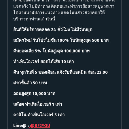
เครือของพวกพวกเรา ไม่ว่าจะเป็นให้การประกัน จ่ายจริง
แจกจริง ไม่มีท่าทาง ติดต่อและทำการสื่อสารหมู่พวกเรา
ได้ผ่านนานัปการแนวทาง แอดไม่นสาวสวยคอยให้
บริการทุกท่านแล้ววันนี้
ยินดีให้บริการตลอด
24 ชั่วโมง ไม่มีวันหยุด
สมัครใหม่ รับโปรโมชั่น
100% โบนัสสูงสุด 500 บาท
คืนยอดเสีย
5% โบนัสสูงสุด 100,000 บาท
ทำเทินโอเวอร์ ยอดได้เสีย
10 เท่า
คืน ทุกวันที่
5 ของเดือน แจ้งรับที่แอดมิน ก่อน 23.00
ฝากขั้นต่ำ
50 บาท
ถอนสูงสุด
10,000 บาท
สล๊อต ทำเทินโอเวอร์
1 เท่า
คาสิโน ทำเทินโอเวอร์
5 เท่า
Line@ :
@BF2YOU