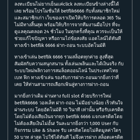
ลงทะเบียนไม่ยากเย็นแค่click ลงทะเบียนข้างล่างนี้ได้
เลย พร้อมโปรโมชั่นให้ betflik6666 กับทั้งสมาชิกใหม่
และสมาชิกเก่า เว็บของเราเปิดให้บริการตลอด 365 วัน
ไม่มีทางสิ้นสุด พร้อมให้บริการจากทีมงานมือโปร ที่จะ
ดูแลคุณตลอด 24 ชั่วโมง ในทุกครั้งที่คุณ ควรจะเป็นให้
ช่วยแก้ไขปัญหา หรือถามไถ่ข้อสงสัย แอดไลน์ได้ทันที
ทางเข้า betflik 6666 ฝาก-ถอน ระบบอัตโนมัติ
ทางเข้าเล่น betflik 6666 รวมสล็อตทุกค่าย สูงที่สุด
สัมผัสกับความสนุกสนาน ทั้งเล่นเพลินและได้เงินจริง กับ
ระบบใหม่พลิกวงการสมล็อตออนไลน์ ในประเทศไทย
เบท ฟิก ทางเข้าเล่น รองรับการฝาก-ถอนมากยิ่งกว่าที่
เคย ให้ท่านสามารถเลือกเฟ้นลู่ทางการฝาก-ถอน
มากยิ่งกว่าเดิม ผ่านทาง full slot ด้วยบริการใหม่
betflik6666 วอลเล็ท ฝาก-ถอน ไม่มีอย่างน้อย เร็วทันใจ
ผ่านระบบ โดยอัตโนมัติ 10 วินาที เท่านั้น หรือรับเครดิต
โดยไม่ต้องเสียเงินจากทุก betflik 6666 แจกเครดิตโดย
ไม่ต้องเสียเงินไม่อั้น! วันละมากยิ่งกว่า 1,000 User กับ
กิจกรรม Like & Share รับ เครดิตโดยไม่คิดมูลค่าใดๆ
50 บาท ล่าสุด ไปใช้ได้ทันที ไม่จึงควรฝาก สล็อตเครดิต