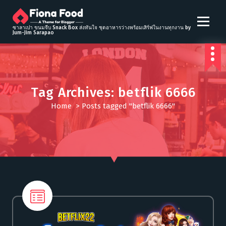
S
k
i
ซาลาเปา ขนมจีบ Snack Box ส่งทันใจ ชุดอาหารว่างพร้อมเสิร์ฟในงานทุกงาน by
Jum-Jim Sarapao
p
t
o
c
o
Tag Archives: betflik 6666
n
t
Home
>
Posts tagged "betflik 6666"
e
n
t