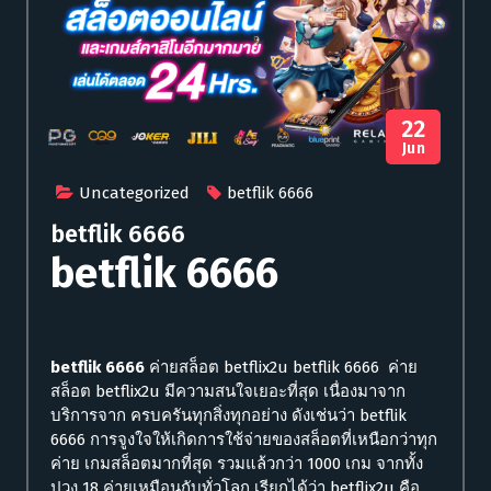
22
Jun
Uncategorized
betflik 6666
betflik 6666
betflik 6666
betflik 6666
ค่ายสล็อต betflix2u betflik 6666 ค่าย
สล็อต betflix2u มีความสนใจเยอะที่สุด เนื่องมาจาก
บริการจาก ครบครันทุกสิ่งทุกอย่าง ดังเช่นว่า betflik
6666 การจูงใจให้เกิดการใช้จ่ายของสล็อตที่เหนือกว่าทุก
ค่าย เกมสล็อตมากที่สุด รวมแล้วกว่า 1000 เกม จากทั้ง
ปวง 18 ค่ายเหมือนกับทั่วโลก เรียกได้ว่า betflix2u คือ