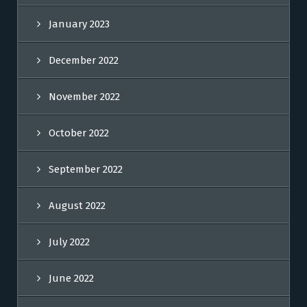
January 2023
December 2022
November 2022
October 2022
September 2022
August 2022
July 2022
June 2022