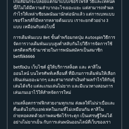
เกมส์มันก็จะปล่อยแตกมาแบบเซอร์ไพรส์ วิธีและเทคนิค
นี้ก็ไม่ได้มีความลำบากอะไรเยอะแยะ แต่สามารถทำผล
กำไรให้เหล่าเซียนพนันมานักต่อนักแล้ว แต่การเบทแบบ
เซอร์ไพรส์ก็มีหลากหลายต้นแบบ เราจะยกตัวอย่าง 3
แบบ เหมือนกับต่อไปนี้
การเดิมพันแบบ Bet ขั้นต่ำพร้อมกดปุ่ม Autospinวิธีการ
จัดการวางเดิมพันแบบสูงต่ำสลับกันไปวิธีการจัดการใช้
เครดิตฟรีเข้ามาช่วยในการพนันสมัครเป็นสมาชิก
betflik6666
betflix2u เว็บไซต์ ผู้ให้บริการสล็อต และ คาสิโน
ออนไลน์ บนโทรศัพท์เคลื่อนที่ ที่มีเกมการเดิมพันให้เลือก
เฟ้นเล่นเยอะมากๆ และสามารถทำเงินทำผลกำไรให้กับผู้
เล่นได้จริง แต่ละเกมเล่นไม่ยาก และมีแนวทางสอนการ
เล่นเกมเอาไว้ให้สำหจัดการใหม่
เกมสล็อตกราฟฟิกสวยงามทุกเกม ส่งผลให้ไม่น่าเบื่อและ
ตื่นเต้นไปกับเอฟเฟคในเกมที่ไม่เหมือนกัน คาสิโน
ถ่ายทอดสดด้วยภาพคมชัดไร้กระตุก เป็นเศรษฐีใหม่ได้
อย่างไม่ยากเย็น กับการเล่นพนันออนไลน์ที่เว็บของเรา