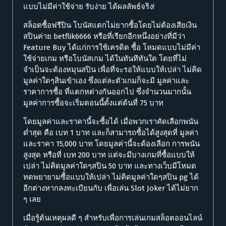
แบบไม่มีค่าใช้จ่าย รับง่าย ได้ผลลัพธ์จริง!
สล็อตซื้อฟรีปิน โบนัสแตกไม่ยากซื้อโดยไม่ต้องเสียเงิน
สปินค่าย betflik6666 หรือที่เรียกอีกหนึ่งอย่างที่มีว่า
Feature Buy ได้แก่การใช้เครดิต ซื้อ โหมดแบบไม่มีค่า
ใช้จ่ายเกม หรือโบนัสเกม ได้ในทันทีทันใด โดยที่ไม่
จำเป็นจะต้องหมุนสปิน เพื่อที่จะรอให้แบบให้เปล่า ไม่คิด
มูลค่าใดๆสินเข้าเอง ซึ่งแต่ละตัวเกมก็จะมี มูลค่าและ
ราคาการซื้อ ที่แตกหต่างกันออกไป ซึ่งจำนวนมากนั้น
มูลค่าการซื้อจะเริ่มตอนนี้ตั้งแต่ต้นที่ 75 บาท
โดยมูลค่าและราคานี้จะซื้อได้ เมื่อพวกเราคัดเลือกพนัน
ต่ำสุด คือ เบท 1 บาท และก็สามารถซื้อได้สูงสุดที่ มูลค่า
และราคา 15,000 บาท โดยมูลค่านี้จะต้องเลือก การพนัน
สูงสุด หรือที่ เบท 200 บาท แต่จะมีบางเกมที่ซื้อแบบให้
เปล่า ไม่คิดมูลค่าใดๆสปิน 50 บาท และทางเว็บมีโหมด
ทดพยายามซื้อแบบให้เปล่า ไม่คิดมูลค่าใดๆสปิน pg ได้
อีกต่างหากลงทะเบียนกับ เพื่อเล่น Slot Joker ได้ไม่ยาก
ๆ เลย
เมื่อรู้ต้นเหตุผลดี ๆ สำหรับเพื่อการเล่นเกมสล็อตออนไลน์