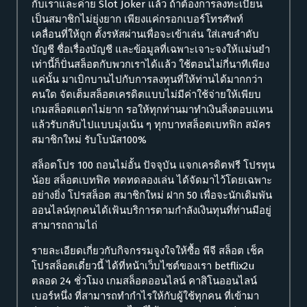
กับเราและค่าย Slot Joker แล้ว ถ้าต้องการลงทะเบียน
เป็นสมาชิกไม่ยุ่งยาก เพียงแค่กรอกเบอร์โทรศัพท์
เคลื่อนที่ให้ถูก ตั้งรหัสผ่านเพื่อจะเข้าเล่น ใส่เลขลำดับ
บัญชี ชื่อเรื่องบัญชี และข้อมูลที่เฉพาะเจาะจงให้แม่นยำ
เท่านี้ก็ปั่นสล็อตกับพวกเราได้แล้ว ใช้ตอนไม่กี่นาทีเพียง
แค่นั้น มาเบิกบานไปกับการลงทุนที่ให้ท่านได้มากกว่า
คนใด จัดเต็มสล็อตเครดิตแบบไม่มีค่าใช้จ่ายให้เพียบ
เกมสล็อตแตกไม่ยาก รอให้ทุกท่านมาทำเงินสิ่งตอบแทน
แล้วรับกลับไปแบบมุ่งเน้น ๆ ทุกบาทสล็อตเบทฟิก สมัคร
สมาชิกใหม่ รับโบนัส100%
สล็อตโปร 100 ถอนไม่อั้น ปัจจุบัน แจกเครดิตฟรี โปรทุน
น้อย สล็อตเบทฟิค ทดทดลองเล่น ได้จัดมาไว้โดยเฉพาะ
อย่างยิ่ง โปรสล็อต สมาชิกใหม่ ฝาก 50 เพื่อจะนักเดิมพัน
ออนไลน์ทุกคนได้เฟ้นบริการตามกำลังเงินทุนที่ท่านมีอยู่
สามารถถามไถ่
รายละเอียดเกี่ยวกับกิจกรรมจูงใจให้ซื้อ พีจี สล็อต เช็ค
โปรสล็อตเดี๋ยวนี้ ได้ที่หน้าเว็บไซต์ของเรา betflix2u
ตลอด 24 ชั่วโมง เกมสล็อตออนไลน์ คาสิโนออนไลน์
เบอร์หนึ่ง ที่สามารถทำกำไรให้กับผู้ใช้ทุกคน ที่เข้ามา