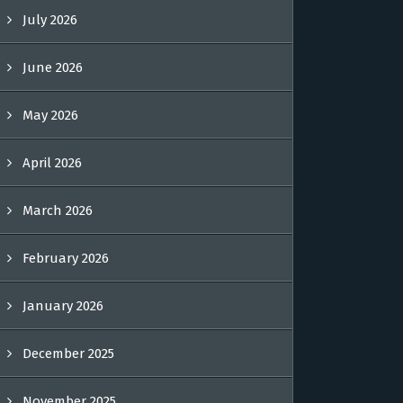
July 2026
June 2026
May 2026
April 2026
March 2026
February 2026
January 2026
December 2025
November 2025