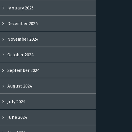
January 2025
December 2024
November 2024
October 2024
September 2024
August 2024
July 2024
June 2024