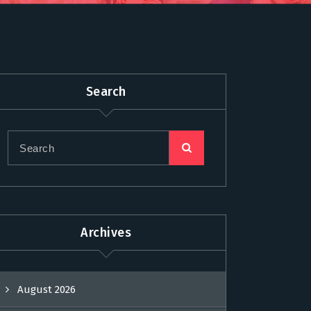
Search
Archives
August 2026