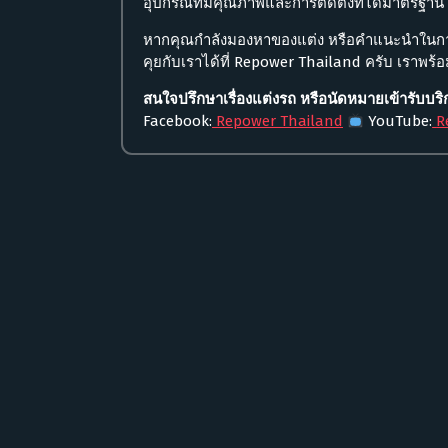
อุปกรณ์ที่มีคุณภาพและการติดตั้งที่ได้มาตรฐา
หากคุณกำลังมองหาของแต่ง หรือคำแนะนำในการป
คุยกับเราได้ที่ Repower Thailand ครับ เราพ
สนใจปรึกษาเรื่องแต่งรถ หรือนัดหมายเข้ารับบร
Facebook:
Repower Thailand
YouTube:
R