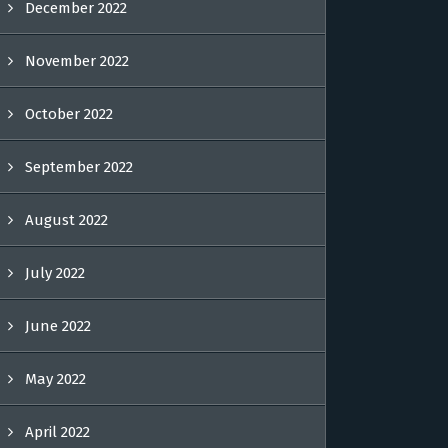
December 2022
November 2022
October 2022
September 2022
August 2022
July 2022
June 2022
May 2022
April 2022