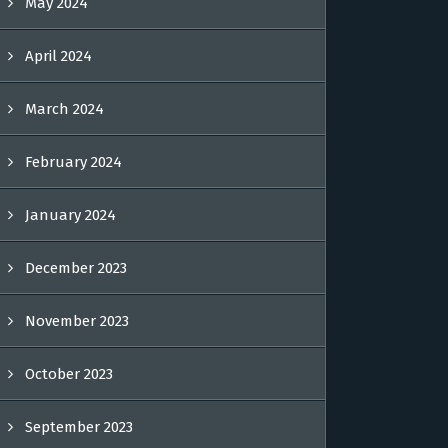
May 2024
April 2024
March 2024
February 2024
January 2024
December 2023
November 2023
October 2023
September 2023