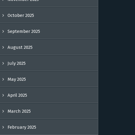
October 2025
September 2025
August 2025
July 2025
May 2025
April 2025
March 2025
February 2025