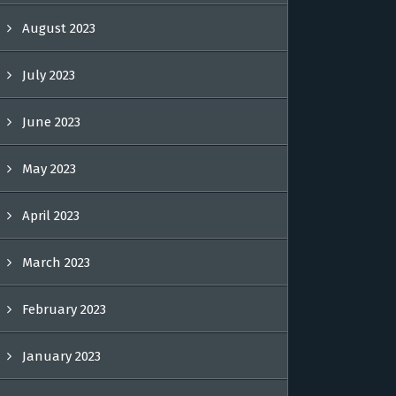
August 2023
July 2023
June 2023
May 2023
April 2023
March 2023
February 2023
January 2023