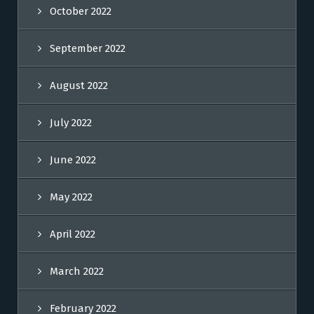
October 2022
September 2022
August 2022
July 2022
June 2022
May 2022
April 2022
March 2022
February 2022