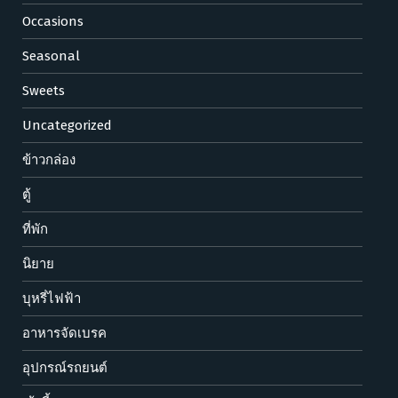
Occasions
Seasonal
Sweets
Uncategorized
ข้าวกล่อง
ตู้
ที่พัก
นิยาย
บุหรี่ไฟฟ้า
อาหารจัดเบรค
อุปกรณ์รถยนต์