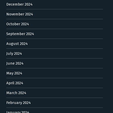
December 2024
November 2024
October 2024
September 2024
August 2024
July 2024
June 2024
May 2024
April 2024
March 2024
February 2024
January 2024