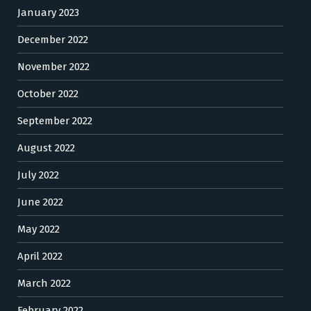
January 2023
December 2022
November 2022
October 2022
September 2022
August 2022
July 2022
June 2022
May 2022
April 2022
March 2022
February 2022