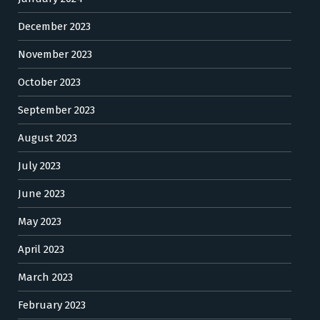
December 2023
November 2023
October 2023
September 2023
August 2023
July 2023
June 2023
May 2023
April 2023
March 2023
February 2023