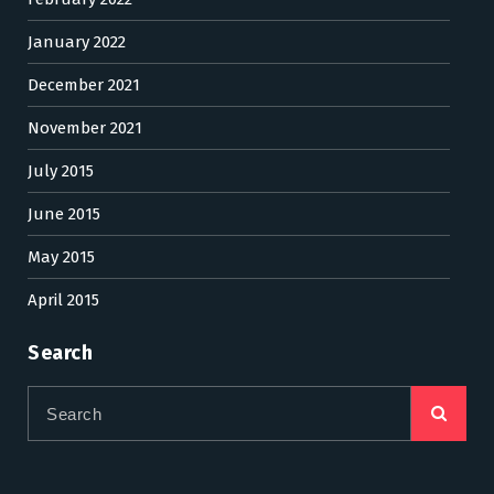
January 2022
December 2021
November 2021
July 2015
June 2015
May 2015
April 2015
Search