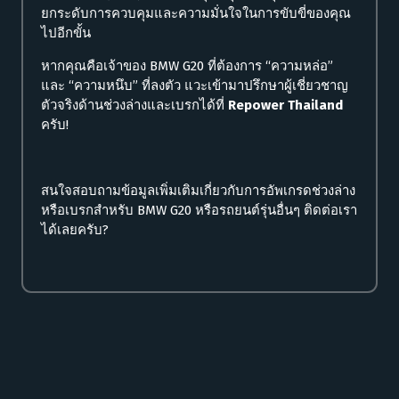
ยกระดับการควบคุมและความมั่นใจในการขับขี่ของคุณ
ไปอีกขั้น
หากคุณคือเจ้าของ BMW G20 ที่ต้องการ “ความหล่อ”
และ “ความหนึบ” ที่ลงตัว แวะเข้ามาปรึกษาผู้เชี่ยวชาญ
ตัวจริงด้านช่วงล่างและเบรกได้ที่
Repower Thailand
ครับ!
สนใจสอบถามข้อมูลเพิ่มเติมเกี่ยวกับการอัพเกรดช่วงล่าง
หรือเบรกสำหรับ BMW G20 หรือรถยนต์รุ่นอื่นๆ ติดต่อเรา
ได้เลยครับ?