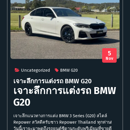
5
Nov
Uncategorized
BMW G20
เจาะลึกการแต่งรถ BMW G20
เจาะลึกการแต่งรถ
BMW
G20
เจาะลึกแนวทางการแต่ง BMW 3 Series (G20) สไตล์
Repower สวัสดีครับชาว Repower Thailand ทุกท่าน!
วันนี้เราจะมาพูดถึงรถยนต์ซีดานระดับพรีเมียมที่ขายดี