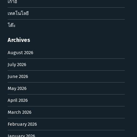
เก้าอี้
เทคโนโลยี
โต๊ะ
Archives
August 2026
July 2026
June 2026
May 2026
April 2026
March 2026
February 2026
January 2026