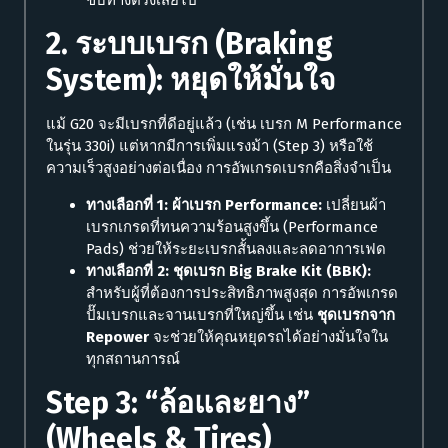
ขับทางตรงเสียไป
2. ระบบเบรก (Braking
System): หยุดให้มั่นใจ
แม้ G20 จะมีเบรกที่ดีอยู่แล้ว (เช่น เบรก M Performance
ในรุ่น 330i) แต่หากมีการเพิ่มแรงม้า (Step 3) หรือใช้
ความเร็วสูงอย่างต่อเนื่อง การอัพเกรดเบรกคือสิ่งจำเป็น
ทางเลือกที่ 1: ผ้าเบรก Performance:
เปลี่ยนผ้า
เบรกเกรดที่ทนความร้อนสูงขึ้น (Performance
Pads) ช่วยให้ระยะเบรกสั้นลงและลดอาการเฟด
ทางเลือกที่ 2: ชุดเบรก Big Brake Kit (BBK):
สำหรับผู้ที่ต้องการประสิทธิภาพสูงสุด การอัพเกรด
ปั๊มเบรกและจานเบรกที่ใหญ่ขึ้น เช่น
ชุดเบรกจาก
Repower
จะช่วยให้คุณหยุดรถได้อย่างมั่นใจใน
ทุกสถานการณ์
Step 3: “ล้อและยาง”
(Wheels & Tires)