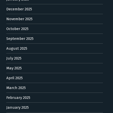
December 2025
November 2025
October 2025
September 2025
August 2025
July 2025
May 2025
April 2025
March 2025
February 2025
January 2025