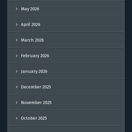
May 2026
April 2026
March 2026
February 2026
January 2026
December 2025
November 2025
October 2025