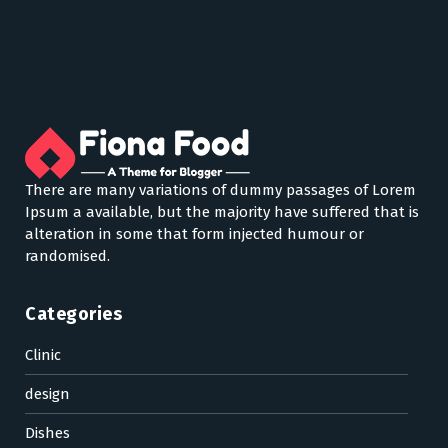
There are many variations of dummy passages of Lorem
Ipsum a available, but the majority have suffered that is
alteration in some that form injected humour or
randomised.
Categories
Clinic
design
Dishes