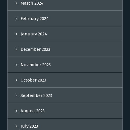
March 2024
February 2024
January 2024
December 2023
November 2023
October 2023
September 2023
August 2023
July 2023