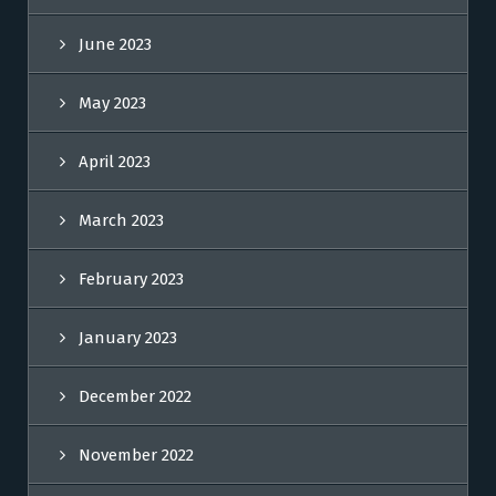
June 2023
May 2023
April 2023
March 2023
February 2023
January 2023
December 2022
November 2022