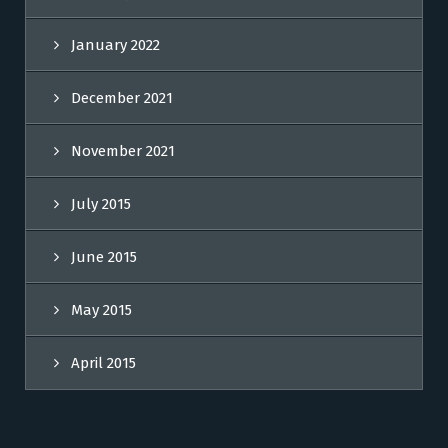
January 2022
December 2021
November 2021
July 2015
June 2015
May 2015
April 2015