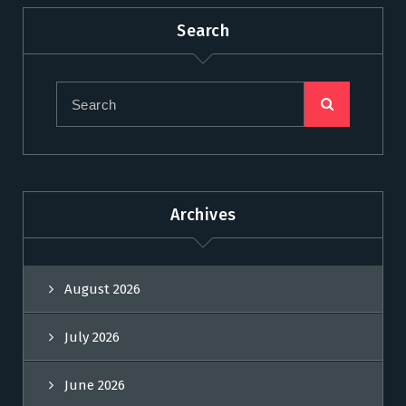
Search
Archives
August 2026
July 2026
June 2026