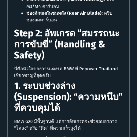
M3/M4 คาร์บอน
ช่องดักลมกันชนหลัง (Rear Air Blade):
ครีบ
ช่องลมคาร์บอน
Step 2: อัพเกรด “สมรรถนะ
การขับขี่” (Handling &
Safety)
นี่คือหัวใจของการแต่งรถ BMW ที่ Repower Thailand
เชี่ยวชาญที่สุดครับ
1. ระบบช่วงล่าง
(Suspension): “ความหนึบ”
ที่ควบคุมได้
BMW G20 มีพื้นฐานดี แต่การอัพเกรดจะช่วยลบอาการ
“โคลง” หรือ “ดีด” ที่ความเร็วสูงได้