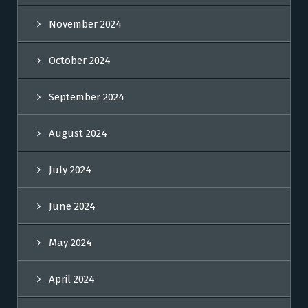
November 2024
October 2024
September 2024
August 2024
July 2024
June 2024
May 2024
April 2024