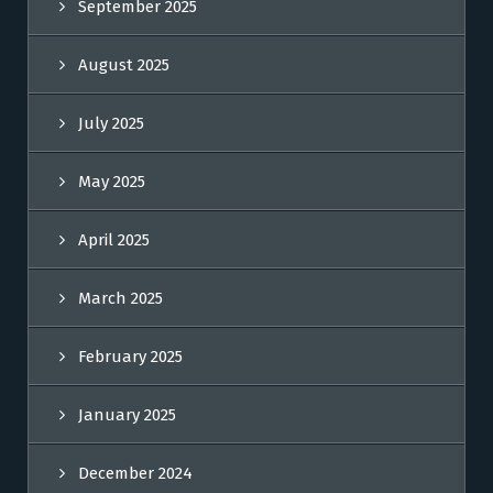
September 2025
August 2025
July 2025
May 2025
April 2025
March 2025
February 2025
January 2025
December 2024