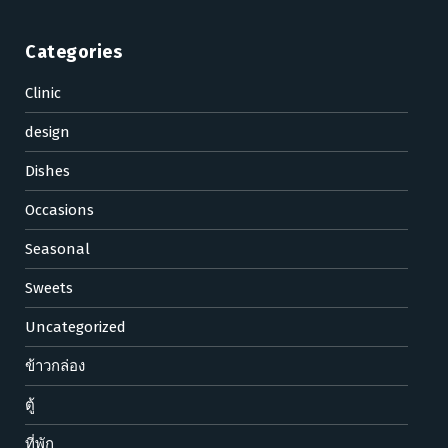
Categories
Clinic
design
Dishes
Occasions
Seasonal
Sweets
Uncategorized
ข้าวกล่อง
ตู้
ที่พัก