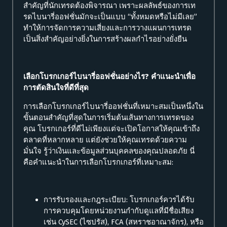
สำคัญที่นักเทรดต้องพิจารณา เพราะผลลัพธ์ของการเท
รดไบนารี่ออฟชั่นมักจะเป็นแบบ “ทั้งหมดหรือไม่มีเลย”
ทำให้การจัดการความเสี่ยงและการวางแผนการเทรด
เป็นสิ่งสำคัญอย่างยิ่งในการสร้างผลกำไรอย่างยั่งยืน
เลือกโบรกเกอร์ไบนารี่ออฟชั่นอย่างไร? คำแนะนำเพื่อ
การตัดสินใจที่ดีที่สุด
การเลือกโบรกเกอร์ไบนารี่ออฟชั่นที่เหมาะสมเป็นหนึ่งใน
ขั้นตอนสำคัญที่สุดในการเริ่มต้นเส้นทางการเทรดของ
คุณ โบรกเกอร์ที่ดีไม่เพียงแต่จะเปิดโอกาสให้คุณเข้าถึง
ตลาดที่หลากหลาย แต่ยังช่วยให้คุณเทรดด้วยความ
มั่นใจ รู้ว่าเงินและข้อมูลส่วนบุคคลของคุณปลอดภัย นี่
คือคำแนะนำในการเลือกโบรกเกอร์ที่เหมาะสม:
การรับรองและกฎระเบียบ: โบรกเกอร์ควรได้รับ
การควบคุมโดยหน่วยงานกำกับดูแลที่มีชื่อเสียง
เช่น CySEC (ไซปรัส), FCA (สหราชอาณาจักร), หรือ