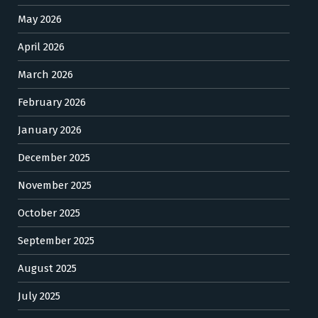
May 2026
April 2026
March 2026
February 2026
January 2026
December 2025
November 2025
October 2025
September 2025
August 2025
July 2025