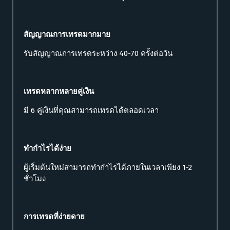
สัญญาณการเทรดมากมาย
รับสัญญาณการเทรดระหว่าง 40-70 ครั้งต่อวัน
เทรดหลากหลายคู่เงิน
มี 6 คู่เงินที่คุณสามารถเทรดได้ตลอดเวลา
ทำกำไรได้ง่าย
ผู้เริ่มต้นใหม่สามารถทำกำไรได้ภายในเวลาเพียง 1-2
ชั่วโมง
การเทรดที่ง่ายดาย