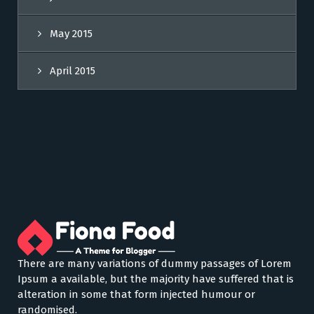
May 2015
April 2015
There are many variations of dummy passages of Lorem
Ipsum a available, but the majority have suffered that is
alteration in some that form injected humour or
randomised.