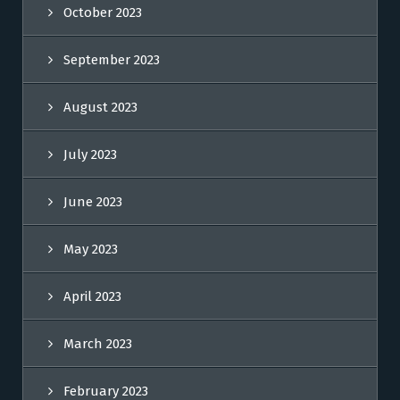
October 2023
September 2023
August 2023
July 2023
June 2023
May 2023
April 2023
March 2023
February 2023