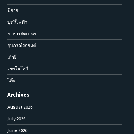
นิยาย
บุหรี่ไฟฟ้า
อาหารจัดเบรค
อุปกรณ์รถยนต์
เก้าอี้
เทคโนโลยี
โต๊ะ
Archives
August 2026
July 2026
June 2026