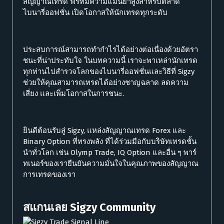
สัญญาณเทรด ฟรีที่มีความแม่นยำสูงสำหรับตลาด
ไบนารี่ออฟชั่น เปิดโอกาสให้นักเทรดทุกระดับ
ประสบการณ์สามารถทำกำไรได้อย่างต่อเนื่องด้วยอัตรา
ชนะที่น่าประทับใจ ในบทความนี้ เราจะพาเหล่านักเทรด
ทุกท่านไปสำรวจโลกของไบนารี่ออฟชั่นและวิธีที่ Sigzy
ช่วยให้คุณสามารถเทรดได้อย่างชาญฉลาด ลดความ
เสี่ยง และเพิ่มโอกาสในการชนะ.
ยินดีต้อนรับสู่ Sigzy, แหล่งสัญญาณเทรด Forex และ
Binary Option ที่ทรงพลัง ที่ได้ร่วมมือกับบริษัทเทรดชั้น
นำทั่วโลก เช่น Olymp Trade, IQ Option และอื่น ๆ พาร์
ทเนอร์ของเรายืนยันความมั่นใจในคุณภาพของสัญญาณ
การเทรดของเรา
สแกนเลย Sigzy Community