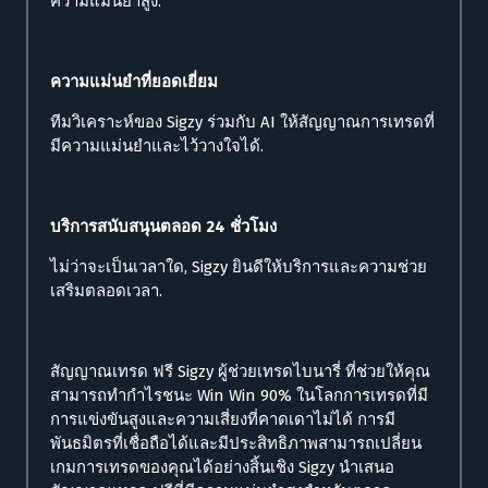
ความแม่นยำสูง.
ความแม่นยำที่ยอดเยี่ยม
ทีมวิเคราะห์ของ Sigzy ร่วมกับ AI ให้สัญญาณการเทรดที่
มีความแม่นยำและไว้วางใจได้.
บริการสนับสนุนตลอด 24 ชั่วโมง
ไม่ว่าจะเป็นเวลาใด, Sigzy ยินดีให้บริการและความช่วย
เสริมตลอดเวลา.
สัญญาณเทรด ฟรี Sigzy ผู้ช่วยเทรดไบนารี่ ที่ช่วยให้คุณ
สามารถทำกำไรชนะ Win Win 90% ในโลกการเทรดที่มี
การแข่งขันสูงและความเสี่ยงที่คาดเดาไม่ได้ การมี
พันธมิตรที่เชื่อถือได้และมีประสิทธิภาพสามารถเปลี่ยน
เกมการเทรดของคุณได้อย่างสิ้นเชิง Sigzy นำเสนอ