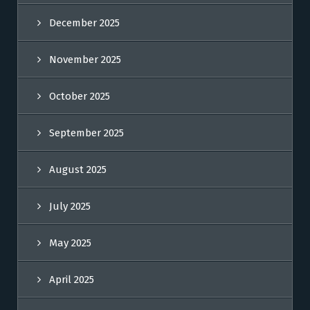
December 2025
November 2025
October 2025
September 2025
August 2025
July 2025
May 2025
April 2025