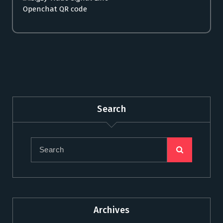
Search
Archives