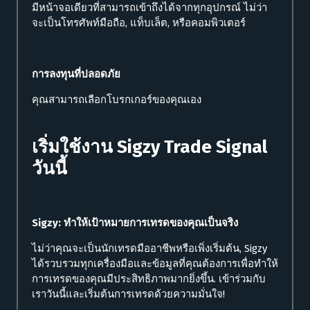
มีหน้าจอเดียวที่สามารถเข้าถึงได้จากทุกอุปกรณ์ ไม่ว่า
จะเป็นโทรศัพท์มือถือ, แท็บเล็ต, หรือคอมพิวเตอร์
การลงทุนที่ปลอดภัย
คุณสามารถเลือกโบรกเกอร์ของคุณเอง
เริ่มใช้งาน Sigzy Trade Signal
วันนี้
Sigzy: ทำให้เป้าหมายการเทรดของคุณเป็นจริง
ไม่ว่าคุณจะเป็นนักเทรดมืออาชีพหรือเพิ่งเริ่มต้น, Sigzy
ได้รวบรวมทุกเครื่องมือและข้อมูลที่คุณต้องการเพื่อทำให้
การเทรดของคุณมีประสิทธิภาพมากยิ่งขึ้น. เข้าร่วมกับ
เราวันนี้และเริ่มต้นการเทรดด้วยความมั่นใจ!