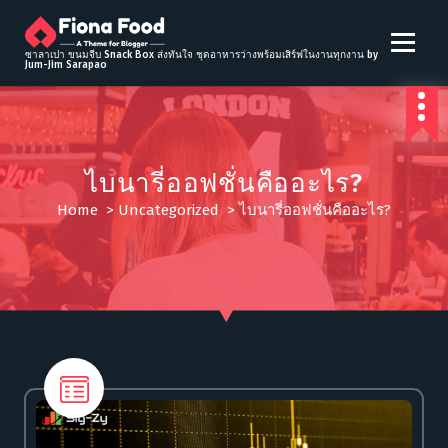
S
k
i
ซาลาเปา ขนมจีบ Snack Box ส่งทันใจ ชุดอาหารว่างพร้อมเสิร์ฟในงานทุกงาน by
Jum-Jim Sarapao
p
t
o
c
o
ไบนารี่ออฟชั่นคืออะไร?
n
t
Home
>
Uncategorized
>
ไบนารี่ออฟชั่นคืออะไร?
e
n
t