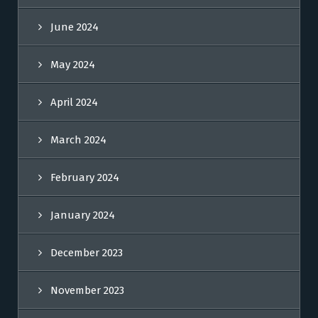
June 2024
May 2024
April 2024
March 2024
February 2024
January 2024
December 2023
November 2023