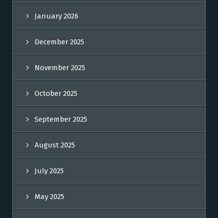
January 2026
December 2025
November 2025
October 2025
September 2025
August 2025
July 2025
May 2025