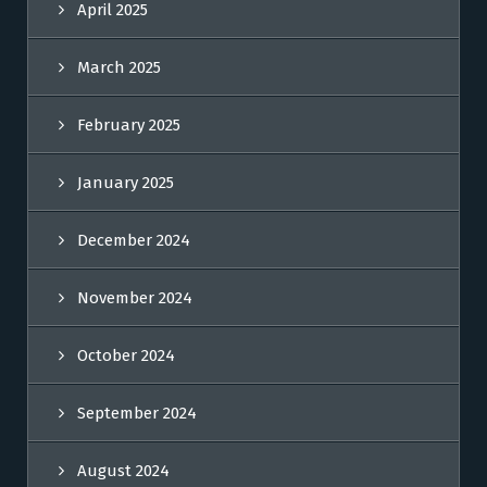
April 2025
March 2025
February 2025
January 2025
December 2024
November 2024
October 2024
September 2024
August 2024