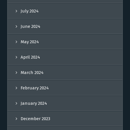
July 2024
June 2024
May 2024
April 2024
March 2024
February 2024
January 2024
December 2023