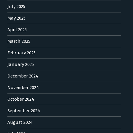
July 2025
May 2025
April 2025
March 2025
February 2025
January 2025
December 2024
November 2024
October 2024
September 2024
August 2024