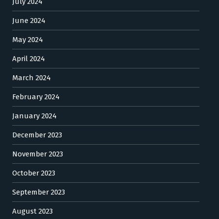
July 2024
June 2024
May 2024
April 2024
March 2024
February 2024
January 2024
December 2023
November 2023
October 2023
September 2023
August 2023