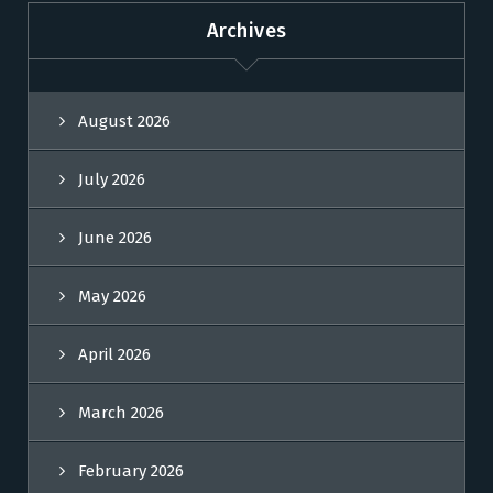
Archives
August 2026
July 2026
June 2026
May 2026
April 2026
March 2026
February 2026