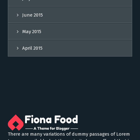
June 2015
May 2015
April 2015
There are many variations of dummy passages of Lorem