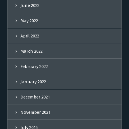
June 2022
May 2022
April 2022
March 2022
February 2022
January 2022
December 2021
November 2021
July 2015