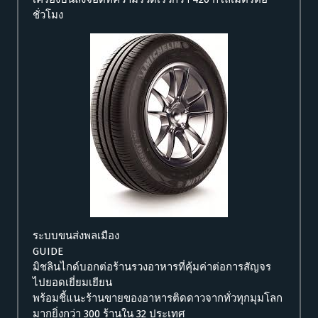
ชั่วโมง
ระบบขนส่งพลเมือง
GUIDE
มิชลินไกด์บอกต่อร้านรวงอาหารที่คุ้มค่าต่อการสัญจร
ไปยอดเยี่ยมเยียน
พร้อมชี้แนะร้านขายของอาหารติดดาวจากทั่วทุกมุมโลก
มากยิ่งกว่า 300 ร้านใน 32 ประเทศ