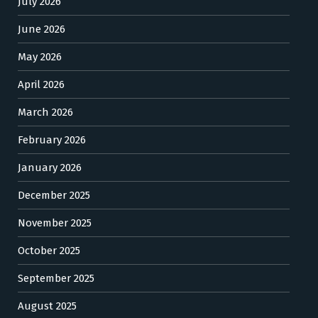
July 2026
June 2026
May 2026
April 2026
March 2026
February 2026
January 2026
December 2025
November 2025
October 2025
September 2025
August 2025