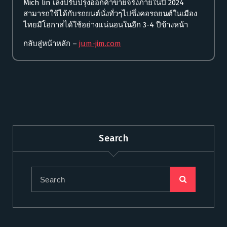
Mich lin เล็งปรับปรุงออกค้าขายจริงภายในปี 2024
สามารถใช้ได้กับรถยนต์นั่งทั่วๆไปซึ่งคอรถยนต์ในเมือง
ไทยมีโอกาสได้ใช้อย่างแน่นอนในอีก 3-4 ปีข้างหน้า
กลับสู่หน้าหลัก –
jum-jim.com
Search