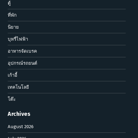
ตู้
ที่พัก
นิยาย
บุหรี่ไฟฟ้า
อาหารจัดเบรค
อุปกรณ์รถยนต์
เก้าอี้
เทคโนโลยี
โต๊ะ
Archives
August 2026