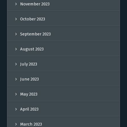
November 2023
October 2023
September 2023
August 2023
July 2023
June 2023
May 2023
April 2023
March 2023