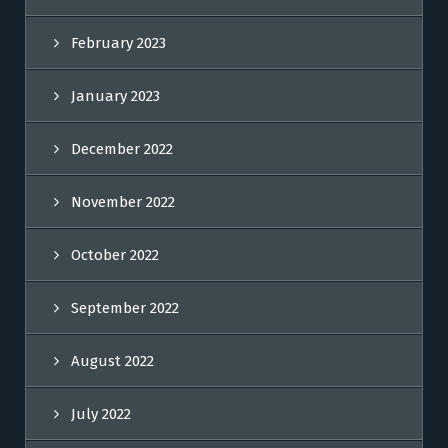
February 2023
January 2023
December 2022
November 2022
October 2022
September 2022
August 2022
July 2022