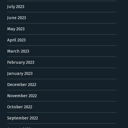
July 2023
June 2023
May 2023
April 2023
March 2023
February 2023
January 2023
December 2022
November 2022
October 2022
September 2022