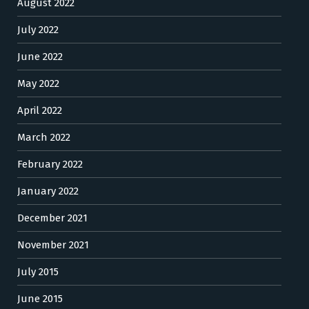
August 2022
July 2022
June 2022
May 2022
April 2022
March 2022
February 2022
January 2022
December 2021
November 2021
July 2015
June 2015