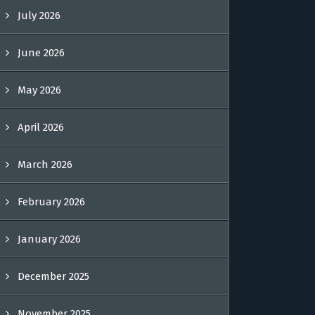
July 2026
June 2026
May 2026
April 2026
March 2026
February 2026
January 2026
December 2025
November 2025