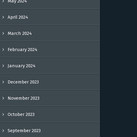
May 2024
April 2024
March 2024
February 2024
January 2024
December 2023
November 2023
October 2023
September 2023