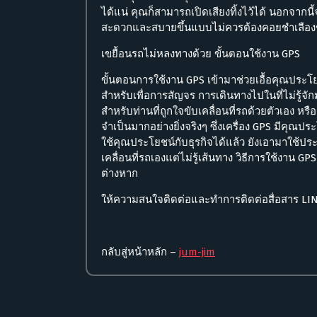
ได้แน่ คุณก็สามารถเปิดเสียงทิ้งไว้ได้ นอกจากนี้จ
สะดวกและสบายขึ้นแบบไม่ควรต้องคอยชำเลือง
เขยื้อนรถไม่หลงทางด้วย ขั้นตอนใช้งาน GPS
ขั้นตอนการใช้งาน GPS เข้ามาช่วยเอื้อคุณประโย
สำหรับเพื่อการสัญจร การเดินทางไปในที่ไม่รู้จั
สำหรับท่านที่ถูกใจขับเคลื่อนที่รถด้วยตัวเอง หรือ
จำเป็นมากอย่างยิ่งจริงๆ ซึ่งเครื่อง GPS มีคุ
ใช้คุณประโยชน์กับธุรกิจได้แล้ว ยังเอามาใช้ประโย
เคลื่อนที่รถเองแต่ไม่รู้เส้นทาง วิธีการใช้งาน 
ต่างหาก
ให้ความสนใจติดต่อและทำการติดต่อสื่อสาร L
กลับสู่หน้าหลัก –
jum-jim