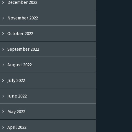
December 2022
November 2022
October 2022
September 2022
August 2022
July 2022
June 2022
May 2022
April 2022