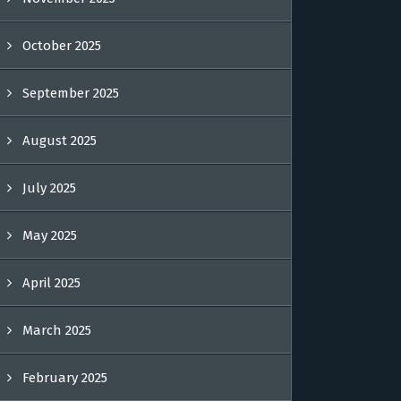
October 2025
September 2025
August 2025
July 2025
May 2025
April 2025
March 2025
February 2025