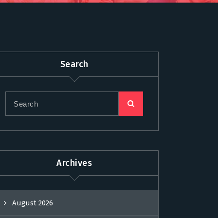
Search
Archives
August 2026