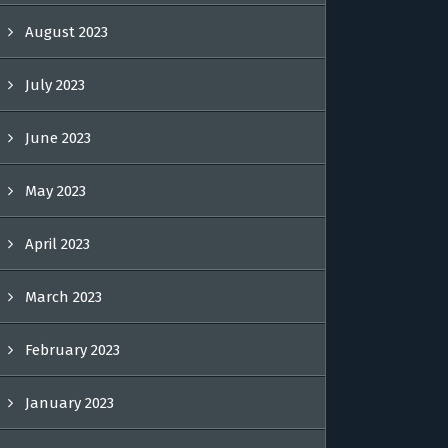
August 2023
July 2023
June 2023
May 2023
April 2023
March 2023
February 2023
January 2023