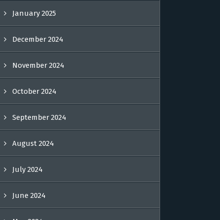
January 2025
December 2024
November 2024
October 2024
September 2024
August 2024
July 2024
June 2024