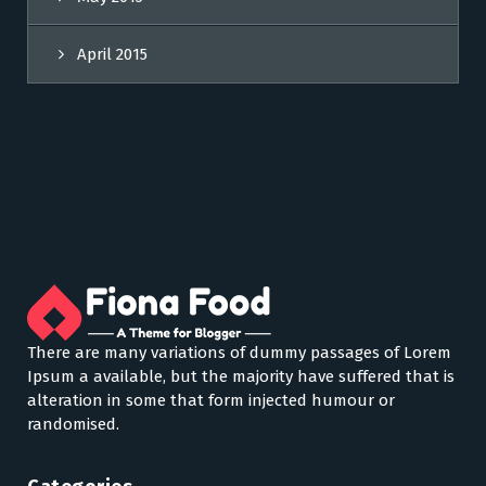
April 2015
There are many variations of dummy passages of Lorem
Ipsum a available, but the majority have suffered that is
alteration in some that form injected humour or
randomised.