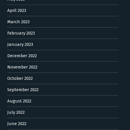
April 2023
March 2023
February 2023
January 2023
December 2022
November 2022
October 2022
September 2022
August 2022
July 2022
June 2022