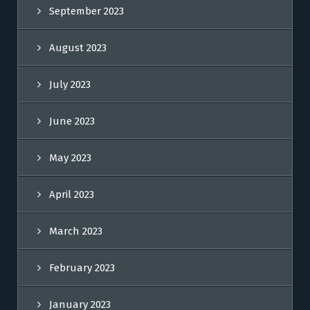
September 2023
August 2023
July 2023
June 2023
May 2023
April 2023
March 2023
February 2023
January 2023