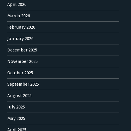
April 2026
March 2026
February 2026
January 2026
December 2025
November 2025
October 2025
September 2025
August 2025
July 2025
May 2025
April 2025