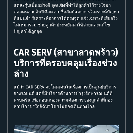
แต่ละรุ่นเป็นอย่างดี จุดแข็งที่ทำให้ลูกค้าไว้วางใจมา
ตลอดหลายสิบปีคือความซื่อสัตย์และการวิเคราะห์ปัญหา
ที่แม่นยำ วิเคราะห์อาการได้ตรงจุด แจ้งเฉพาะที่เสียจริง
ไม่เหมารวม ช่วยลูกค้าประหยัดค่าใช้จ่ายและแก้ไข
ปัญหาได้ถูกจุด
CAR SERV (สาขาลาดพร้าว)
บริการที่ครอบคลุมเรื่องช่วง
ล่าง
แม้ว่า CAR SERV จะโดดเด่นในเรื่องการเป็นศูนย์บริการ
ยางรถยนต์ แต่ก็มีบริการด้านการบำรุงรักษารถยนต์ที่
ครบครัน เพื่อตอบสนองความต้องการของลูกค้าที่มอง
หาบริการ “ใกล้ฉัน” โดยไม่ต้องเดินทางไกล