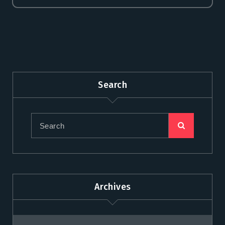
Search
Archives