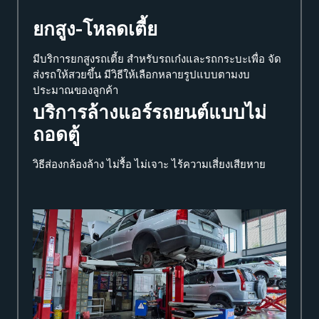
ยกสูง-โหลดเตี้ย
มีบริการยกสูงรถเตี้ย สำหรับรถเก๋งและรถกระบะเพื่อ จัด
ส่งรถให้สวยขึ้น มีวิธีให้เลือกหลายรูปแบบตามงบ
ประมาณของลูกค้า
บริการล้างแอร์รถยนต์แบบไม่
ถอดตู้
วิธีส่องกล้องล้าง ไม่รื้อ ไม่เจาะ ไร้ความเสี่ยงเสียหาย