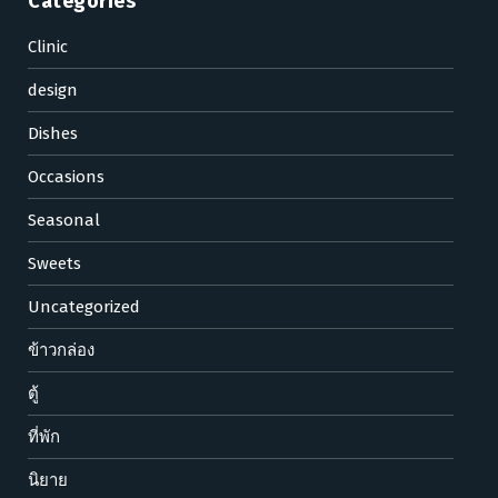
Categories
Clinic
design
Dishes
Occasions
Seasonal
Sweets
Uncategorized
ข้าวกล่อง
ตู้
ที่พัก
นิยาย