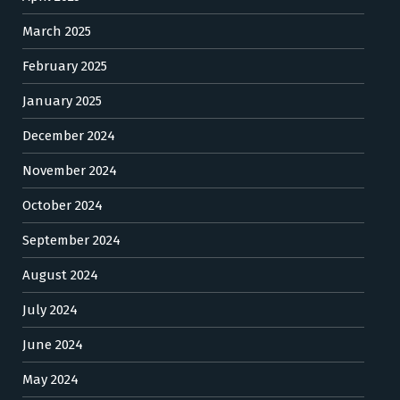
March 2025
February 2025
January 2025
December 2024
November 2024
October 2024
September 2024
August 2024
July 2024
June 2024
May 2024