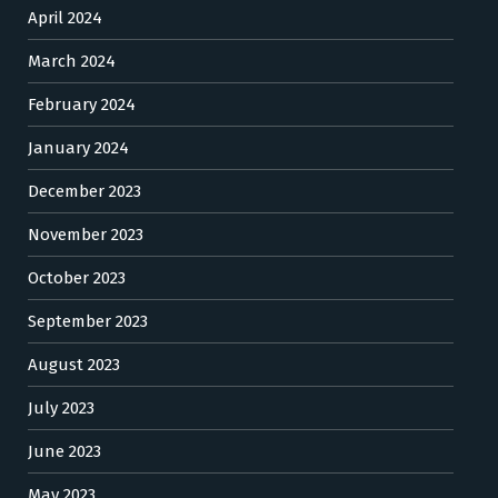
April 2024
March 2024
February 2024
January 2024
December 2023
November 2023
October 2023
September 2023
August 2023
July 2023
June 2023
May 2023