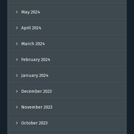
May 2024
April 2024
March 2024
February 2024
January 2024
December 2023
November 2023
October 2023