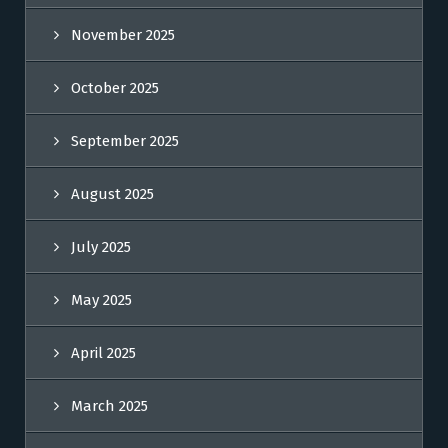
November 2025
October 2025
September 2025
August 2025
July 2025
May 2025
April 2025
March 2025