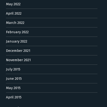
May 2022
April 2022
March 2022
February 2022
January 2022
December 2021
November 2021
July 2015
June 2015
May 2015
April 2015