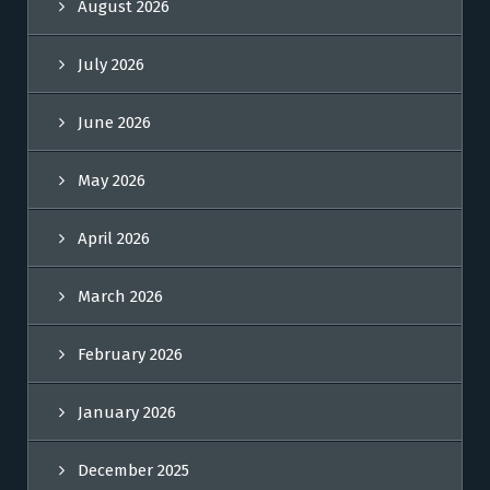
August 2026
July 2026
June 2026
May 2026
April 2026
March 2026
February 2026
January 2026
December 2025