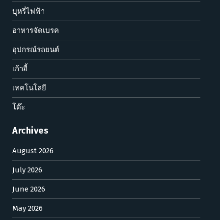
บุหรี่ไฟฟ้า
อาหารจัดเบรค
อุปกรณ์รถยนต์
เก้าอี้
เทคโนโลยี
โต๊ะ
Archives
August 2026
July 2026
June 2026
May 2026