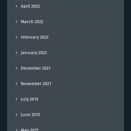
April 2022
March 2022
February 2022
January 2022
December 2021
November 2021
July 2015
June 2015
May 2015