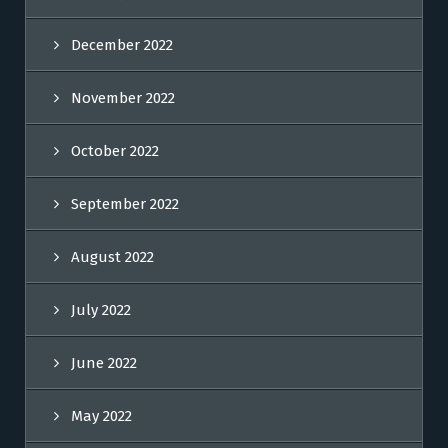
December 2022
November 2022
October 2022
September 2022
August 2022
July 2022
June 2022
May 2022