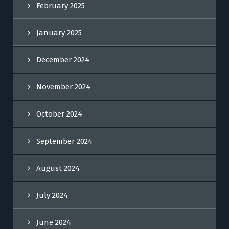
February 2025
January 2025
December 2024
November 2024
October 2024
September 2024
August 2024
July 2024
June 2024