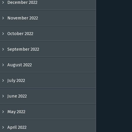
December 2022
November 2022
October 2022
September 2022
August 2022
July 2022
June 2022
May 2022
April 2022