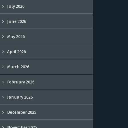
July 2026
June 2026
May 2026
April 2026
March 2026
February 2026
January 2026
December 2025
November 2025