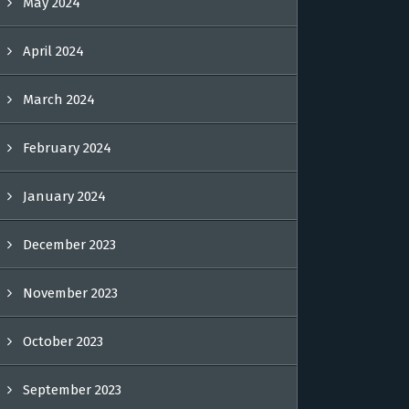
May 2024
April 2024
March 2024
February 2024
January 2024
December 2023
November 2023
October 2023
September 2023