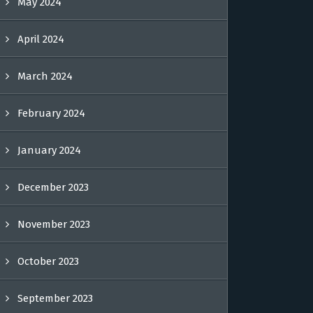
May 2024
April 2024
March 2024
February 2024
January 2024
December 2023
November 2023
October 2023
September 2023