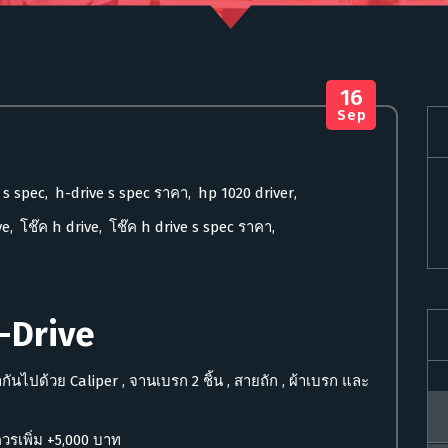
16
Sep
 s spec
,
h-drive s spec ราคา
,
hp 1020 driver
,
ve
,
โช๊ค h drive
,
โช๊ค h drive s spec ราคา
,
-Drive
นไปด้วย Caliper , จานเบรก 2 ชิ้น , สายถัก , ผ้าเบรก และ
ึงควรเพิ่ม +5,000 บาท