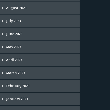
August 2023
July 2023
June 2023
May 2023
April 2023
March 2023
February 2023
January 2023