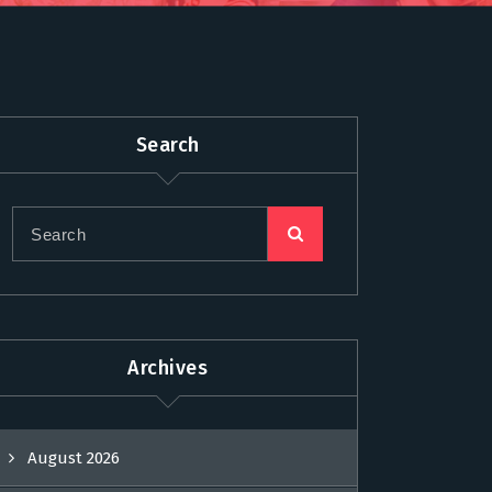
Search
Archives
August 2026