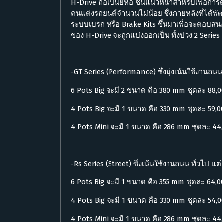
H-Drive ถือเป็นยี่ห้อ ชั้นแนวหน้าสำหรับเพื่อ
คนแต่งรถยนต์จำนวนไม่น้อย ซึ่งภายหลังที่ได้พัฒ
ระบบเบรก หรือ Brake Kits ขึ้นมาเพื่อจะตอบสนอ
ของ H-Drive จะถูกแบ่งออกเป็น ทั้งปวง 2 Series ซ
-GT Series (Performance) ซึ่งมุ่งเน้นใช้งานถ
6 Pots Big จะมี 2 ขนาด คือ 380 mm ชุดละ 88
4 Pots Big จะมี 1 ขนาด คือ 330 mm ชุดละ 59,
4 Pots Mini จะมี 1 ขนาด คือ 286 mm ชุดละ 4
-Rs Series (Street) ซึ่งเน้นใช้งานถนน ทั่วไป แ
6 Pots Big จะมี 1 ขนาด คือ 355 mm ชุดละ 64,
4 Pots Big จะมี 1 ขนาด คือ 330 mm ชุดละ 54,
4 Pots Mini จะมี 1 ขนาด คือ 286 mm ชุดละ 4