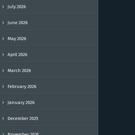
July 2026
June 2026
May 2026
April 2026
March 2026
February 2026
January 2026
December 2025
November 2025