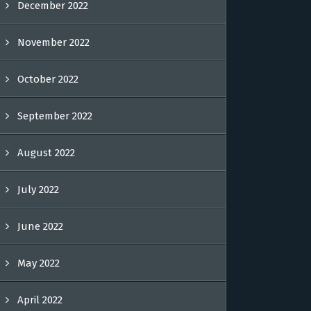
December 2022
November 2022
October 2022
September 2022
August 2022
July 2022
June 2022
May 2022
April 2022