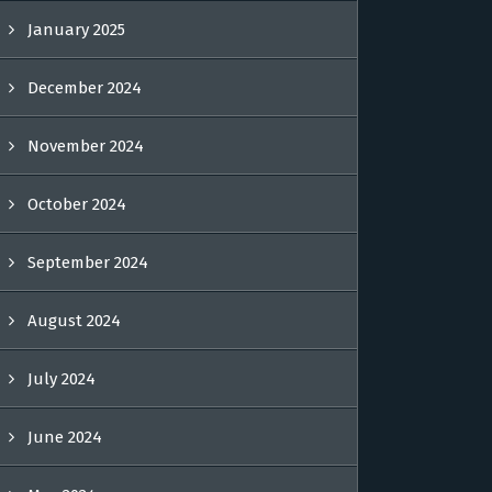
January 2025
December 2024
November 2024
October 2024
September 2024
August 2024
July 2024
June 2024