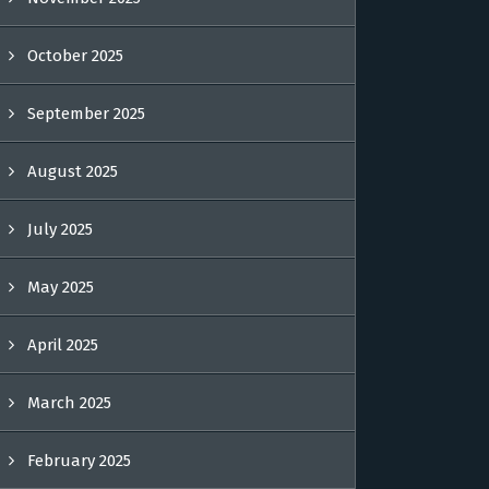
October 2025
September 2025
August 2025
July 2025
May 2025
April 2025
March 2025
February 2025