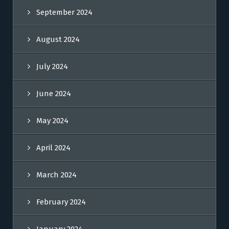
September 2024
August 2024
July 2024
June 2024
May 2024
April 2024
March 2024
February 2024