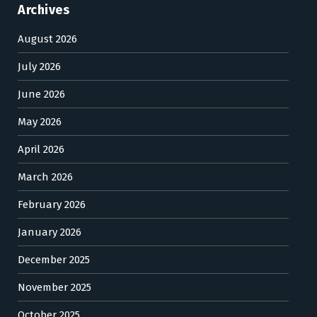
Archives
August 2026
July 2026
June 2026
May 2026
April 2026
March 2026
February 2026
January 2026
December 2025
November 2025
October 2025