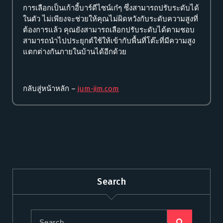
การเลือกเป็นเก้าอี้บาร์ดีไซน์เก๋ๆ ซึ่งสามารถปรับระดับได้
ในตัว ไม่เพียงจะช่วยให้คุณไม่ผิดหวังกับระดับความสูงที่
ต้องการแล้ว คุณยังสามารถเลือกปรับระดับได้ตามชอบ
สามารถนำไปประยุกต์ใช้ให้เข้ากับพื้นที่โต๊ะที่มีความสูง
แตกต่างกันภายในบ้านได้อีกด้วย
กลับสู่หน้าหลัก –
jum-jim.com
Search