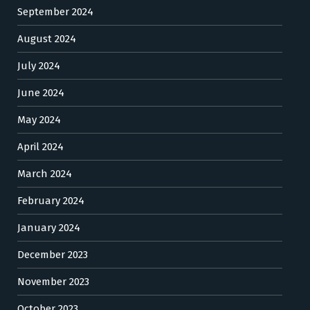
September 2024
August 2024
July 2024
June 2024
May 2024
April 2024
March 2024
February 2024
January 2024
December 2023
November 2023
October 2023