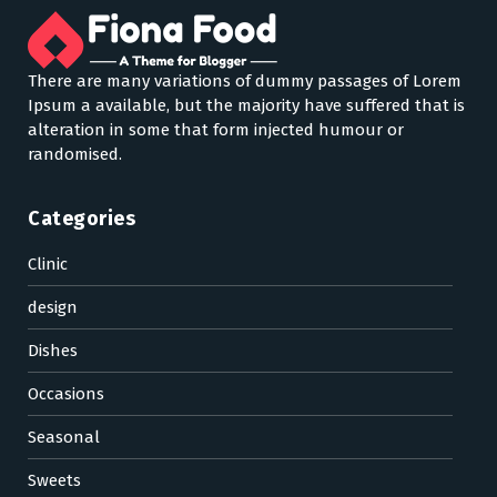
There are many variations of dummy passages of Lorem
Ipsum a available, but the majority have suffered that is
alteration in some that form injected humour or
randomised.
Categories
Clinic
design
Dishes
Occasions
Seasonal
Sweets