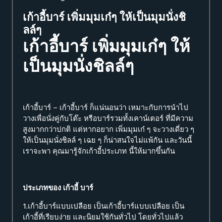
เก้าอี้บาร์ เพิ่มมุมเก๋ๆ ให้เป็นมุมนั่งชิ
ลล์ๆ
เก้าอี้บาร์ เพิ่มมุมเก๋ๆ ให้
เป็นมุมนั่งชิลล์ๆ
เก้าอี้บาร์ – เก้าอี้บาร์ ก็แน่นอนว่า เหมาะกับการนำไป
วางเพื่อนั่งคู่กับโต๊ะ หรือบาร์รวมทั้งเคาน์เตอร์ ที่มีความ
สูงมากกว่าปกติ แต่หากอยาก เพิ่มมุมเก๋ ๆ จะวางเดี่ยว ๆ
ให้เป็นมุมนั่งชิลล์ ๆ เฉย ๆ ก็น่าสนใจไม่แพ้กัน และวันนี้
เราจะพา คุณมารู้จักเก้าอี้ประเภท นี้ให้มากขึ้นกัน
ประเภทของ เก้าอี้ บาร์
1.เก้าอี้บาร์แบบเปลือย เป็นเก้าอี้บาร์แบบเปลือย เป็น
เก้าอี้ที่เรียบง่าย และนิยมใช้กันทั่วไป โดยทั่วไปแล้ว