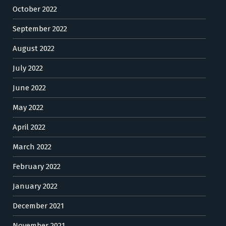
October 2022
September 2022
August 2022
July 2022
June 2022
May 2022
April 2022
March 2022
February 2022
January 2022
December 2021
November 2021