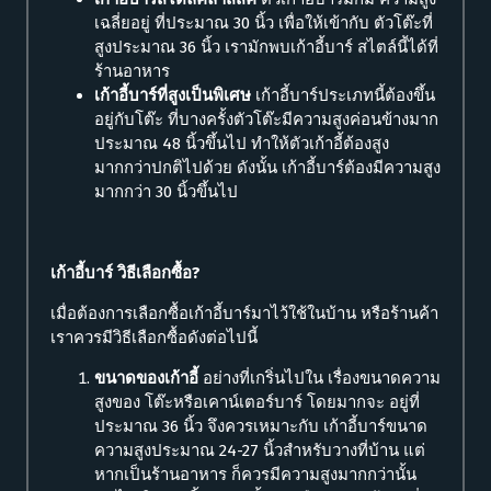
เฉลี่ยอยู่ ที่ประมาณ 30 นิ้ว เพื่อให้เข้ากับ ตัวโต๊ะที่
สูงประมาณ 36 นิ้ว เรามักพบเก้าอี้บาร์ สไตล์นี้ได้ที่
ร้านอาหาร
เก้าอี้บาร์ที่สูงเป็นพิเศษ
เก้าอี้บาร์ประเภทนี้ต้องขึ้น
อยู่กับโต๊ะ ที่บางครั้งตัวโต๊ะมีความสูงค่อนข้างมาก
ประมาณ 48 นิ้วขึ้นไป ทำให้ตัวเก้าอี้ต้องสูง
มากกว่าปกติไปด้วย ดังนั้น เก้าอี้บาร์ต้องมีความสูง
มากกว่า 30 นิ้วขึ้นไป
เก้าอี้บาร์ วิธีเลือกซื้อ?
เมื่อต้องการเลือกซื้อเก้าอี้บาร์มาไว้ใช้ในบ้าน หรือร้านค้า
เราควรมีวิธีเลือกซื้อดังต่อไปนี้
ขนาดของเก้าอี้
อย่างที่เกริ่นไปใน เรื่องขนาดความ
สูงของ โต๊ะหรือเคาน์เตอร์บาร์ โดยมากจะ อยู่ที่
ประมาณ 36 นิ้ว จึงควรเหมาะกับ เก้าอี้บาร์ขนาด
ความสูงประมาณ 24-27 นิ้วสำหรับวางที่บ้าน แต่
หากเป็นร้านอาหาร ก็ควรมีความสูงมากกว่านั้น