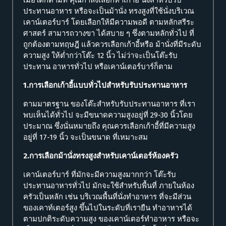
เมื่อใดก็ตามที่ คุณกำลังเลือกหาเก้าอี้ นั่งสำหรับรับ
ประทานอาหาร หรือจะเป็นม้านั่ง ทรงสูงที่ใช้นั่งบริเวณ
เคาน์เตอร์บาร์ โดยเลือกให้มีความพอดี ตามหลักสรีระ
ศาสตร์ สามารถวางขา ได้สบาย ๆ ซึ่งตามหลักทั่วไป ที่
ถูกต้องตามทฤษฎี แล้วควรเลือกเก้าอี้หรือ ม้านั่งที่มีระดับ
ความสูง ให้ต่ำกว่าโต๊ะ 12 นิ้ว ไม่ว่าจะเป็นโต๊ะรับ
ประทาน อาหารทั่วไป หรือเคาน์เตอร์บาร์ก็ตาม
1.การเลือกเก้าอี้แบบทั่วไปสำหรับรับประทานอาหาร
ตามมาตรฐาน ของโต๊ะสำหรับรับประทานอาหาร ที่เรา
พบเห็นได้ทั่วไป จะมีขนาดความสูงอยู่ที่ 29-30 นิ้วโดย
ประมาณ ซึ่งนั่นหมายถึง คุณควรเลือกเก้าอี้ที่มีความสูง
อยู่ที่ 17-19 นิ้ว จะเป็นขนาด ที่เหมาะสม
2.การเลือกม้านั่งทรงสูงสำหรับเคาน์เตอร์ห้องครัว
เคาน์เตอร์บาร์ ที่มักจะมีความสูงมากกว่า โต๊ะรับ
ประทานอาหารทั่วไป มักจะใช้สำหรับพื้นที่ ภายในห้อง
ครัวเป็นหลัก เช่น บริเวณพื้นที่นั่งทำอาหาร ที่จะมีส่วน
ของเคาท์เตอร์สูง ขึ้นไปในระดับที่เรายืน ทำอาหารได้
ตามปกติระดับความสูง ของเคาน์เตอร์ทำอาหาร หรือจะ