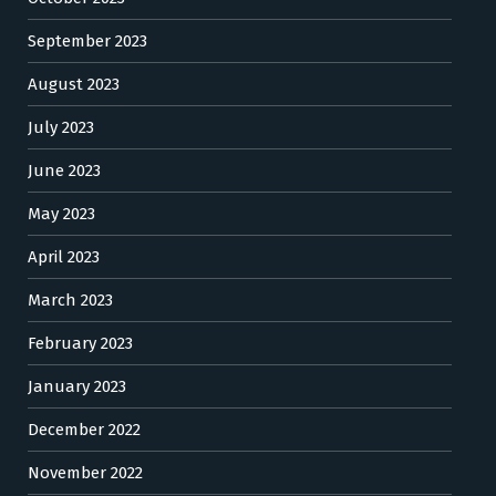
September 2023
August 2023
July 2023
June 2023
May 2023
April 2023
March 2023
February 2023
January 2023
December 2022
November 2022