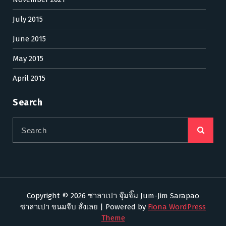
July 2015
June 2015
May 2015
April 2015
Search
Copyright © 2026 ซาลาเปา จุ๊มจิ๊ม Jum-Jim Sarapao
ซาลาเปา ขนมจีบ สั่งเลย | Powered by
Fiona WordPress
Theme