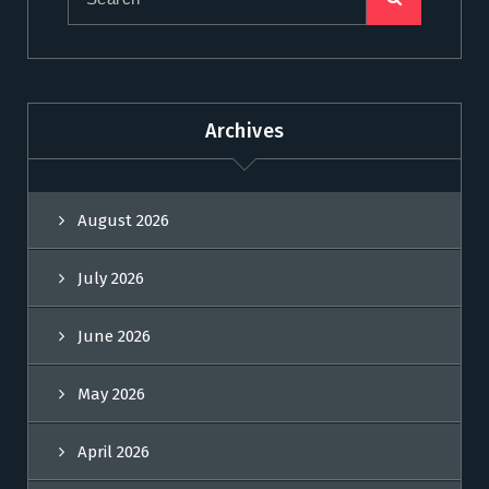
Archives
August 2026
July 2026
June 2026
May 2026
April 2026