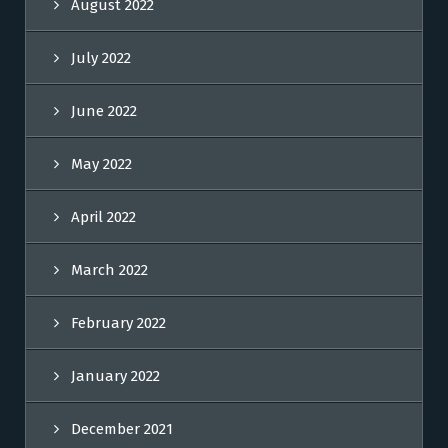
August 2022
July 2022
June 2022
May 2022
April 2022
March 2022
February 2022
January 2022
December 2021