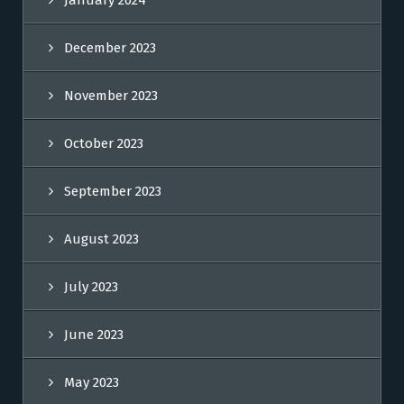
January 2024
December 2023
November 2023
October 2023
September 2023
August 2023
July 2023
June 2023
May 2023