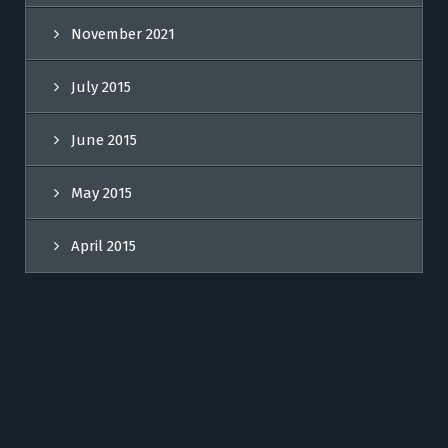
November 2021
July 2015
June 2015
May 2015
April 2015