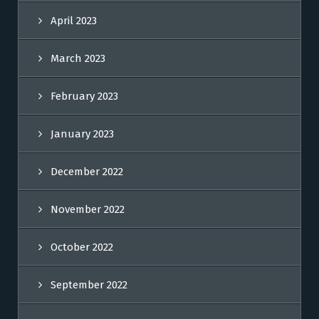
April 2023
March 2023
February 2023
January 2023
December 2022
November 2022
October 2022
September 2022