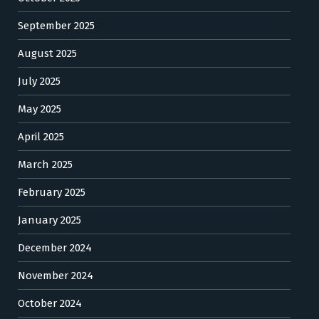
September 2025
August 2025
July 2025
May 2025
April 2025
March 2025
February 2025
January 2025
December 2024
November 2024
October 2024