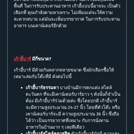
พื้นที่ ในการรับประทานอาหาร เก้าอี้แบบนี้อาจจะ เป็นตัว
เลือกที่ คุณกำลังตามหาเพราะ ไม่เพียงแต่จะให้ความ
สะดวกสบาย แต่มันจะเพิ่มบรรยากาศ ในการรับประทาน
อาหาร บนเคาน์เตอร์อีกด้วย
เก้าอี้บาร์
มีกี่ขนาด?
เก้าอี้บาร์ มีด้วยกันหลากหลายขนาด ซึ่งมักเลือกซื้อให้
เหมาะสมกับโต๊ะที่มี ดังต่อไปนี้
เก้าอี้บาร์ธรรมดา
บางบ้านมีการตกแต่ง สไตล์
ตะวันตก ที่จะมีเคาน์เตอร์บาร์ยาว ๆ ดังนั้นก็จำเป็น
ต้อง มีเก้าอี้บาร์ร่วมด้วยค่ะ ซึ่งโดยปกติ เก้าอี้บาร์
จะมีความสูงประมาณ 24-27 นิ้ว โดยที่ตัวโต๊ะ หรือ
เคาน์เตอร์บาร์จะมี ความสูงประมาณ 36 นิ้ว ซึ่งถือ
ได้ว่า เป็นบรรยากาศที่เหมาะ กับการนั่งทาน
อาหารในบ้านมาก ๆ เลยทีเดียว
เก้าอี้บาร์สไตล์คลาสสิค
ตัวเก้าอี้บาร์มักมี ความสูง