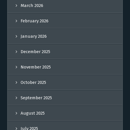
March 2026
February 2026
January 2026
December 2025
November 2025
October 2025
September 2025
August 2025
July 2025