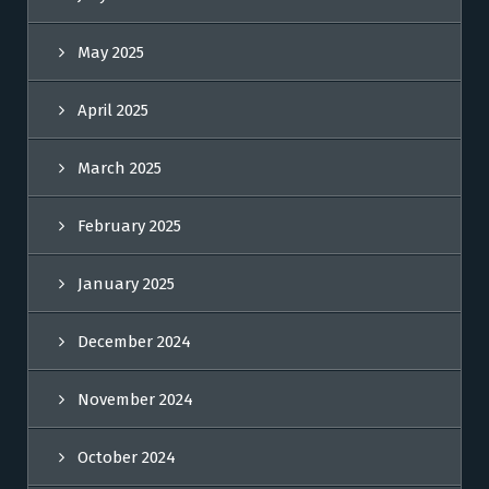
May 2025
April 2025
March 2025
February 2025
January 2025
December 2024
November 2024
October 2024