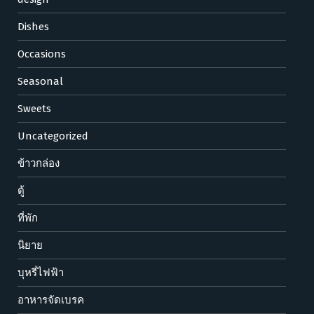
Dishes
Occasions
Seasonal
Sweets
Uncategorized
ข้าวกล่อง
ตู้
ที่พัก
นิยาย
บุหรี่ไฟฟ้า
อาหารจัดเบรค