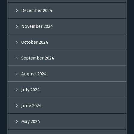
December 2024
November 2024
October 2024
September 2024
August 2024
July 2024
June 2024
May 2024