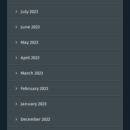
July 2023
June 2023
May 2023
April 2023
March 2023
February 2023
January 2023
December 2022