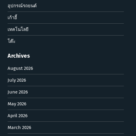
อุปกรณ์รถยนต์
เก้าอี้
เทคโนโลยี
โต๊ะ
Archives
August 2026
July 2026
June 2026
May 2026
April 2026
March 2026