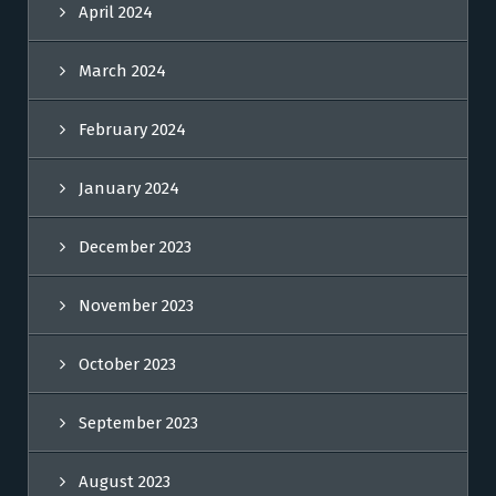
April 2024
March 2024
February 2024
January 2024
December 2023
November 2023
October 2023
September 2023
August 2023