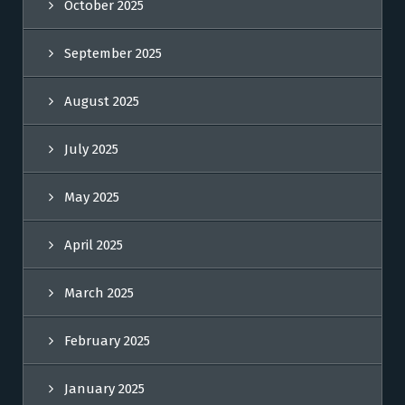
October 2025
September 2025
August 2025
July 2025
May 2025
April 2025
March 2025
February 2025
January 2025