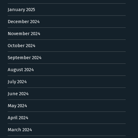
January 2025
December 2024
November 2024
October 2024
September 2024
August 2024
July 2024
June 2024
May 2024
April 2024
March 2024