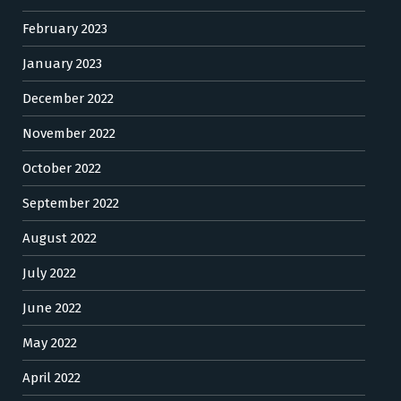
February 2023
January 2023
December 2022
November 2022
October 2022
September 2022
August 2022
July 2022
June 2022
May 2022
April 2022