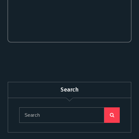
Search