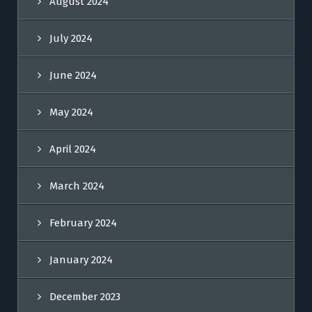
August 2024
July 2024
June 2024
May 2024
April 2024
March 2024
February 2024
January 2024
December 2023