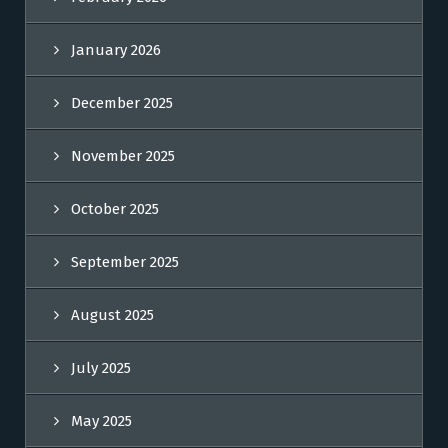
January 2026
December 2025
November 2025
October 2025
September 2025
August 2025
July 2025
May 2025