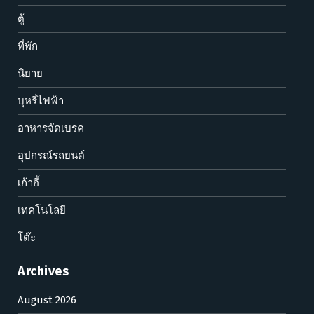
ตู้
ที่พัก
นิยาย
บุหรี่ไฟฟ้า
อาหารจัดเบรค
อุปกรณ์รถยนต์
เก้าอี้
เทคโนโลยี
โต๊ะ
Archives
August 2026