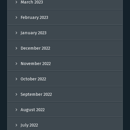
March 2023
February 2023
January 2023
December 2022
November 2022
October 2022
September 2022
August 2022
July 2022