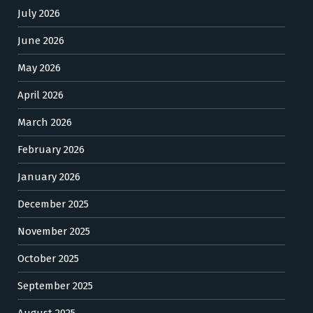
July 2026
June 2026
May 2026
April 2026
March 2026
February 2026
January 2026
December 2025
November 2025
October 2025
September 2025
August 2025