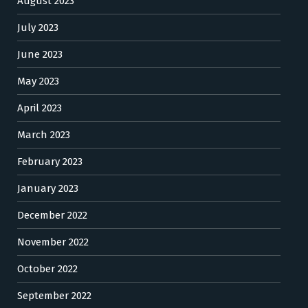
August 2023
July 2023
June 2023
May 2023
April 2023
March 2023
February 2023
January 2023
December 2022
November 2022
October 2022
September 2022