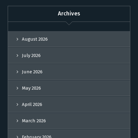
Archives
August 2026
July 2026
June 2026
May 2026
April 2026
March 2026
February 2026