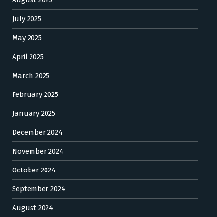
July 2025
May 2025
April 2025
March 2025
February 2025
January 2025
December 2024
November 2024
October 2024
September 2024
August 2024