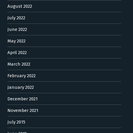
August 2022
July 2022
June 2022
May 2022
April 2022
March 2022
February 2022
January 2022
December 2021
November 2021
July 2015