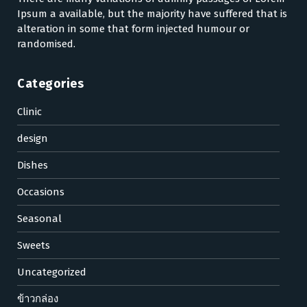
Ipsum a available, but the majority have suffered that is
alteration in some that form injected humour or
randomised.
Categories
Clinic
design
Dishes
Occasions
Seasonal
Sweets
Uncategorized
ข้าวกล่อง