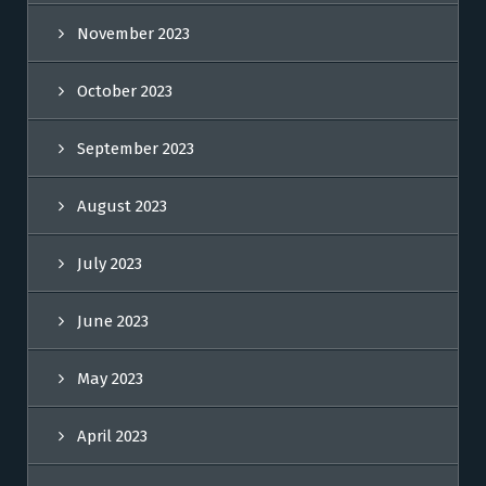
November 2023
October 2023
September 2023
August 2023
July 2023
June 2023
May 2023
April 2023