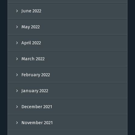
June 2022
May 2022
April 2022
March 2022
February 2022
January 2022
December 2021
November 2021