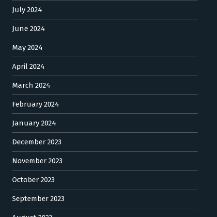
July 2024
June 2024
May 2024
April 2024
March 2024
February 2024
January 2024
December 2023
November 2023
October 2023
September 2023