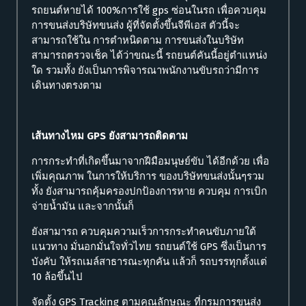
รถยนต์หายได้ 100%การใช้ gps ซ่อนในรถ เพื่อควบคุม
การขนส่งบริษัทขนส่ง ผู้ที่จัดตั้งขึ้นจีพีเอส ตัวนี้จะ
สามารถใช้ใน การตำหนิดตาม การขนส่งในบริษัท
สามารถตรวจเช็ค ได้ว่าขณะนี้ รถยนต์คันนี้อยู่ตำแหน่ง
ใด รวมทั้ง ยังเป็นการพิจารณาพนักงานขับรถว่ามีการ
เดินทางตรงตาม
เส้นทางไหม GPS ยังสามารถติดตาม
การกระทำที่เกิดขึ้นมาจากฝีมือมนุษย์ขับ ได้อีกด้วย เพื่อ
เพิ่มคุณภาพ ในการให้บริการ ของบริษัทขนส่งนั้นๆรวม
ทั้ง ยังสามารถคุ้มครองปกป้องการหาย ควบคุม การเบิก
จ่ายน้ำมัน และจากนั้นก็
ยังสามารถ ควบคุมความเร็วการกระทำคนขับภายใต้
แนวทาง มั่นอกมั่นใจทั่วไทย รถยนต์ใช้ GPS ซึ่งเป็นการ
บังคับ ให้รถเมล์สาธารณะทุกคัน แล้วก็ รถบรรทุกตั้งแต่
10 ล้อขึ้นไป
จัดตั้ง GPS Tracking ตามคุณลักษณะ ที่กรมการขนส่ง