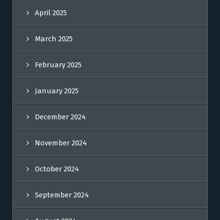
April 2025
March 2025
February 2025
January 2025
December 2024
November 2024
October 2024
September 2024