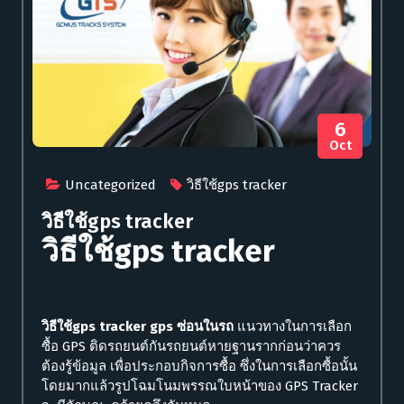
6
Oct
Uncategorized
วิธีใช้gps tracker
วิธีใช้gps tracker
วิธีใช้gps tracker
วิธีใช้gps tracker
gps ซ่อนในรถ
แนวทางในการเลือก
ซื้อ GPS ติดรถยนต์กันรถยนต์หายฐานรากก่อนว่าควร
ต้องรู้ข้อมูล เพื่อประกอบกิจการซื้อ ซึ่งในการเลือกซื้อนั้น
โดยมากแล้วรูปโฉมโนมพรรณใบหน้าของ GPS Tracker