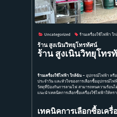
Uncategorized
ร้านเครื่องใช้ไฟฟ้า ใกล
ร้าน สูงเนินวิทยุโทรทัศน์
ร้าน สูงเนินวิทยุโทรท
ร้านเครื่องใช้ไฟฟ้า ใกล้ฉัน –
อุปกรณ์ไฟฟ้า หรือ
ประจำวัน และหัวใจของการเลือกซื้ออุปกรณ์ไ
วัสดุที่ป้องกันการลามไฟ สามารถทนความร้อนได้
แนะนำเทคนิคการเลือกซื้อเครื่องใช้ไฟฟ้าให้ทรา
เทคนิคการเลือกซื้อเครื