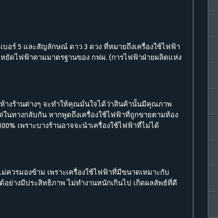
เบอร์ 5 และสัญลักษณ์ ดาว 3 ดวง ที่หมายถึงเครื่องใช้ไฟฟ้า
ะหยัดไฟฟ้าตามมาตรฐานของ กฟผ. (การไฟฟ้าฝ่ายผลิตแห่ง
อห้างร้านต่างๆ จะทำให้คุณมั่นใจได้ว่าสินค้านั้นมีคุณภาพ
ในทางกลับกัน หากพูดถึงเครื่องใช้ไฟฟ้าที่ถูกขายตามท้อง
ม 100% เพราะบางร้านอาจจะนำเครื่องใช้ไฟฟ้าที่ไม่ได้
้
ุณไม่ควรมองข้าม เพราะเครื่องใช้ไฟฟ้าที่มีขนาดเหมาะกับ
้อย่างมีประสิทธิภาพ ไม่ทำงานหนักเกินไป เกิดผลลัพธ์ที่ดี