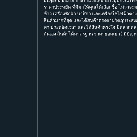
อื่นๆอีกมากมาย ทางร้านได้เลือกสรรอุปกรณ์ไฟฟ้
ราคาประหยัด ที่มีมาให้คุณได้เลือกซื้อ ไม่ว่าจะ
ข้าว เครื่องซักผ้า นาฬิกา และเครื่องใช้ไฟฟ้า
สินค้ามากที่สุด และได้สินค้าตรงตามวัตถุประสงค
หา ประหยัดเวลา และได้สินค้าตรงใจ มีหลากหล
กันเอง สินค้าได้มาตรฐาน ราคาย่อมเยาว์ มีปัญห