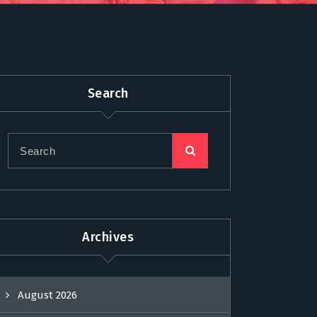
Search
Archives
August 2026