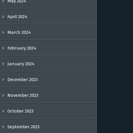
May 2024
April 2024
March 2024
February 2024
January 2024
December 2023
November 2023
October 2023
September 2023