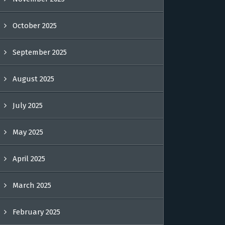
October 2025
September 2025
August 2025
July 2025
May 2025
April 2025
March 2025
February 2025