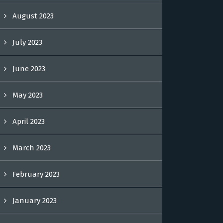
August 2023
July 2023
June 2023
May 2023
April 2023
March 2023
February 2023
January 2023