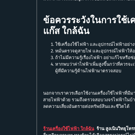
ข้อควรระวังในการใช้เครื
แก๊ส ใกล้ฉัน
ใช้เครื่องใช้ไฟฟ้า และอุปกรณ์ไฟฟ้าอย่า
หมั่นตรวจดูสายไฟ และอุปกรณ์ไฟฟ้าให้อยู
ถ้าไม่มีความรู้เรื่องไฟฟ้า อย่าแก้ไขหรือ
หากพบว่าค่าไฟฟ้าเพิ่มสูงขึ้นกว่าที่ควรจะ
ผู้ที่มีความรู้ด้านไฟฟ้ามาตรวจสอบ
นอกจากเราควรเลือกใช้งานเครื่องใช้ไฟฟ้าที่ม
สายไฟฟ้าด้วย รวมถึงตรวจสอบวงจรไฟฟ้าในบ้านอ
ลดความเสี่ยงอันตรายต่อทรัพย์สินและชีวิตได้
ร้านเครื่องใช้ไฟฟ้า ใกล้ฉัน
ร้าน สูงเนินวิทยุโทร