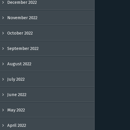
December 2022
November 2022
October 2022
September 2022
August 2022
July 2022
June 2022
May 2022
April 2022