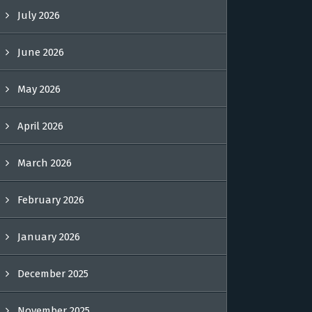
July 2026
June 2026
May 2026
April 2026
March 2026
February 2026
January 2026
December 2025
November 2025