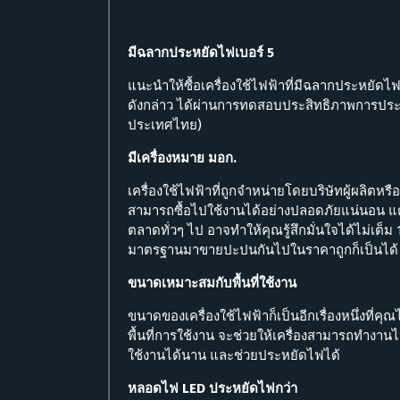
มีฉลากประหยัดไฟเบอร์ 5
แนะนำให้ซื้อเครื่องใช้ไฟฟ้าที่มีฉลากประหยัดไฟ
ดังกล่าว ได้ผ่านการทดสอบประสิทธิภาพการปร
ประเทศไทย)
มีเครื่องหมาย มอก.
เครื่องใช้ไฟฟ้าที่ถูกจำหน่ายโดยบริษัทผู้ผลิตหรื
สามารถซื้อไปใช้งานได้อย่างปลอดภัยแน่นอน แต่
ตลาดทั่วๆ ไป อาจทำให้คุณรู้สึกมั่นใจได้ไม่เต็
มาตรฐานมาขายปะปนกันไปในราคาถูกก็เป็นได
ขนาดเหมาะสมกับพื้นที่ใช้งาน
ขนาดของเครื่องใช้ไฟฟ้าก็เป็นอีกเรื่องหนึ่งที่ค
พื้นที่การใช้งาน จะช่วยให้เครื่องสามารถทำงานได
ใช้งานได้นาน และช่วยประหยัดไฟได้
หลอดไฟ LED ประหยัดไฟกว่า