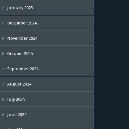
January 2025
December 2024
November 2024
October 2024
September 2024
August 2024
July 2024
June 2024