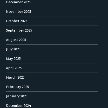
December 2025
November 2025
October 2025
September 2025
August 2025
July 2025
May 2025
April 2025
March 2025
February 2025
January 2025
December 2024