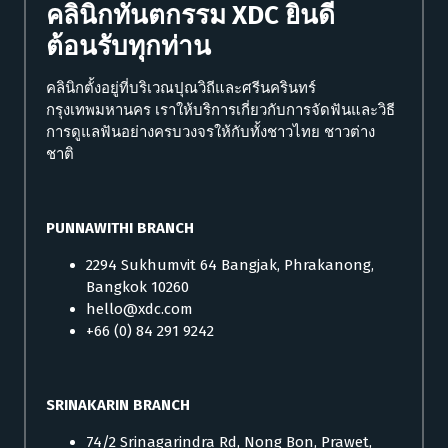
คลินิกทันตกรรม XDC ยินดี
ต้อนรับทุกท่าน
คลินิกตั้งอยู่ที่บริเวณปุณวิถีและศรีนครินทร์
กรุงเทพมหานคร เราให้บริการเกี่ยวกับการจัดฟันและวิธี
การดูแลฟันอย่างครบวงจรให้กับทั้งชาวไทย ชาวต่าง
ชาติ
PUNNAWITHI BRANCH
2294 Sukhumvit 64 Bangjak, Phrakanong,
Bangkok 10260
hello@xdc.com
+66 (0) 84 291 9242
SRINAKARIN BRANCH
74/2 Srinagarindra Rd, Nong Bon, Prawet,