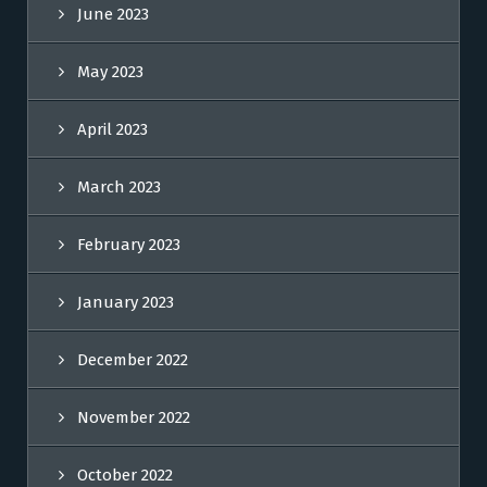
June 2023
May 2023
April 2023
March 2023
February 2023
January 2023
December 2022
November 2022
October 2022