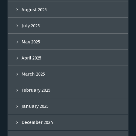
August 2025
July 2025
May 2025
April 2025
March 2025
February 2025
January 2025
December 2024