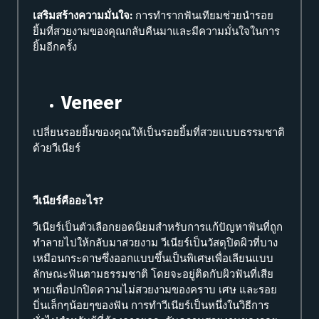
เสริมสร้างความมั่นใจ:
การทำรากฟันเทียมช่วยนำรอย
ยิ้มที่สวยงามของคุณกลับคืนมาและมีความมั่นใจในการ
ยิ้มอีกครั้ง
Veneer
เปลี่ยนรอยยิ้มของคุณให้เป็นรอยยิ้มที่สวยแบบธรรมชาติ
ด้วยวีเนียร์
วีเนียร์คืออะไร?
วีเนียร์เป็นตัวเลือกยอดนิยมสำหรับการแก้ปัญหาฟันที่ถูก
ทำลายไปให้กลับมาสวยงาม วีเนียร์เป็นวัสดุปิดผิวที่บาง
เหมือนกระดาษซึ่งออกแบบขึ้นเป็นพิเศษเพื่อเลียนแบบ
ลักษณะฟันตามธรรมชาติ โดยจะอยู่ติดกับผิวฟันที่เสีย
หายเพื่อปกปิดความไม่สวยงามของคราบ เศษ และรอย
บิ่นเล็กๆน้อยๆของฟัน การทำวีเนียร์เป็นหนึ่งในวิธีการ