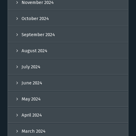
November 2024
October 2024
September 2024
August 2024
July 2024
June 2024
May 2024
April 2024
March 2024