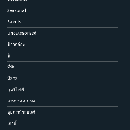
Seasonal
Sweets
Uncategorized
ข้าวกล่อง
ตู้
ที่พัก
นิยาย
บุหรี่ไฟฟ้า
อาหารจัดเบรค
อุปกรณ์รถยนต์
เก้าอี้