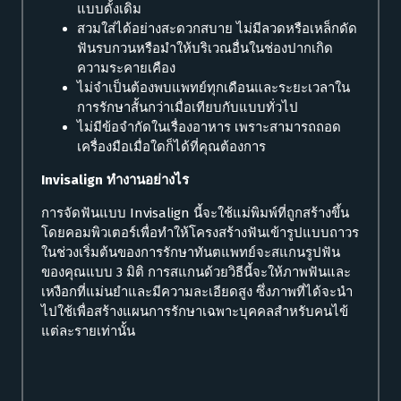
แบบดั้งเดิม
สวมใส่ได้อย่างสะดวกสบาย ไม่มีลวดหรือเหล็กดัด
ฟันรบกวนหรือมำให้บริเวณอื่นในช่องปากเกิด
ความระคายเคือง
ไม่จำเป็นต้องพบแพทย์ทุกเดือนและระยะเวลาใน
การรักษาสั้นกว่าเมื่อเทียบกับแบบทั่วไป
ไม่มีข้อจำกัดในเรื่องอาหาร เพราะสามารถถอด
เครื่องมือเมื่อใดก็ได้ที่คุณต้องการ
Invisalign ทำงานอย่างไร
การจัดฟันแบบ Invisalign นี้จะใช้แม่พิมพ์ที่ถูกสร้างขึ้น
โดยคอมพิวเตอร์เพื่อทำให้โครงสร้างฟันเข้ารูปแบบถาวร
ในช่วงเริ่มต้นของการรักษาทันตแพทย์จะสแกนรูปฟัน
ของคุณแบบ 3 มิติ การสแกนด้วยวิธีนี้จะให้ภาพฟันและ
เหงือกที่แม่นยำและมีความละเอียดสูง ซึ่งภาพที่ได้จะนำ
ไปใช้เพื่อสร้างแผนการรักษาเฉพาะบุคคลสำหรับคนไข้
แต่ละรายเท่านั้น