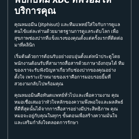
บริการคุณ
คุณหมอมีน (Jitphisut) และทีมแพทย์ใส่ใจกับการดูแล
คนไข้แต่ละท่านด้วยมาตรฐานการดูแลระดับโลก เพื่อ
สุขภาพช่องปากที่แข็งแรงของคุณตั้งแต่ครั้งแรกที่ติดต่อ
มาที่คลินิก
เริ่มต้นด้วยการต้อนรับอย่างอบอุ่นตั้งแต่หน้าประตูโดย
พนักงานต้อนรับที่สามารถสื่อสารด้วยภาษาอังกฤษได้ ทีม
ของเราจะรับฟังปัญหาเกี่ยวกับช่องปากของคุณอย่าง
ตั้งใจ เพราะเป้าหมายของเราคือการมอบรอยยิ้มที่
สวยงามกลับไปพร้อมคุณ
คุณหมอมินคือทันตแพทย์ทั่วไปและเพื่อความงาม คุณ
หมอเชื่อเสมอว่าหัวใจหลักของความพึงพอใจและผลลัพธ์
ที่ดีที่สุดนั้นได้จากการสื่อสารอย่างมีประสิทธิภาพ คุณ
หมอจะอยู่กับคุณในทุกๆ ขั้นตอนเพื่อสร้างความมั่นใจ
และเสริมกำลังใจตลอดการรักษา