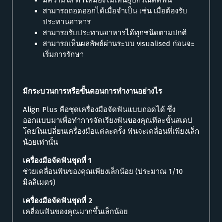
สามารถถอดออกได้เมื่อจำเป็น เช่น เมื่อต้องรับ
ประทานอาหาร
สามารถรับประทานอาหารได้ทุกชนิดตามปกติ
สามารถเห็นผลลัพธ์ผ่านระบบ visualised ก่อนจะ
เริ่มการรักษา
มีกระบวนการหรือขั้นตอนการทำงานอย่างไร
Align Plus คือชุดเครื่องมือจัดฟันแบบถอดได้ ซึ่ง
ออกแบบมาเพื่อทำการจัดเรียงฟันของคุณทีละขั้นสเตป
โดยในเปลี่ยนเครื่องมือแต่ละครั้ง ฟันจะเคลื่อนที่เพียงเล็ก
น้อยเท่านั้น
เครื่องมือจัดฟันชุดที่ 1
ช่วยเคลื่อนฟันของคุณเพียงเล็กน้อย (ประมาณ 1/10
มิลลิเมตร)
เครื่องมือจัดฟันชุดที่ 2
เคลื่อนฟันของคุณมากขึ้นเล็กน้อย