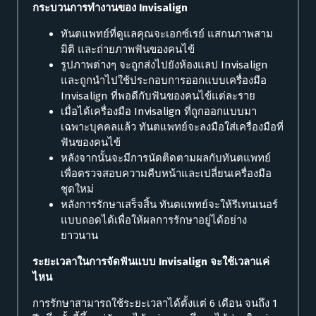
กระบวนการทำงานของ Invisalign
ทันตแพทย์ที่ดูแลคุณจะเอกซ์เรย์ แสกนภาพสาม
มิติ และถ่ายภาพฟันของคนไข้
รูปภาพต่างๆ จะถูกส่งไปยังห้องแลป Invisalign
และถูกนำไปใช้ประกอบการออกแบบเครื่องมือ
Invisalign ที่พอดีกับฟันของคนไข้แต่ละราย
เมื่อได้เครื่องมือ Invisalign ที่ถูกออกแบบมา
เฉพาะบุคคลแล้ว ทันตแพทย์จะลงมือใส่เครื่องมือที่
ฟันของคนไข้
หลังจากนั้นจะมีการนัดติดตามผลกับทันตแพทย์
เพื่อตรวจสอบความคืบหน้าและเปลี่ยนเครื่องมือ
ชุดใหม่
หลังการรักษาเสร็จสิ้น ทันตแพทย์จะให้รีเทนเนอร์
แบบถอดได้เพื่อให้ผลการรักษาอยู่ได้อย่าง
ยาวนาน
ระยะเวลาในการจัดฟันแบบ Invisalign จะใช้เวลาแค่
ไหน
การรักษาสามารถใช้ระยะเวลาได้ตั้งแต่ 6 เดือน จนถึง 1