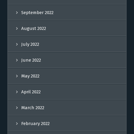
September 2022
August 2022
July 2022
June 2022
May 2022
April 2022
March 2022
February 2022