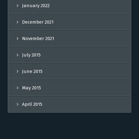
January 2022
December 2021
November 2021
July 2015
June 2015
May 2015
April 2015