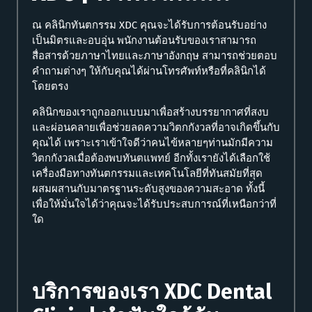
ณ คลินิกทันตกรรม XDC คุณจะได้รับการต้อนรับอย่าง
เป็นมิตรและอบอุ่น พนักงานต้อนรับของเราสามารถ
สื่อสารด้วยภาษาไทยและภาษาอังกฤษ สามารถช่วยตอบ
คำถามต่างๆ ให้กับคุณได้ผ่านโทรศัพท์หรือที่คลินิกได้
โดยตรง
คลินิกของเราถูกออกแบบมาเพื่อสร้างบรรยากาศที่สงบ
และผ่อนคลายเพื่อช่วยลดความวิตกกังวลที่อาจเกิดขึ้นกับ
คุณได้ เพราะเราเข้าใจดีว่าคนไข้หลายๆท่านมักมีความ
วิตกกังวลเมื่อต้องพบทันตแพทย์ อีกทั้งเรายังได้เลือกใช้
เครื่องมือทางทันตกรรมและเทคโนโลยีที่ทันสมัยที่สุด
ผสมผสานกับมาตรฐานระดับสูงของความสะอาด ทั้งนี้
เพื่อให้มั่นใจได้ว่าคุณจะได้รับประสบการณ์ที่เหนือกว่าที่
ใด
บริการของเรา
XDC Dental