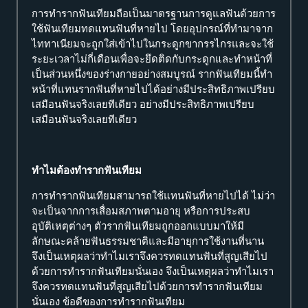
การทำรากฟันเทียมถือเป็นมาตรฐานการดูแลฟันด้วยการ
ใช้ฟันเทียมทดแทนฟันที่หายไป โดยอุปกรณ์ที่ทำมาจาก
ไททาเนียมจะถูกใส่เข้าไปในกระดูกขากรรไกรและจะใช้
ระยะเวลาไม่กี่เดือนเพื่อจะยึดติดกับกระดูกและทำหน้าที่
เป็นส่วนหนึ่งของร่างกายอย่างสมบูรณ์ รากฟันเทียมนี้ทำ
หน้าที่แทนรากฟันที่หายไปได้อย่างมีประสิทธิภาพเปรียบ
เสมือนฟันจริงเลยทีเดียว อย่างมีประสิทธิภาพเปรียบ
เสมือนฟันจริงเลยทีเดียว
ทำไมต้องทำรากฟันเทียม
การทำรากฟันเทียมสามารถใช้แทนฟันที่หายไปได้ ไม่ว่า
จะเป็นจากการเสื่อมสภาพตามอายุ หรือการประสบ
อุบัติเหตุต่างๆ ตัวรากฟันเทียมถูกออกแบบมาให้มี
ลักษณะคล้ายฟันธรรมชาติและมีอายุการใช้งานที่นาน
จึงเป็นเหตุผลว่าทำไมเราจึงควรทดแทนฟันที่สูญเสียไป
ด้วยการทำรากฟันเทียมนั่นเอง จึงเป็นเหตุผลว่าทำไมเรา
จึงควรทดแทนฟันที่สูญเสียไปด้วยการทำรากฟันเทียม
นั่นเอง ข้อดีของการทำรากฟันเทียม