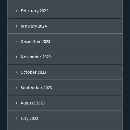
February 2024
January 2024
December 2023
November 2023
October 2023
September 2023
August 2023
July 2023