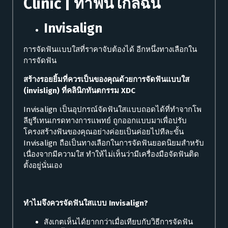
Clinic | ทำฟันใกล้ฉัน
Invisalign
การจัดฟันแบบใสที่ราคาจับต้องได้ อีกหนึ่งทางเลือกใน
การจัดฟัน
สร้างรอยยิ้มที่ควรเป็นของคุณด้วยการจัดฟันแบบใส
(invislign) ที่คลินิกทันตกรรม XDC
Invisalign เป็นอุปกรณ์จัดฟันใสแบบถอดได้ที่ทำจากโพ
ลียูรีเทนเกรดทางการแพทย์ ถูกออกแบบมาเพื่อปรับ
โครงสร้างฟันของคุณอย่างค่อยเป็นค่อยไปทีละขั้น
Invisalign ถือเป็นทางเลือกในการจัดฟันยอดนิยมสำหรับ
เนื่องจากมีความใส ทำให้ไม่เห็นว่ามีเครื่องมือจัดฟันติด
ตั้งอยู่นั่นเอง
ทำไมจึงควรจัดฟันใสแบบ Invisalign?
สังเกตเห็นได้ยากกว่าเมื่อเทียบกับวิธีการจัดฟัน