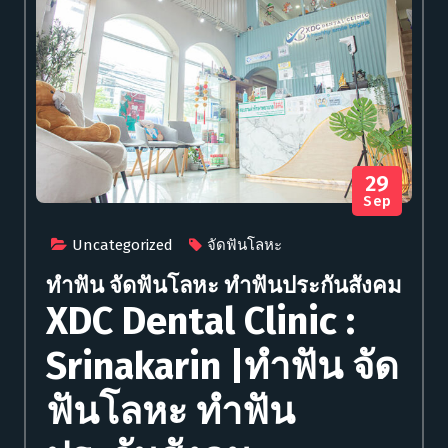
29
Sep
Uncategorized
จัดฟันโลหะ
ทำฟัน จัดฟันโลหะ ทำฟันประกันสังคม
XDC Dental Clinic :
Srinakarin |ทำฟัน จัด
ฟันโลหะ ทำฟัน