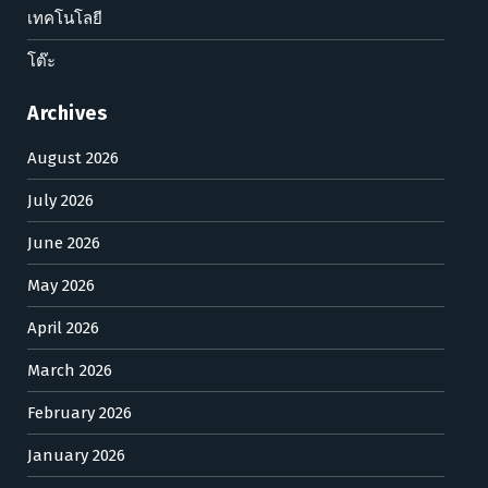
เทคโนโลยี
โต๊ะ
Archives
August 2026
July 2026
June 2026
May 2026
April 2026
March 2026
February 2026
January 2026