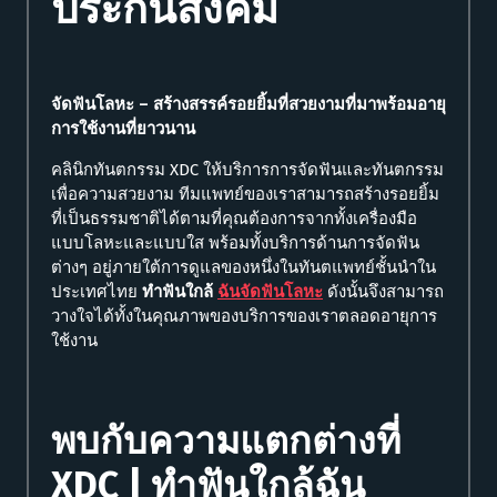
ประกันสังคม
จัดฟันโลหะ –
สร้างสรรค์รอยยิ้มที่สวยงามที่มาพร้อมอายุ
การใช้งานที่ยาวนาน
คลินิกทันตกรรม XDC ให้บริการการจัดฟันและทันตกรรม
เพื่อความสวยงาม ทีมแพทย์ของเราสามารถสร้างรอยยิ้ม
ที่เป็นธรรมชาติได้ตามที่คุณต้องการจากทั้งเครื่องมือ
แบบโลหะและแบบใส พร้อมทั้งบริการด้านการจัดฟัน
ต่างๆ อยู่ภายใต้การดูแลของหนึ่งในทันตแพทย์ชั้นนำใน
ประเทศไทย
ทำฟันใกล้
ฉันจัดฟันโลหะ
ดังนั้นจึงสามารถ
วางใจได้ทั้งในคุณภาพของบริการของเราตลอดอายุการ
ใช้งาน
พบกับความแตกต่างที่
XDC | ทำฟันใกล้ฉัน