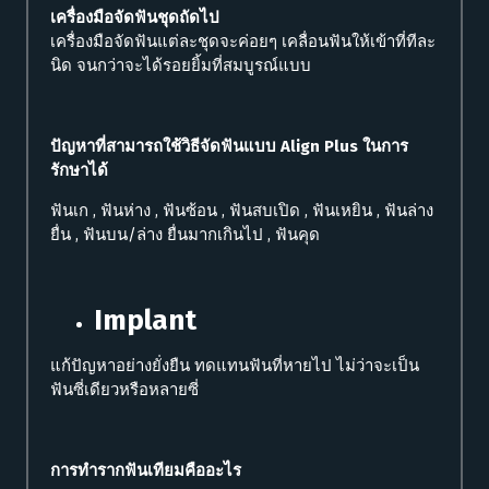
เครื่องมือจัดฟันชุดถัดไป
เครื่องมือจัดฟันแต่ละชุดจะค่อยๆ เคลื่อนฟันให้เข้าที่ทีละ
นิด จนกว่าจะได้รอยยิ้มที่สมบูรณ์แบบ
ปัญหาที่สามารถใช้วิธีจัดฟันแบบ Align Plus ในการ
รักษาได้
ฟันเก , ฟันห่าง , ฟันซ้อน , ฟันสบเปิด , ฟันเหยิน , ฟันล่าง
ยื่น , ฟันบน/ล่าง ยื่นมากเกินไป , ฟันคุด
Implant
แก้ปัญหาอย่างยั่งยืน ทดแทนฟันที่หายไป ไม่ว่าจะเป็น
ฟันซี่เดียวหรือหลายซี่
การทำรากฟันเทียมคืออะไร