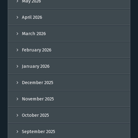
May 2026
April 2026
March 2026
February 2026
January 2026
December 2025
November 2025
October 2025
September 2025