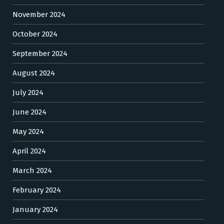
November 2024
October 2024
September 2024
August 2024
July 2024
June 2024
May 2024
April 2024
March 2024
February 2024
January 2024