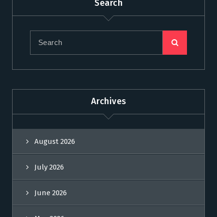
Search
Archives
August 2026
July 2026
June 2026