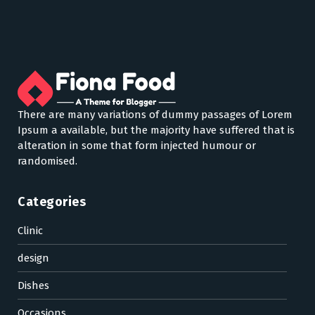
There are many variations of dummy passages of Lorem
Ipsum a available, but the majority have suffered that is
alteration in some that form injected humour or
randomised.
Categories
Clinic
design
Dishes
Occasions