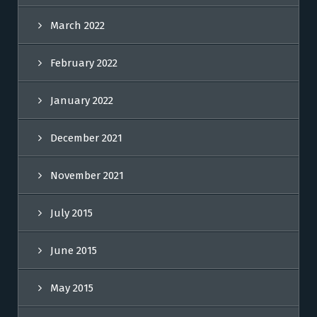
March 2022
February 2022
January 2022
December 2021
November 2021
July 2015
June 2015
May 2015