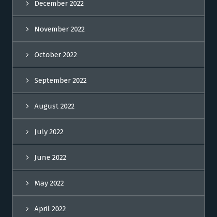
December 2022
November 2022
October 2022
September 2022
August 2022
July 2022
June 2022
May 2022
April 2022