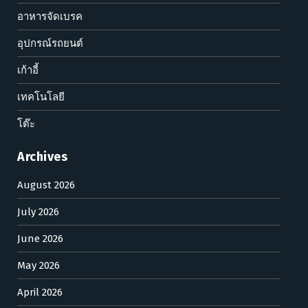
อาหารจัดเบรค
อุปกรณ์รถยนต์
เก้าอี้
เทคโนโลยี
โต๊ะ
Archives
August 2026
July 2026
June 2026
May 2026
April 2026