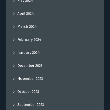
May 2024
April 2024
March 2024
February 2024
January 2024
December 2023
November 2023
October 2023
September 2023