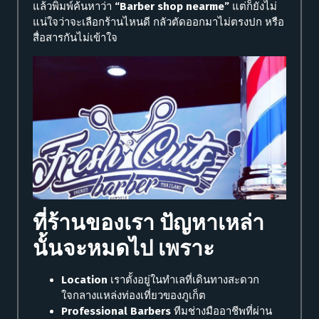
แล้วพิมพ์ค้นหาว่า
“Barber shop nearme”
แต่ก็ยังไม่
แน่ใจว่าจะเลือกร้านไหนดี กลัวตัดออกมาไม่ตรงปก หรือ
สื่อสารกันไม่เข้าใจ
ที่ร้านของเรา ปัญหาเหล่า
นั้นจะหมดไป เพราะ
Location
เราตั้งอยู่ในทำเลที่เดินทางสะดวก
ใจกลางแหล่งท่องเที่ยวของภูเก็ต
Professional Barbers
ทีมช่างมืออาชีพที่ผ่าน