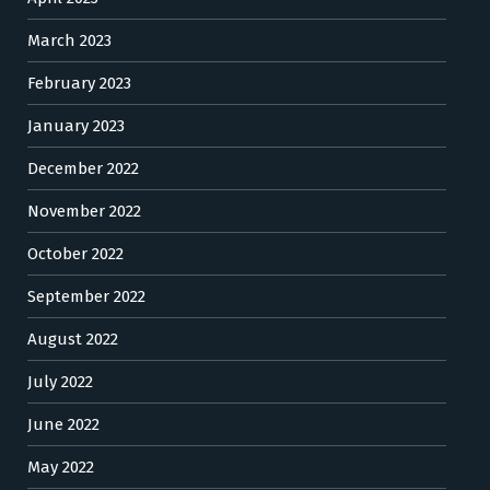
March 2023
February 2023
January 2023
December 2022
November 2022
October 2022
September 2022
August 2022
July 2022
June 2022
May 2022