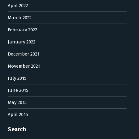
April 2022
March 2022
February 2022
January 2022
December 2021
November 2021
July 2015
June 2015
May 2015
April 2015
Search