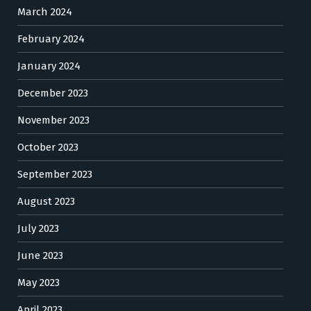
March 2024
February 2024
January 2024
December 2023
November 2023
October 2023
September 2023
August 2023
July 2023
June 2023
May 2023
April 2023