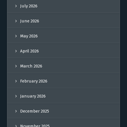
July 2026
June 2026
May 2026
April 2026
March 2026
February 2026
January 2026
December 2025
November 2025