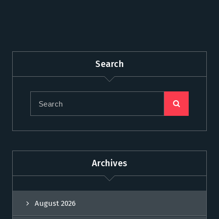
Search
Archives
August 2026