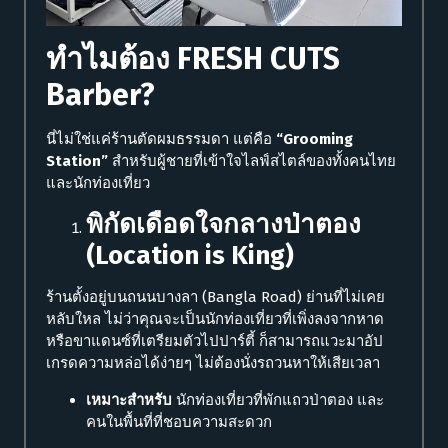
ทำไมต้อง FRESH CUTS
Barber?
นี่ไม่ใช่แค่ร้านตัดผมธรรมดา แต่คือ
“Grooming
Station”
สำหรับผู้ชายที่เข้าใจไลฟ์สไตล์ของทั้งคนไทย
และนักท่องเที่ยว
พิกัดเดือดใจกลางป่าตอง
(Location is King)
ร้านตั้งอยู่บนถนนบางลา (Bangla Road) ย่านที่ไม่เคย
หลับใหล ไม่ว่าคุณจะเป็นนักท่องเที่ยวที่เพิ่งลงจากหาด
หรือขาแดนซ์ที่เตรียมตัวไปปาร์ตี้ ก็สามารถแวะมาอัป
เกรดความหล่อได้ง่ายๆ ไม่ต้องนั่งรถวนหาให้เสียเวลา
เหมาะสำหรับ
นักท่องเที่ยวที่พักแถวป่าตอง และ
คนในพื้นที่ที่ชอบความสะดวก