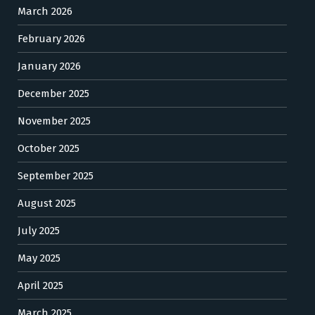
March 2026
February 2026
January 2026
December 2025
November 2025
October 2025
September 2025
August 2025
July 2025
May 2025
April 2025
March 2025