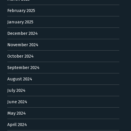
February 2025
January 2025
December 2024
November 2024
October 2024
September 2024
August 2024
July 2024
June 2024
May 2024
April 2024