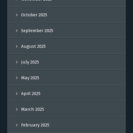
October 2025
September 2025
August 2025
July 2025
May 2025
April 2025
March 2025
February 2025