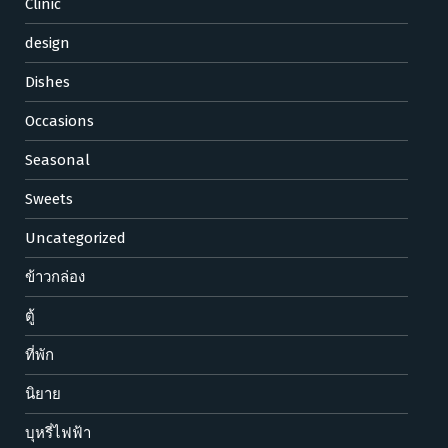
Clinic
design
Dishes
Occasions
Seasonal
Sweets
Uncategorized
ข้าวกล่อง
ตู้
ที่พัก
นิยาย
บุหรี่ไฟฟ้า