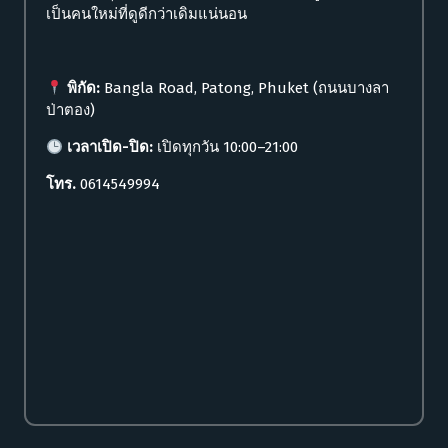
เป็นคนใหม่ที่ดูดีกว่าเดิมแน่นอน
พิกัด:
Bangla Road, Patong, Phuket (ถนนบางลา
ป่าตอง)
เวลาเปิด-ปิด:
เปิดทุกวัน 10:00–21:00
โทร.
0614549994