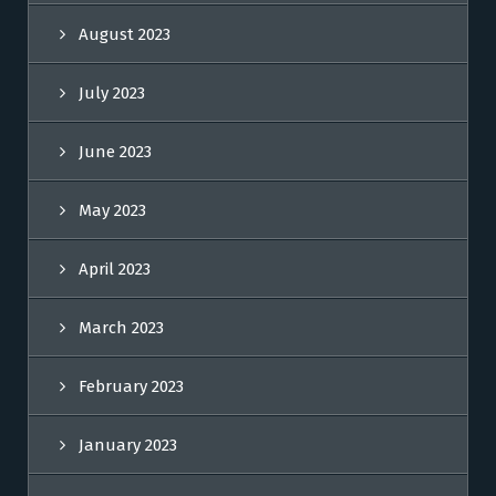
August 2023
July 2023
June 2023
May 2023
April 2023
March 2023
February 2023
January 2023