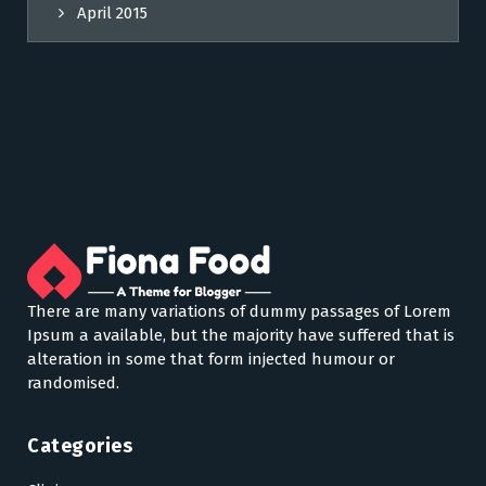
April 2015
There are many variations of dummy passages of Lorem
Ipsum a available, but the majority have suffered that is
alteration in some that form injected humour or
randomised.
Categories