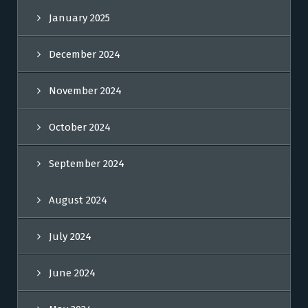
January 2025
December 2024
November 2024
October 2024
September 2024
August 2024
July 2024
June 2024