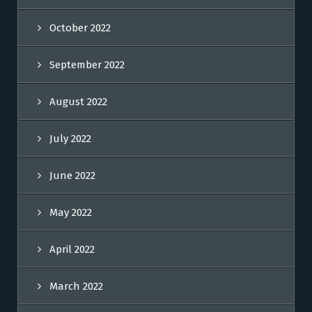
October 2022
September 2022
August 2022
July 2022
June 2022
May 2022
April 2022
March 2022