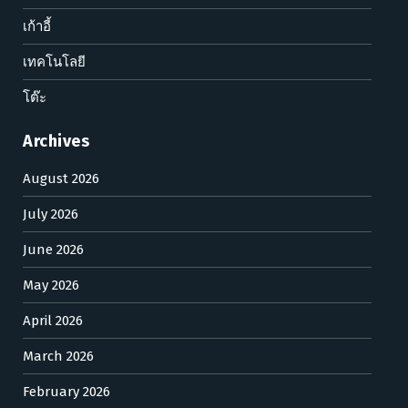
เก้าอี้
เทคโนโลยี
โต๊ะ
Archives
August 2026
July 2026
June 2026
May 2026
April 2026
March 2026
February 2026