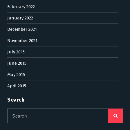
February 2022
January 2022
December 2021
November 2021
July 2015
June 2015
May 2015
April 2015
Search