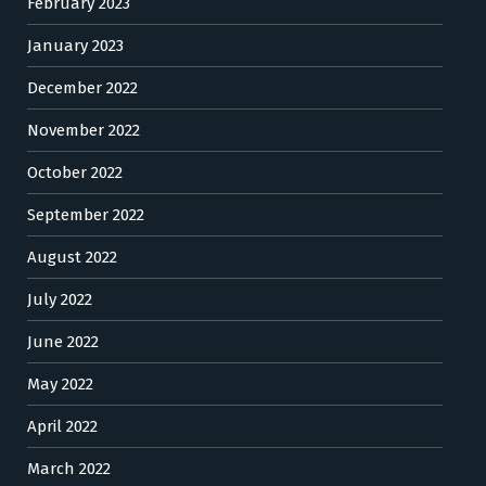
February 2023
January 2023
December 2022
November 2022
October 2022
September 2022
August 2022
July 2022
June 2022
May 2022
April 2022
March 2022