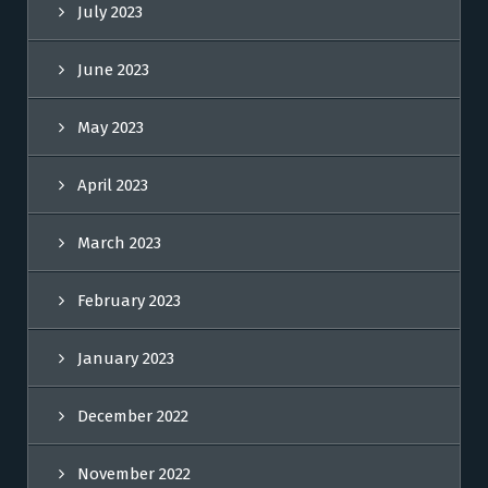
July 2023
June 2023
May 2023
April 2023
March 2023
February 2023
January 2023
December 2022
November 2022