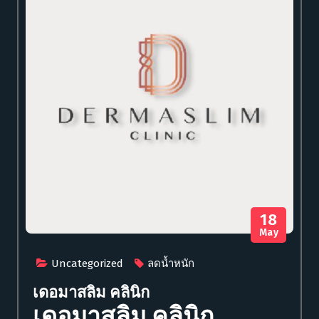
18
May
Uncategorized
ลดน้ำหนัก
เดอมาสลิม คลินิก
เดอมาสลิม คลินิก