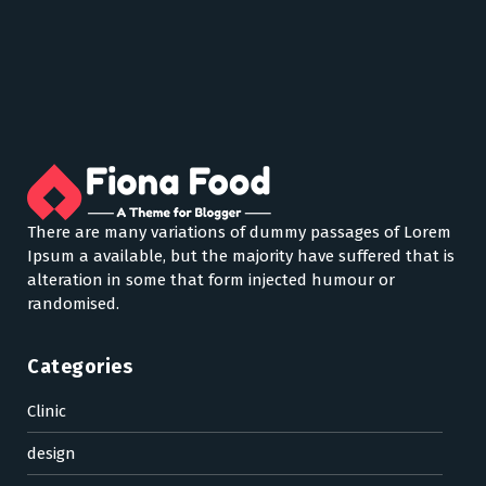
There are many variations of dummy passages of Lorem
Ipsum a available, but the majority have suffered that is
alteration in some that form injected humour or
randomised.
Categories
Clinic
design