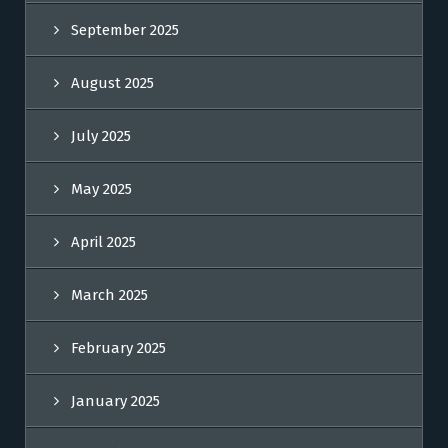
September 2025
August 2025
July 2025
May 2025
April 2025
March 2025
February 2025
January 2025