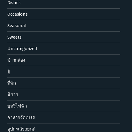
Dishes
Occasions
Seasonal
Sweets
Uncategorized
ข้าวกล่อง
ตู้
ที่พัก
นิยาย
บุหรี่ไฟฟ้า
อาหารจัดเบรค
อุปกรณ์รถยนต์