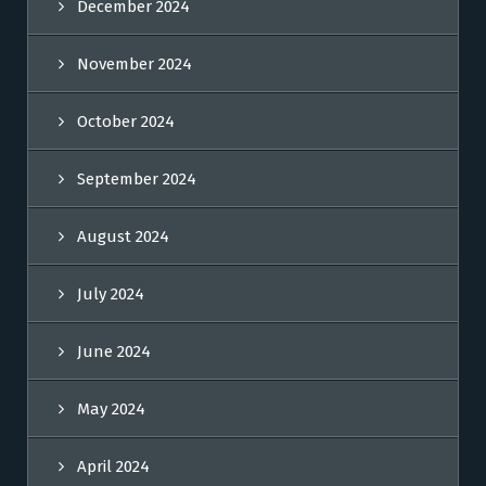
December 2024
November 2024
October 2024
September 2024
August 2024
July 2024
June 2024
May 2024
April 2024