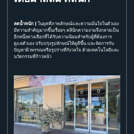
ลดน้ำหนัก |
ในยุคที่ภาพลักษณ์และความมั่นใจในตัวเอง
มีความสำคัญมากขึ้นเรื่อยๆ คลินิกความงามจึงกลายเป็น
อีกหนึ่งทางเลือกที่ได้รับความนิยมสำหรับผู้ที่ต้องการ
ดูแลตัวเอง ปรับปรุงรูปลักษณ์ให้ดูดีขึ้น และจัดการกับ
ปัญหาผิวพรรณหรือรูปร่างที่กังวลใจ ด้วยเทคโนโลยีและ
นวัตกรรมที่ก้าวหน้า