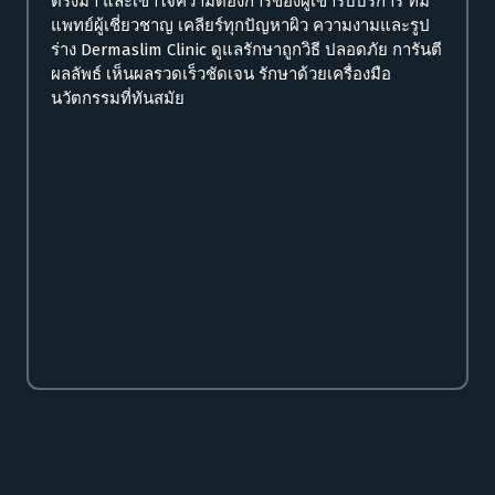
ตรงมา และเข้าใจความต้องการของผู้เข้ารับบริการ
ทีม
แพทย์ผู้เชี่ยวชาญ
เคลียร์ทุกปัญหาผิว ความงามและรูป
ร่าง Dermaslim Clinic ดูแลรักษาถูกวิธี ปลอดภัย การันตี
ผลลัพธ์ เห็นผลรวดเร็วชัดเจน รักษาด้วยเครื่องมือ
นวัตกรรมที่ทันสมัย