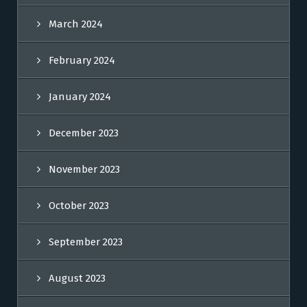
March 2024
February 2024
January 2024
December 2023
November 2023
October 2023
September 2023
August 2023