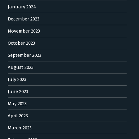
January 2024
December 2023
November 2023
October 2023
September 2023
August 2023
July 2023
June 2023
May 2023
April 2023
March 2023