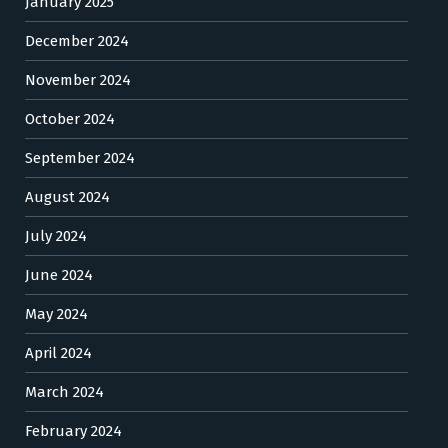
January 2025
December 2024
November 2024
October 2024
September 2024
August 2024
July 2024
June 2024
May 2024
April 2024
March 2024
February 2024