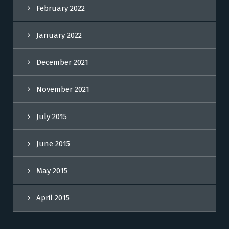
February 2022
January 2022
December 2021
November 2021
July 2015
June 2015
May 2015
April 2015