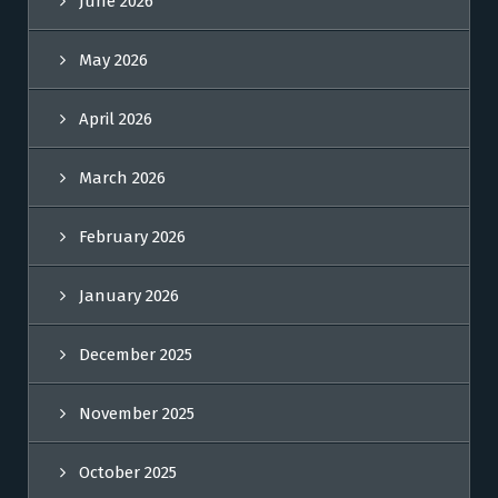
June 2026
May 2026
April 2026
March 2026
February 2026
January 2026
December 2025
November 2025
October 2025