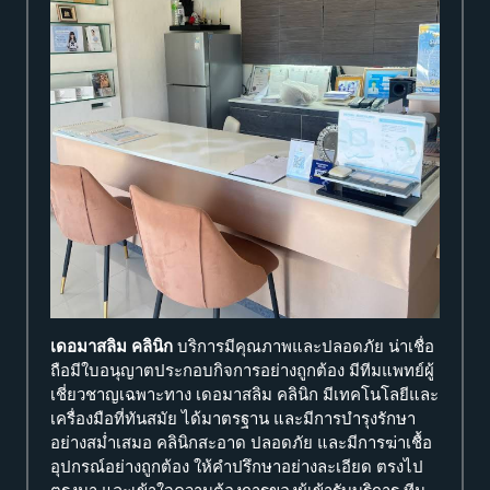
เดอมาสลิม คลินิก
บริการมีคุณภาพและปลอดภัย น่าเชื่อ
ถือมีใบอนุญาตประกอบกิจการอย่างถูกต้อง มีทีมแพทย์ผู้
เชี่ยวชาญเฉพาะทาง เดอมาสลิม คลินิก มีเทคโนโลยีและ
เครื่องมือที่ทันสมัย ได้มาตรฐาน และมีการบำรุงรักษา
อย่างสม่ำเสมอ คลินิกสะอาด ปลอดภัย และมีการฆ่าเชื้อ
อุปกรณ์อย่างถูกต้อง ให้คำปรึกษาอย่างละเอียด ตรงไป