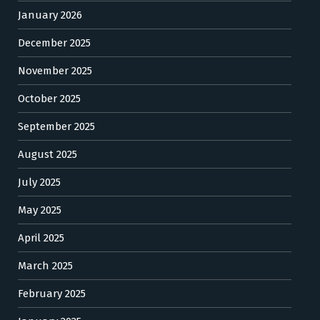
January 2026
December 2025
November 2025
October 2025
September 2025
August 2025
July 2025
May 2025
April 2025
March 2025
February 2025