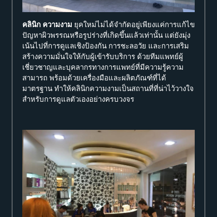
คลินิก ความงาม
ยุคใหม่ไม่ได้จำกัดอยู่เพียงแค่การแก้ไข
ปัญหาผิวพรรณหรือรูปร่างที่เกิดขึ้นแล้วเท่านั้น แต่ยังมุ่ง
เน้นไปที่การดูแลเชิงป้องกัน การชะลอวัย และการเสริม
สร้างความมั่นใจให้กับผู้เข้ารับบริการ ด้วยทีมแพทย์ผู้
เชี่ยวชาญและบุคลากรทางการแพทย์ที่มีความรู้ความ
สามารถ พร้อมด้วยเครื่องมือและผลิตภัณฑ์ที่ได้
มาตรฐาน ทำให้คลินิกความงามเป็นสถานที่ที่น่าไว้วางใจ
สำหรับการดูแลตัวเองอย่างครบวงจร