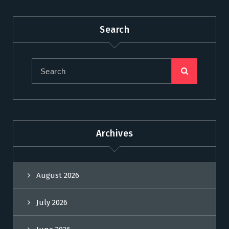
Search
Archives
August 2026
July 2026