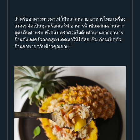
สำหรับอาหารทางคาเฟ่ก็มีหลากหลาย อาหารไทย เครื่อง
แน่นๆ จัดเป็นชุดพร้อมเสริฟ อาหารฟิวชั่นผสมผสานจาก
สูตรต้นตำหรับ ที่ได้แม่ครัวตัวจริงต้นตำนานจากอาหาร
ร้านดัง ลงครัวถอดสูตรเด็ดมาให้ได้ลองชิม ก่อนเปิดตัว
ร้านอาหาร “กับข้าวคุณยาย”