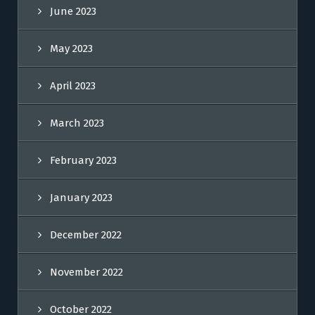
June 2023
May 2023
April 2023
March 2023
February 2023
January 2023
December 2022
November 2022
October 2022