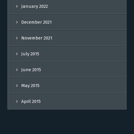
January 2022
December 2021
November 2021
July 2015
June 2015
May 2015
April 2015