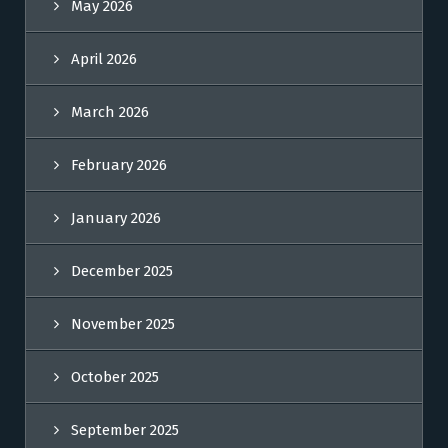
May 2026
April 2026
March 2026
February 2026
January 2026
December 2025
November 2025
October 2025
September 2025