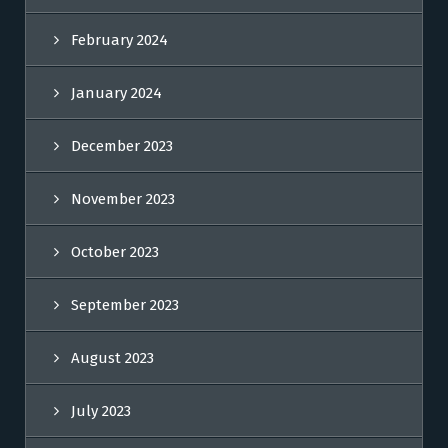
February 2024
January 2024
December 2023
November 2023
October 2023
September 2023
August 2023
July 2023