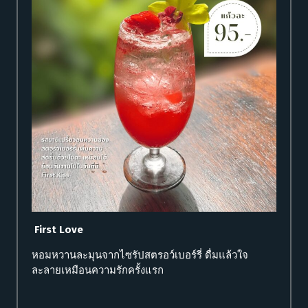
First Love
หอมหวานละมุนจากไซรัปสตรอว์เบอร์รี่ ดื่มแล้วใจ
ละลายเหมือนความรักครั้งแรก