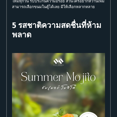
ใหม่ทุกวัน รับประกันความอร่อย ส่วนใครอยากหวานเพิ่ม
สามารถเลือกขนมในตู้ได้เลย มีให้เลือกหลากหลาย
5 รสชาติความสดชื่นที่ห้าม
พลาด