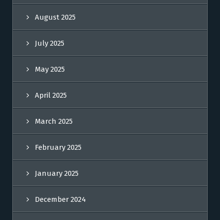
August 2025
July 2025
May 2025
April 2025
March 2025
February 2025
January 2025
December 2024