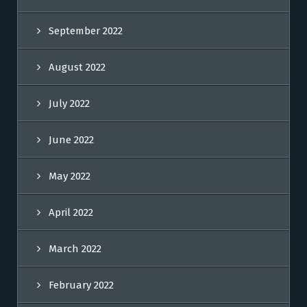
September 2022
August 2022
July 2022
June 2022
May 2022
April 2022
March 2022
February 2022