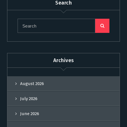
Search
Archives
August 2026
July 2026
June 2026