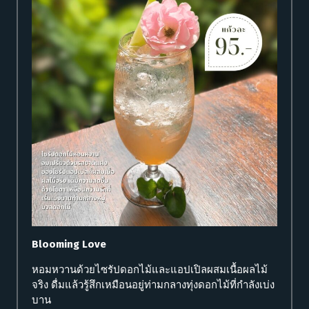
Blooming Love
หอมหวานด้วยไซรัปดอกไม้และแอปเปิลผสมเนื้อผลไม้
จริง ดื่มแล้วรู้สึกเหมือนอยู่ท่ามกลางทุ่งดอกไม้ที่กำลังเบ่ง
บาน