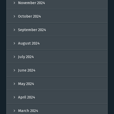
November 2024
October 2024
September 2024
August 2024
July 2024
June 2024
May 2024
April 2024
March 2024