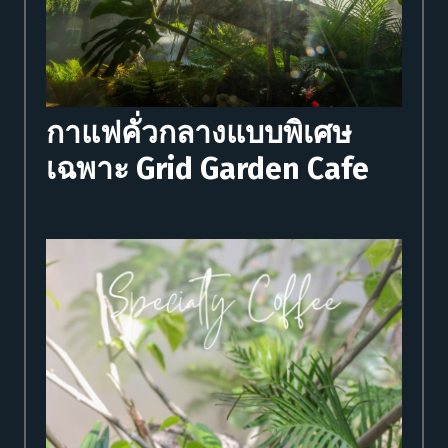
กาแฟคั่วกลางแบบพิเศษ
เฉพาะ Grid Garden Cafe