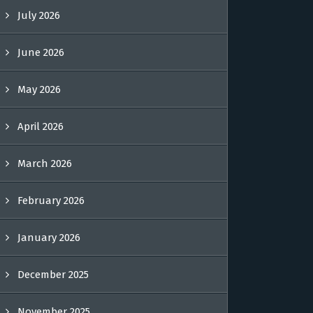
July 2026
June 2026
May 2026
April 2026
March 2026
February 2026
January 2026
December 2025
November 2025