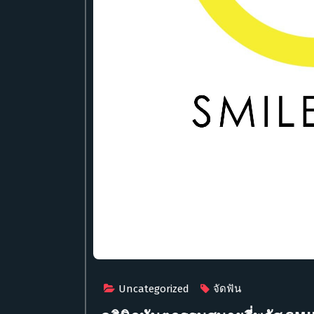
Uncategorized
จัดฟัน