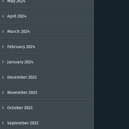
May 2024
April 2024
March 2024
February 2024
January 2024
December 2023
November 2023
October 2023
September 2023