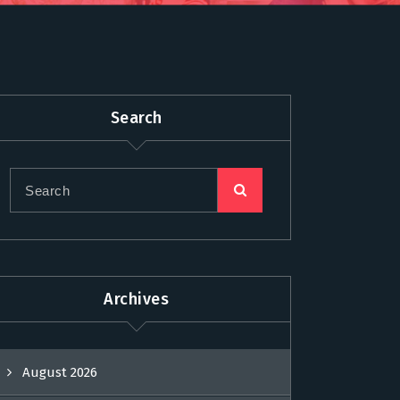
Search
Archives
August 2026