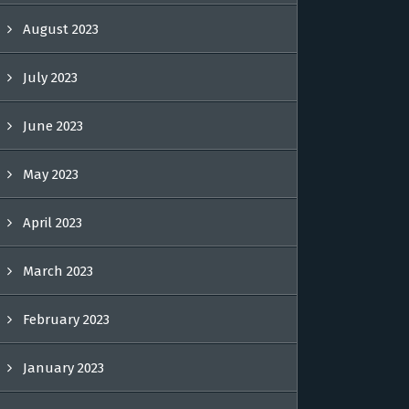
August 2023
July 2023
June 2023
May 2023
April 2023
March 2023
February 2023
January 2023