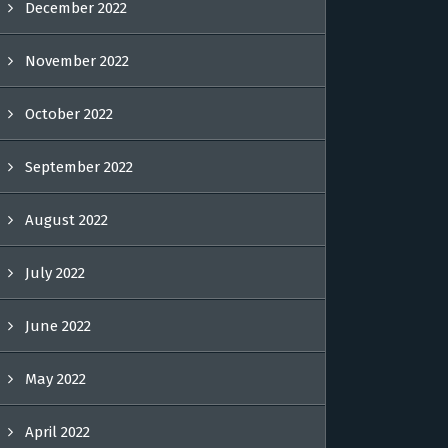
December 2022
November 2022
October 2022
September 2022
August 2022
July 2022
June 2022
May 2022
April 2022