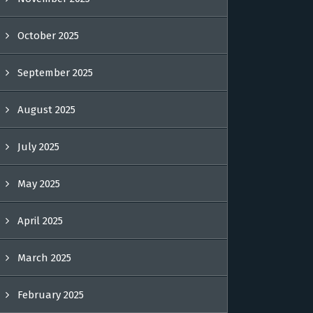
October 2025
September 2025
August 2025
July 2025
May 2025
April 2025
March 2025
February 2025