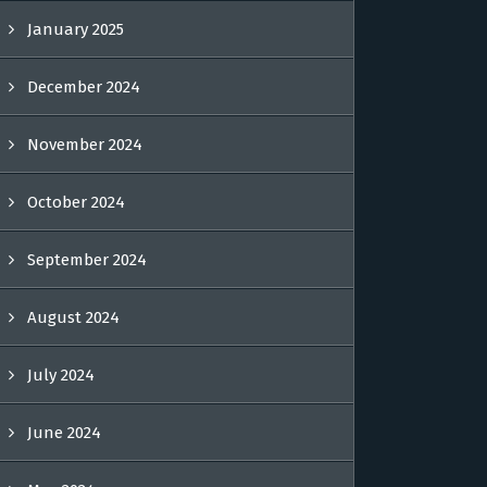
January 2025
December 2024
November 2024
October 2024
September 2024
August 2024
July 2024
June 2024