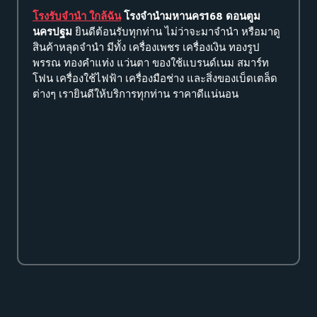
โรงรับจำนำ ใกล้ฉัน
โรงจำนำมหานคร168 ดอนตูม
นครปฐม
ยินดีต้อนรับทุกท่าน ไม่ว่าจะมาจำนำ หรือมาดู
สินค้าหลุดจำนำ มีทั้ง เครื่องเพชร เครื่องเงิน ทองรูป
พรรณ ทองคำแท่ง แว่นตา ของใช้แบรนด์เนม สมาร์ท
โฟน เครื่องใช้ไฟฟ้า เครื่องมือช่าง และสิ่งของเบ็ดเตล็ด
ต่างๆ เรายินดีให้บริการทุกท่าน ราคาดีแน่นอน