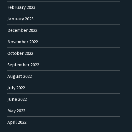
February 2023
January 2023
December 2022
November 2022
October 2022
September 2022
August 2022
July 2022
June 2022
May 2022
April 2022