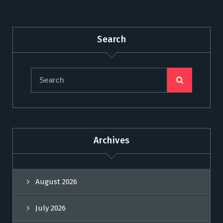
Search
Archives
August 2026
July 2026