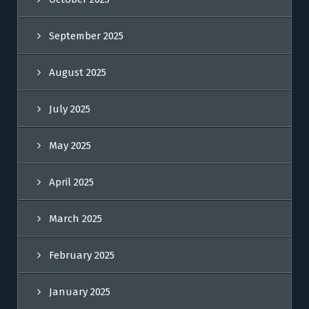
September 2025
August 2025
July 2025
May 2025
April 2025
March 2025
February 2025
January 2025