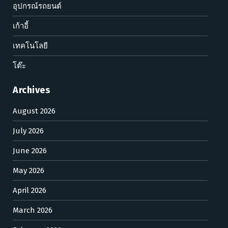
อุปกรณ์รถยนต์
เก้าอี้
เทคโนโลยี
โต๊ะ
Archives
August 2026
July 2026
June 2026
May 2026
April 2026
March 2026