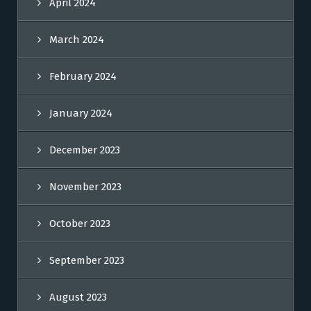
April 2024
March 2024
February 2024
January 2024
December 2023
November 2023
October 2023
September 2023
August 2023