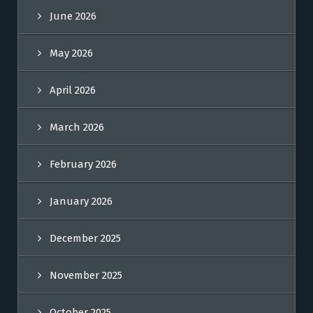
June 2026
May 2026
April 2026
March 2026
February 2026
January 2026
December 2025
November 2025
October 2025