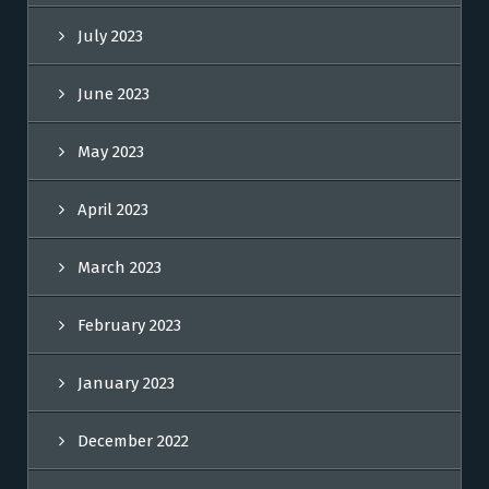
July 2023
June 2023
May 2023
April 2023
March 2023
February 2023
January 2023
December 2022