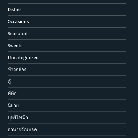
Dishes
Occasions
Seasonal
Sweets
Uncategorized
ข้าวกล่อง
ตู้
ที่พัก
นิยาย
บุหรี่ไฟฟ้า
อาหารจัดเบรค