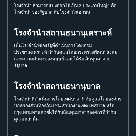
โรงจำนำ สามารถแบ่งออกได้เป็น 2 ประเภทใหญ่ๆ คือ
โรงจำนำของรัฐบาล กับโรงจำนำเอกชน
โรงจำนำสถานธนานุเคราะห์
เป็นโรงจำนำของรัฐที่ดำเนินการโดยกรม
ประชาสงเคราะห์ กำกับดูแลโดยกระทรวงพัฒนาสังคม
และความมั่นคงของมนุษย์ และได้รับเงินทุนมาจาก
รัฐบาล
โรงจำนำสถานธนานุบาล
โรงจำนำที่ดำเนินการโดยเทศบาล กำกับดูแลโดยองค์กร
ปกครองส่วนท้องถิ่น เช่น สำนักงานเขต เทศบาล หรือ
กรุงเทพมหานคร ซึ่งได้รับเงินทุนมาจากองค์กรที่กำกับ
ดูแลเหล่านั้น