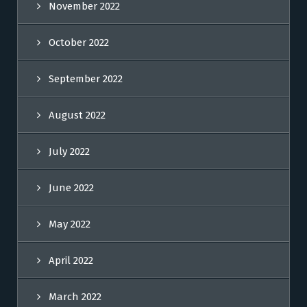
November 2022
October 2022
September 2022
August 2022
July 2022
June 2022
May 2022
April 2022
March 2022