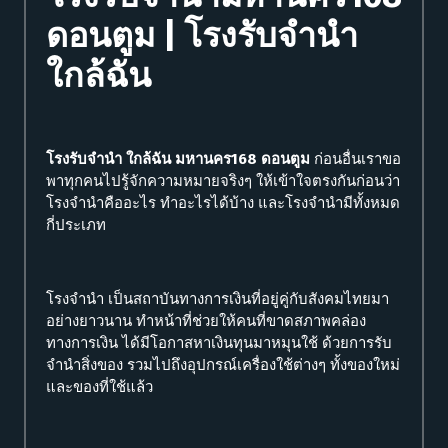
ดอนตูม | โรงรับจำนำ
ใกล้ฉัน
โรงรับจำนำ ใกล้ฉัน มหานคร168 ดอนตูม
ก่อนอื่นเราขอ
พาทุกคนไปรู้จักความหมายจริงๆ ให้เข้าใจตรงกันก่อนว่า
โรงจำนำคืออะไร ทำอะไรได้บ้าง และโรงจำนำมีทั้งหมด
กี่ประเภท
โรงจำนำ เป็นสถาบันทางการเงินที่อยู่คู่กับสังคมไทยมา
อย่างยาวนาน ทำหน้าที่ช่วยให้คนที่ขาดสภาพคล่อง
ทางการเงิน ได้มีโอกาสหาเงินทุนมาหมุนใช้ ด้วยการรับ
จำนำสิ่งของ รวมไปถึงอุปกรณ์เครื่องใช้ต่างๆ ทั้งของใหม่
และของที่ใช้แล้ว