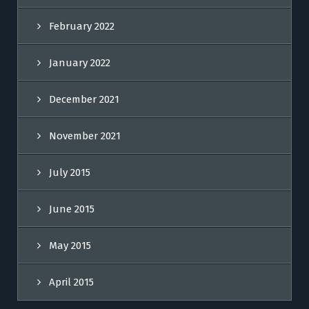
February 2022
January 2022
December 2021
November 2021
July 2015
June 2015
May 2015
April 2015