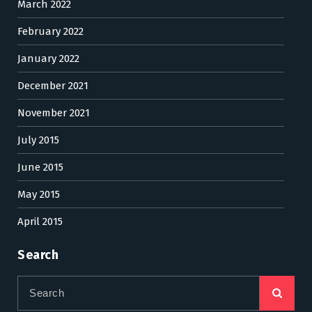
March 2022
February 2022
January 2022
December 2021
November 2021
July 2015
June 2015
May 2015
April 2015
Search