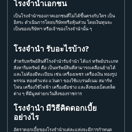
โรงจำนำเอกชน
เป็นโรงจำนำของภาคเอกชนที่ไม่ได้ขึ้นตรงกับใคร เป็น
อิสระ ดำเนินการโดยบริษัทหรือหุ้นส่วน โดยเงินทุนจะ
เป็นของบริษัทฯ หรือเจ้าของโรงจำนำนั้น ๆ
โรงจำนำ รับอะไรบ้าง?
สำหรับทรัพย์สินที่โรงจำนำรับจำนำ ได้แก่ ทรัพย์ประเภท
สังหาริมทรัพย์ คือ เป็นทรัพย์สินที่สามารถเคลื่อนย้ายได้
และไม่ต้องมีทะเบียน เช่น เครื่องเพชร เครื่องเงิน ทองรูป
พรรณ ทองคำแท่ง แว่นตา ของใช้แบรนด์เนม สมาร์ท
โฟน เครื่องใช้ไฟฟ้า เครื่องมือช่าง และสิ่งของเบ็ดเตล็ด
ต่าง ๆ ที่มีมูลค่ายกเว้นสิ่งของราชการ
โรงจํานํา มีวิธีคิดดอกเบี้ย
อย่างไร
อัตราดอกเบี้ยของโรงจำนำแต่ละแห่งจะมีการกำหนด