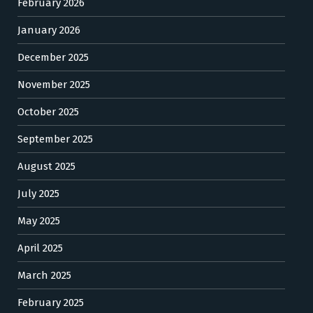
February 2026
January 2026
December 2025
November 2025
October 2025
September 2025
August 2025
July 2025
May 2025
April 2025
March 2025
February 2025