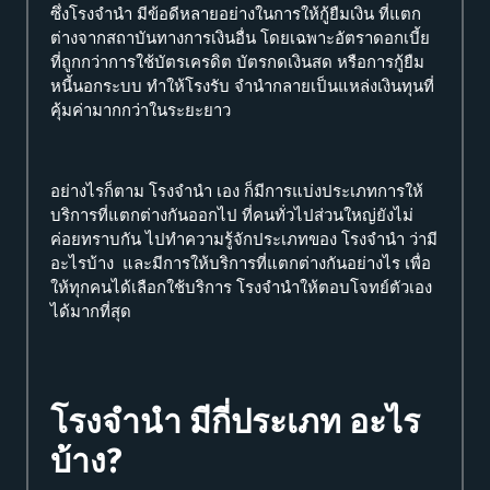
ซึ่งโรงจำนำ มีข้อดีหลายอย่างในการให้กู้ยืมเงิน ที่แตก
ต่างจากสถาบันทางการเงินอื่น โดยเฉพาะอัตราดอกเบี้ย
ที่ถูกกว่าการใช้บัตรเครดิต บัตรกดเงินสด หรือการกู้ยืม
หนี้นอกระบบ ทำให้โรงรับ จำนำกลายเป็นแหล่งเงินทุนที่
คุ้มค่ามากกว่าในระยะยาว
อย่างไรก็ตาม โรงจำนำ เอง ก็มีการแบ่งประเภทการให้
บริการที่แตกต่างกันออกไป ที่คนทั่วไปส่วนใหญ่ยังไม่
ค่อยทราบกัน ไปทำความรู้จักประเภทของ โรงจำนำ ว่ามี
อะไรบ้าง และมีการให้บริการที่แตกต่างกันอย่างไร เพื่อ
ให้ทุกคนได้เลือกใช้บริการ โรงจำนำให้ตอบโจทย์ตัวเอง
ได้มากที่สุด
โรงจำนำ มีกี่ประเภท อะไร
บ้าง?