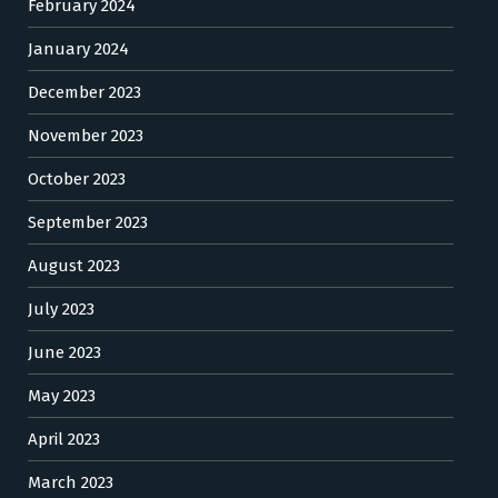
February 2024
January 2024
December 2023
November 2023
October 2023
September 2023
August 2023
July 2023
June 2023
May 2023
April 2023
March 2023