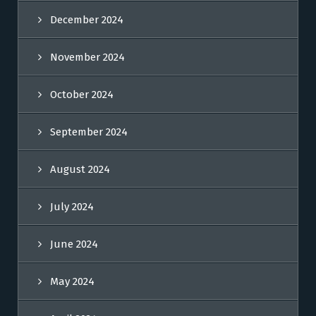
December 2024
November 2024
October 2024
September 2024
August 2024
July 2024
June 2024
May 2024