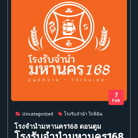
7
Feb
Uncategorized
โรงรับจำนำ ใกล้ฉัน
โรงจำนำมหานคร168 ดอนตูม
โรงรับจำนำมหานคร168