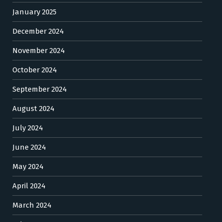
January 2025
December 2024
November 2024
October 2024
September 2024
August 2024
July 2024
June 2024
May 2024
April 2024
March 2024