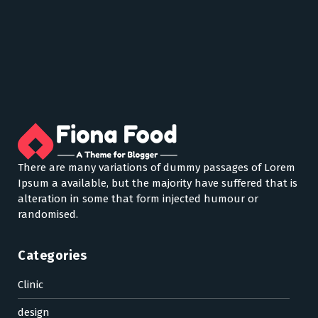
There are many variations of dummy passages of Lorem
Ipsum a available, but the majority have suffered that is
alteration in some that form injected humour or
randomised.
Categories
Clinic
design