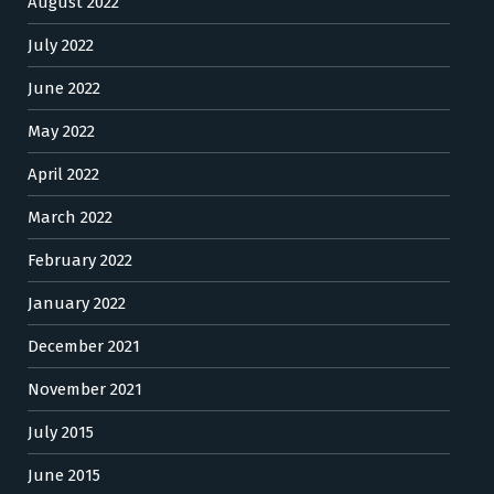
August 2022
July 2022
June 2022
May 2022
April 2022
March 2022
February 2022
January 2022
December 2021
November 2021
July 2015
June 2015