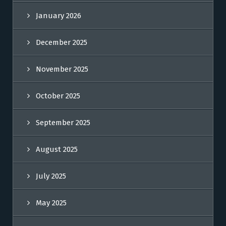
January 2026
December 2025
November 2025
October 2025
September 2025
August 2025
July 2025
May 2025