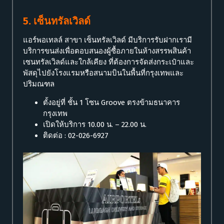
5. เซ็นทรัลเวิลด์
แอร์พอเทลล์ สาขา เซ็นทรัลเวิลด์ มีบริการรับฝากเรามี
บริการขนส่งเพื่อตอบสนองผู้ซื้อภายในห้างสรรพสินค้า
เซนทรัลเวิลด์และใกล้เคียง ที่ต้องการจัดส่งกระเป๋าและ
พัสดุไปยังโรงแรมหรือสนามบินในพื้นที่กรุงเทพและ
ปริมณฑล
ตั้งอยู่ที่ ชั้น 1 โซน Groove ตรงข้ามธนาคาร
กรุงเทพ
เปิดให้บริการ 10.00 น. – 22.00 น.
ติดต่อ : 02-026-6927