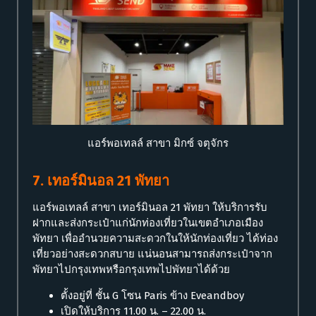
แอร์พอเทลล์ สาขา มิกซ์ จตุจักร
7. เทอร์มินอล 21 พัทยา
แอร์พอเทลล์ สาขา เทอร์มินอล 21 พัทยา ให้บริการรับ
ฝากและส่งกระเป๋าแก่นักท่องเที่ยวในเขตอำเภอเมือง
พัทยา เพื่ออำนวยความสะดวกในให้นักท่องเที่ยว ได้ท่อง
เที่ยวอย่างสะดวกสบาย แน่นอนสามารถส่งกระเป๋าจาก
พัทยาไปกรุงเทพหรือกรุงเทพไปพัทยาได้ด้วย
ตั้งอยู่ที่ ชั้น G โซน Paris ข้าง Eveandboy
เปิดให้บริการ 11.00 น. – 22.00 น.