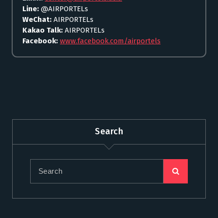
Line:
@AIRPORTELs
WeChat:
AIRPORTELs
Kakao Talk:
AIRPORTELs
Facebook:
www.facebook.com/airportels
Search