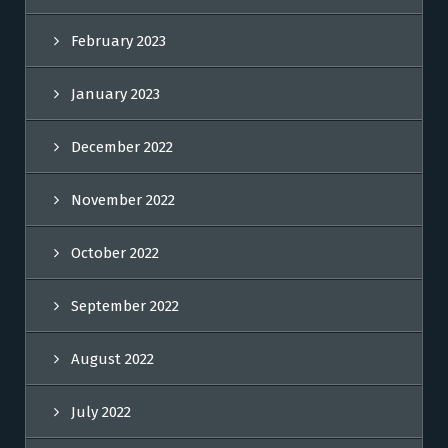
February 2023
January 2023
December 2022
November 2022
October 2022
September 2022
August 2022
July 2022