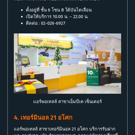
ตั้งอยู่ที่ ชั้น 6 โซน B ใต้บันไดเลื่อน
เปิดให้บริการ 10.00 น. – 22.00 น.
ติดต่อ : 02-026-6927
แอร์พอเทลล์ สาขาเอ็มบีเค เซ็นเตอร์
4. เทอร์มินอล 21 อโศก
แอร์พอเทลล์ สาขาเทอร์มินอล 21 อโศก บริการรับฝาก