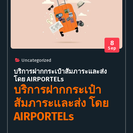
8
Sep
Uncategorized
บริการฝากกระเป๋าสัมภาระและส่ง
โดย AIRPORTELs
บริการฝากกระเป๋า
สัมภาระและส่ง โดย
AIRPORTELs