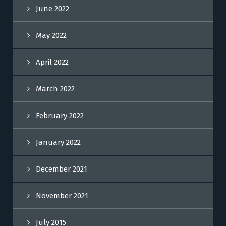
June 2022
May 2022
April 2022
March 2022
February 2022
January 2022
December 2021
November 2021
July 2015