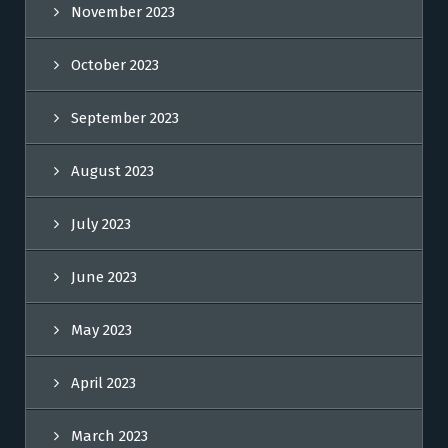
November 2023
October 2023
September 2023
August 2023
July 2023
June 2023
May 2023
April 2023
March 2023