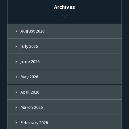
Archives
August 2026
July 2026
June 2026
May 2026
April 2026
March 2026
February 2026