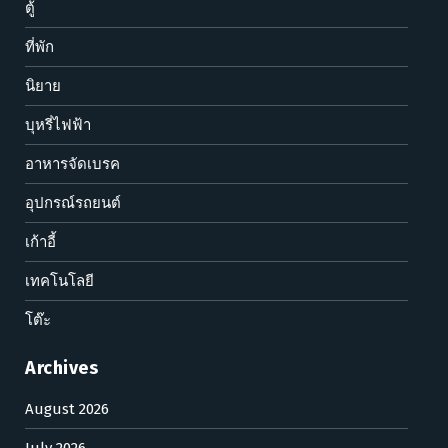
ตู้
ที่พัก
นิยาย
บุหรี่ไฟฟ้า
อาหารจัดเบรค
อุปกรณ์รถยนต์
เก้าอี้
เทคโนโลยี
โต๊ะ
Archives
August 2026
July 2026