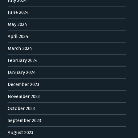
July 2024
June 2024
May 2024
April 2024
March 2024
February 2024
January 2024
December 2023
November 2023
October 2023
September 2023
August 2023