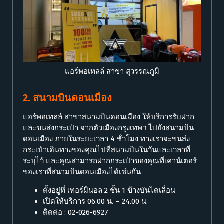
แอร์พอเทลล์ สาขา สุวรรณภูมิ
2. สนามบินดอนเมือง
แอร์พอเทลล์ สาขาสนามบินดอนเมือง ให้บริการรับฝาก
และขนส่งกระเป๋า จากตัวเมืองกรุงเทพฯ ไปยังสนามบิน
ดอนเมือง ภายในระยะเวลา 4 ชั่วโมง ทางเราจะขนส่ง
กระเป๋าเดินทางของคุณไปที่สนามบินในวันและเวลาที่
ระบุไว้ และคุณสามารถฝากกระเป๋าของคุณที่เคาน์เตอร์
ของเราที่สนามบินดอนเมืองได้เช่นกัน
ตั้งอยู่ที่ เทอร์มินอล 2 ชั้น 1 ข้างบันไดเลื่อน
เปิดให้บริการ 06.00 น. – 24.00 น.
ติดต่อ : 02-026-6927