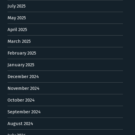
July 2025
May 2025
April 2025
March 2025
February 2025
January 2025
December 2024
November 2024
October 2024
September 2024
August 2024