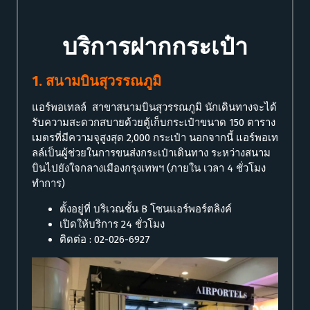
บริการฝากกระเป๋า
1. สนามบินสุวรรณภูมิ
แอร์พอเทลล์ สาขาสนามบินสุวรรณภูมิ นักเดินทางจะได้
รับความสะดวกสบายด้วยตู้เก็บกระเป๋าขนาด 150 ตาราง
เมตรที่มีความจุสูงสุด 2,000 กระเป๋า นอกจากนี้ แอร์พอเท
ลล์เป็นผู้ช่วยในการขนส่งกระเป๋าเดินทาง ระหว่างสนาม
บินไปยังใจกลางเมืองกรุงเทพฯ (ภายใน เวลา 4 ชั่วโมง
ทำการ)
ตั้งอยู่ที่ บริเวณชั้น B โซนแอร์พอร์ตลิงค์
เปิดให้บริการ 24 ชั่วโมง
ติดต่อ : 02-026-6927