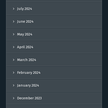
July 2024
June 2024
May 2024
April 2024
March 2024
February 2024
January 2024
December 2023