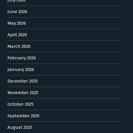
June 2026
May 2026
April 2026
March 2026
February 2026
January 2026
December 2025
November 2025
October 2025
September 2025
August 2025