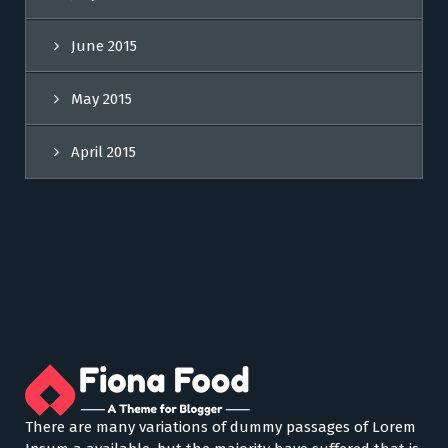
June 2015
May 2015
April 2015
There are many variations of dummy passages of Lorem