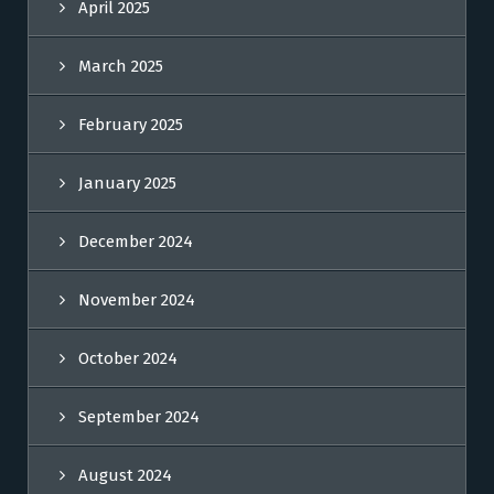
April 2025
March 2025
February 2025
January 2025
December 2024
November 2024
October 2024
September 2024
August 2024