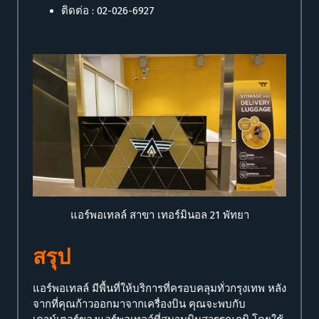
ติดต่อ : 02-026-6927
แอร์พอเทลล์ สาขา เทอร์มินอล 21 พัทยา
สรุป
แอร์พอเทลล์ มีพื้นที่ให้บริการที่ครอบคลุมทั่วกรุงเทพ หลัง
จากที่คุณก้าวออกมาจากเครื่องบิน คุณจะพบกับ