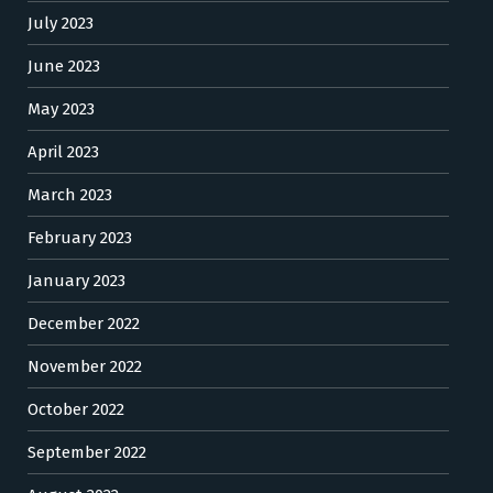
July 2023
June 2023
May 2023
April 2023
March 2023
February 2023
January 2023
December 2022
November 2022
October 2022
September 2022