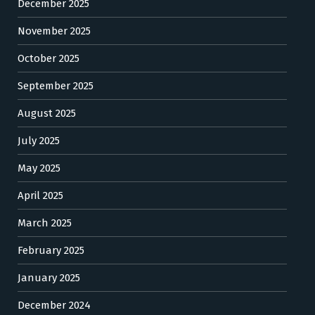
December 2025
November 2025
October 2025
September 2025
August 2025
July 2025
May 2025
April 2025
March 2025
February 2025
January 2025
December 2024