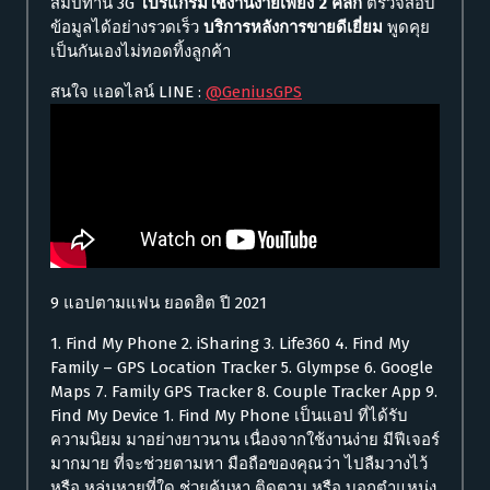
สัมปทาน 3G
โปรแกรมใช้งานง่ายเพียง 2 คลิ๊ก
ตรวจสอบ
ข้อมูลได้อย่างรวดเร็ว
บริการหลังการขายดีเยี่ยม
พูดคุย
เป็นกันเองไม่ทอดทิ้งลูกค้า
สนใจ เเอดไลน์ LINE :
@GeniusGPS
9 แอปตามแฟน ยอดฮิต ปี 2021
1. Find My Phone 2. iSharing 3. Life360 4. Find My
Family – GPS Location Tracker 5. Glympse 6. Google
Maps 7. Family GPS Tracker 8. Couple Tracker App 9.
Find My Device 1. Find My Phone เป็นแอป ที่ได้รับ
ความนิยม มาอย่างยาวนาน เนื่องจากใช้งานง่าย มีฟีเจอร์
มากมาย ที่จะช่วยตามหา มือถือของคุณว่า ไปลืมวางไว้
หรือ หล่นหายที่ใด ช่วยค้นหา ติดตาม หรือ บอกตำแหน่ง