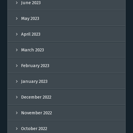
June 2023
May 2023
April 2023
March 2023
February 2023
January 2023
December 2022
November 2022
October 2022