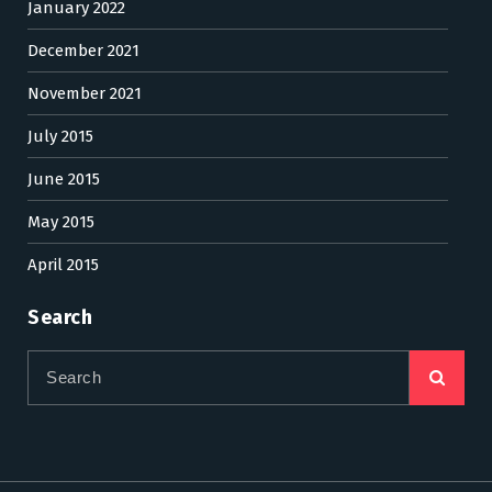
January 2022
December 2021
November 2021
July 2015
June 2015
May 2015
April 2015
Search