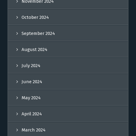
November 2024
October 2024
September 2024
August 2024
July 2024
June 2024
May 2024
April 2024
March 2024