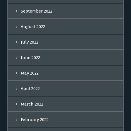
September 2022
August 2022
July 2022
June 2022
May 2022
April 2022
March 2022
February 2022