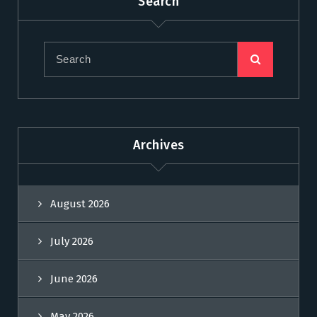
Search
Archives
August 2026
July 2026
June 2026
May 2026