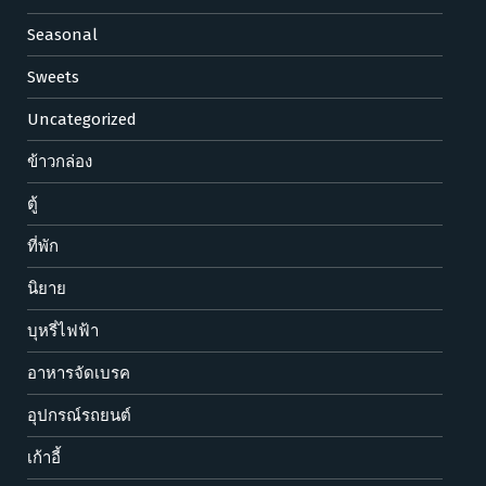
Seasonal
Sweets
Uncategorized
ข้าวกล่อง
ตู้
ที่พัก
นิยาย
บุหรี่ไฟฟ้า
อาหารจัดเบรค
อุปกรณ์รถยนต์
เก้าอี้