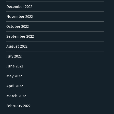
December 2022
November 2022
October 2022
September 2022
August 2022
July 2022
June 2022
May 2022
April 2022
March 2022
February 2022