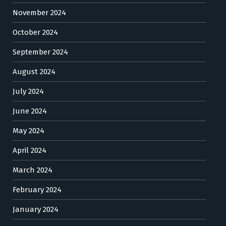
November 2024
October 2024
September 2024
August 2024
July 2024
June 2024
May 2024
April 2024
March 2024
February 2024
January 2024