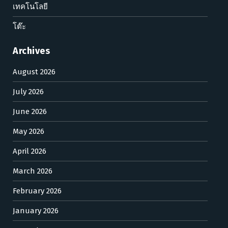
เทคโนโลยี
โต๊ะ
Archives
August 2026
July 2026
June 2026
May 2026
April 2026
March 2026
February 2026
January 2026