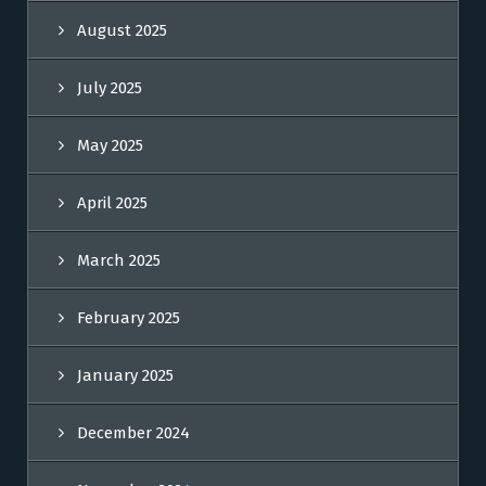
August 2025
July 2025
May 2025
April 2025
March 2025
February 2025
January 2025
December 2024