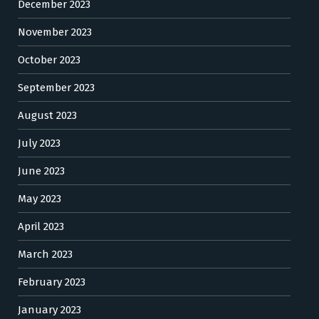
December 2023
November 2023
October 2023
September 2023
August 2023
July 2023
June 2023
May 2023
April 2023
March 2023
February 2023
January 2023