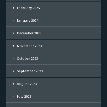
February 2024
January 2024
December 2023
November 2023
October 2023
September 2023
August 2023
July 2023