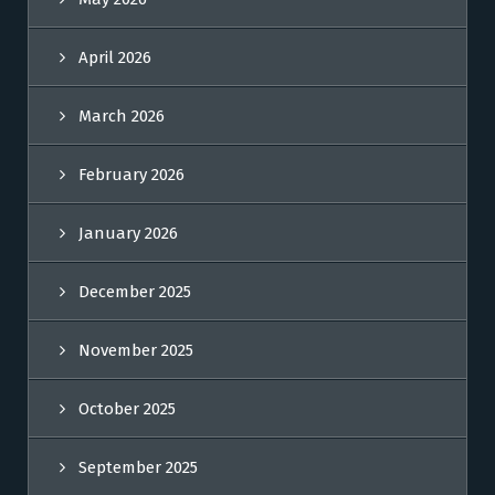
April 2026
March 2026
February 2026
January 2026
December 2025
November 2025
October 2025
September 2025