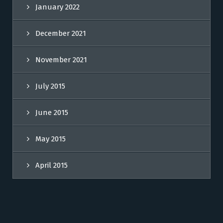
January 2022
December 2021
November 2021
July 2015
June 2015
May 2015
April 2015