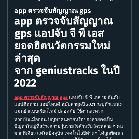
app ตรวจจับสัญญาณ gps
app ตรวจจับสัญญาณ
gps
แอปจับ จี พี เอส
ยอดฮิตนวัตกรรมใหม่
ล่าสุด
จาก
geniustracks
ในปี
2022
app ตรวจจับสัญญาณ gps
แอปจับ จี พี เอส 10 อันดับ
แอปติดตาม แอปไหนดี ฉบับล่าสุดปี 2021 ระบุตำแหน่ง
แม่นยำแบบเรียลไทม์ ปลอดภัย ใช้งานสะดวก
หากเป็นเมื่อก่อน ปัญหาคนหายหรือของหายคงเป็น
ปัญหาใหญ่ที่สร้างความวุ่นวายใจสำหรับใครหลาย ๆ คน
มากทีเดียว แต่ในปัจจุบัน เทคโนโลยีต่าง ๆ ได้ถูกพัฒนา