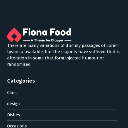
There are many variations of dummy passages of Lorem
Ipsum a available, but the majority have suffered that is
alteration in some that form injected humour or
randomised.
Categories
Clinic
design
Dishes
Occasions