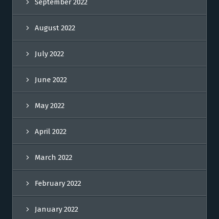
September 2022
August 2022
July 2022
June 2022
May 2022
April 2022
March 2022
February 2022
January 2022