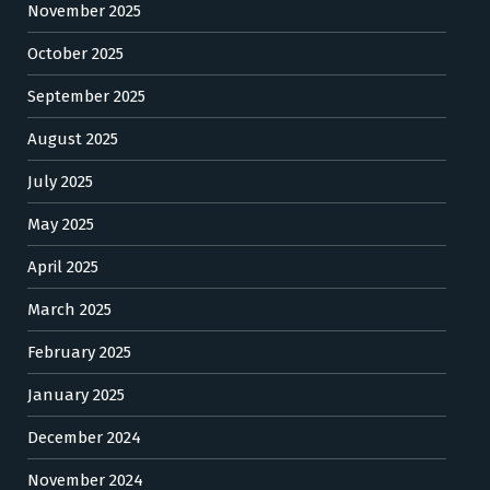
November 2025
October 2025
September 2025
August 2025
July 2025
May 2025
April 2025
March 2025
February 2025
January 2025
December 2024
November 2024