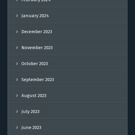
January 2024
December 2023
November 2023
October 2023
September 2023
August 2023
July 2023
June 2023