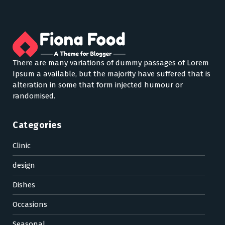
There are many variations of dummy passages of Lorem
Ipsum a available, but the majority have suffered that is
alteration in some that form injected humour or
randomised.
Categories
Clinic
design
Dishes
Occasions
Seasonal