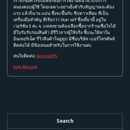
เราจะซื้อควรจะมีฟังก์ชั่นการใช้งานที่นานาประการ
สนองตอบผู้ใช้ โดยเฉพาะอย่างยิ่งตัวรับสัญญาณจะต้อง
แรง แล้วก็นาน แม่น ซึ่งจะขึ้นกับ ชิปดาวเทียม ที่เป็น
เครื่องมือสำคัญ ที่เรียกว่า Star sirf ซึ่งเดี๋ยวนี้ อยู่ใน
เวอร์ชั่น 5 ค่ะ 4. แหล่งขายต้องเลือกซื้อจากร้านเชื่อใจได้
มีใบรับรับรองสินค้า มีรีวิวจากผู้ใช้จริง ชี้แนะให้หาใน
อินเทอร์เน็ต รีวิวสินค้าในยูทูป มีชื่อบริษัท เบอร์โทรศัพท์
ติดต่อได้ มีข้อเสนอสำหรับในการใช้งานค่ะ
สนใจติดต่อ
GeniusGPS
jum-jim.com
Search