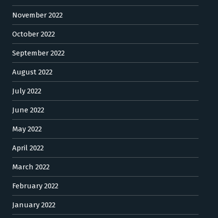
November 2022
October 2022
September 2022
August 2022
July 2022
June 2022
May 2022
April 2022
March 2022
February 2022
January 2022