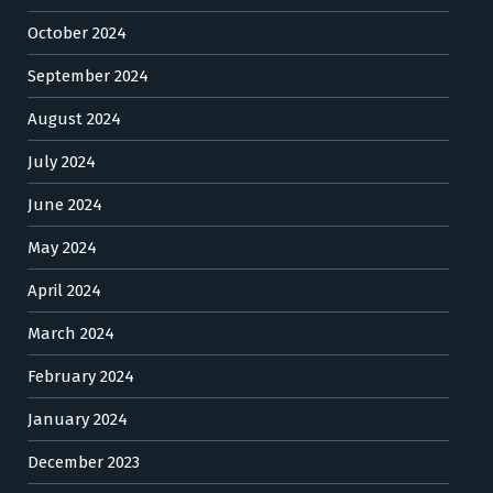
October 2024
September 2024
August 2024
July 2024
June 2024
May 2024
April 2024
March 2024
February 2024
January 2024
December 2023