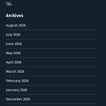
โต๊ะ
Archives
August 2026
July 2026
June 2026
May 2026
April 2026
March 2026
February 2026
January 2026
December 2025