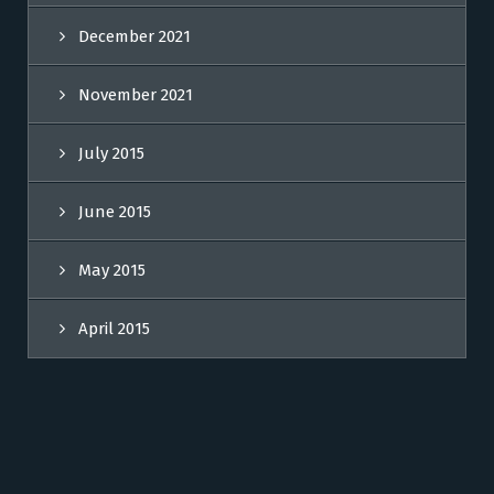
December 2021
November 2021
July 2015
June 2015
May 2015
April 2015