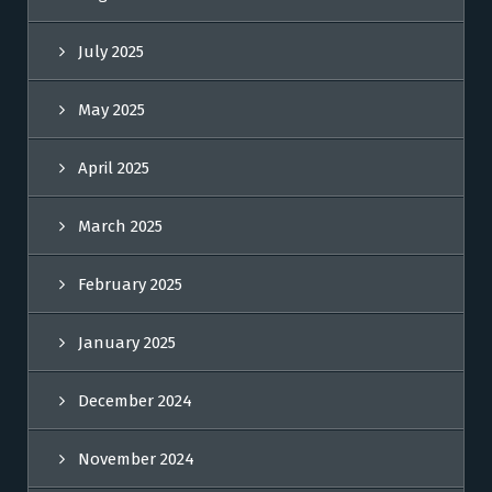
July 2025
May 2025
April 2025
March 2025
February 2025
January 2025
December 2024
November 2024