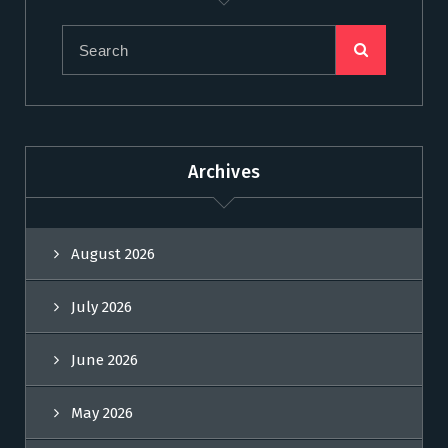
Archives
August 2026
July 2026
June 2026
May 2026