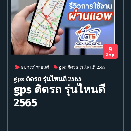
9
Sep
อุปกรณ์รถยนต์
gps ติดรถ รุ่นไหนดี 2565
gps ติดรถ รุ่นไหนดี 2565
gps ติดรถ รุ่นไหนดี
2565