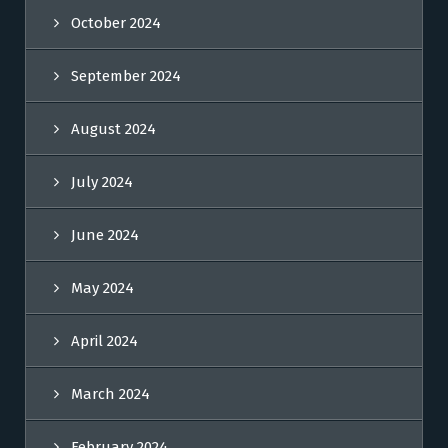
October 2024
September 2024
August 2024
July 2024
June 2024
May 2024
April 2024
March 2024
February 2024