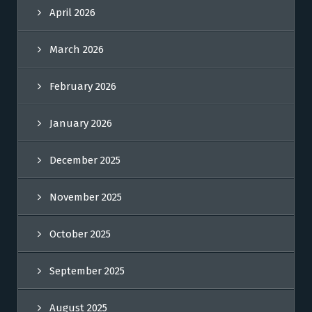
April 2026
March 2026
February 2026
January 2026
December 2025
November 2025
October 2025
September 2025
August 2025