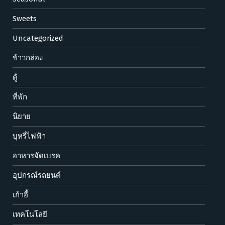
Sweets
Uncategorized
ข้าวกล่อง
ตู้
ที่พัก
นิยาย
บุหรี่ไฟฟ้า
อาหารจัดเบรค
อุปกรณ์รถยนต์
เก้าอี้
เทคโนโลยี