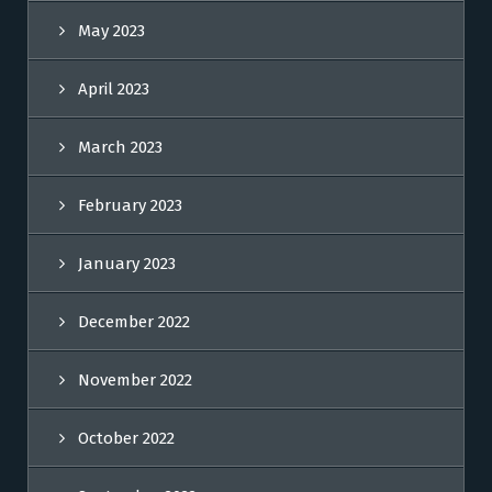
May 2023
April 2023
March 2023
February 2023
January 2023
December 2022
November 2022
October 2022