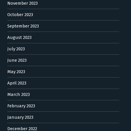
November 2023
October 2023
September 2023
August 2023
July 2023
June 2023
May 2023
April 2023
March 2023
February 2023
January 2023
December 2022