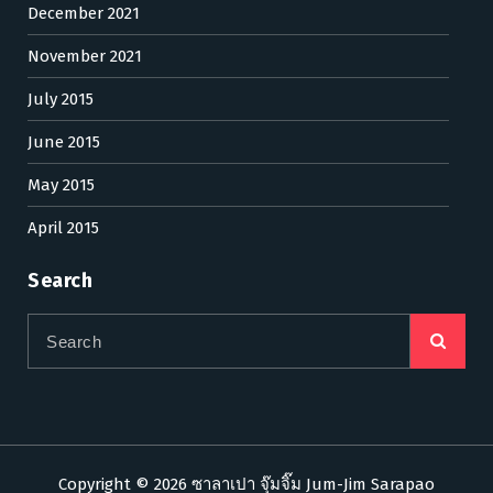
December 2021
November 2021
July 2015
June 2015
May 2015
April 2015
Search
Copyright © 2026 ซาลาเปา จุ๊มจิ๊ม Jum-Jim Sarapao