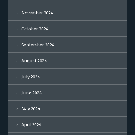
November 2024
October 2024
September 2024
August 2024
July 2024
June 2024
May 2024
April 2024