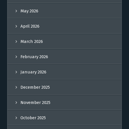
May 2026
April 2026
March 2026
February 2026
January 2026
December 2025
November 2025
October 2025