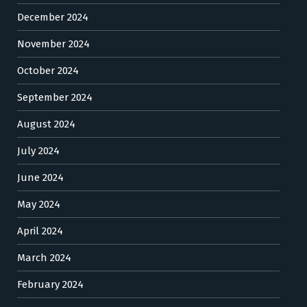
December 2024
November 2024
October 2024
September 2024
August 2024
July 2024
June 2024
May 2024
April 2024
March 2024
February 2024