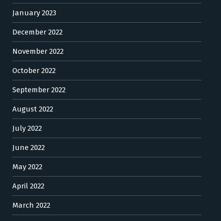
January 2023
December 2022
November 2022
October 2022
September 2022
August 2022
July 2022
June 2022
May 2022
April 2022
March 2022