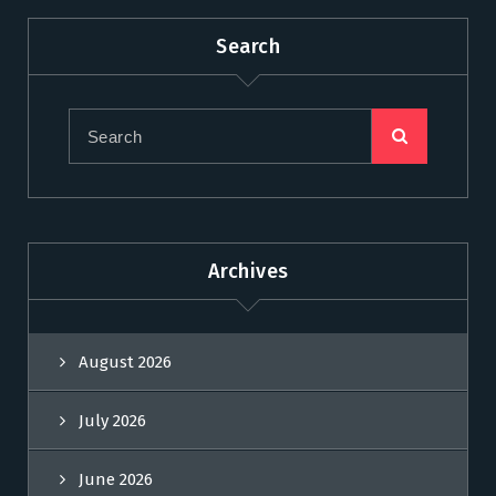
Search
Archives
August 2026
July 2026
June 2026