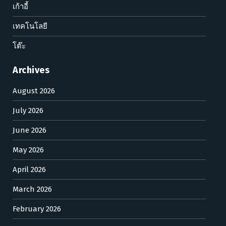
เก้าอี้
เทคโนโลยี
โต๊ะ
Archives
August 2026
July 2026
June 2026
May 2026
April 2026
March 2026
February 2026