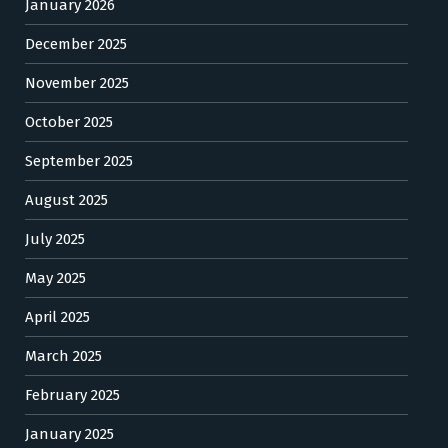
January 2026
December 2025
November 2025
October 2025
September 2025
August 2025
July 2025
May 2025
April 2025
March 2025
February 2025
January 2025