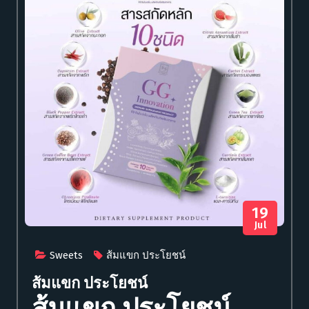
19
Jul
Sweets
ส้มแขก ประโยชน์
ส้มแขก ประโยชน์
ส้มแขก ประโยชน์