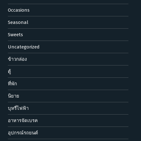
Occasions
Seasonal
Sweets
Uncategorized
ข้าวกล่อง
ตู้
ที่พัก
นิยาย
บุหรี่ไฟฟ้า
อาหารจัดเบรค
อุปกรณ์รถยนต์