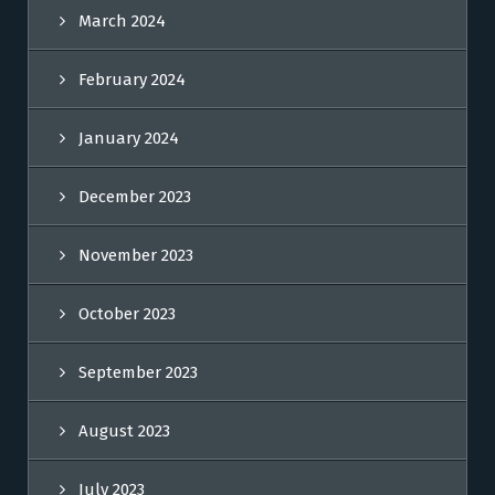
March 2024
February 2024
January 2024
December 2023
November 2023
October 2023
September 2023
August 2023
July 2023