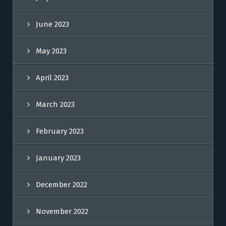
June 2023
May 2023
April 2023
March 2023
February 2023
January 2023
December 2022
November 2022