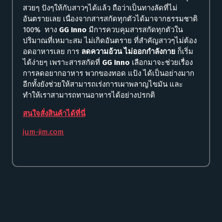
สวยๆ ปังๆให้กับสาวๆได้แล้ว ถือว่าเป็นทางลัดที่ไม่
อันตรายเลย เนื่องจากสารสกัดทุกตัวได้มาจากธรรมชาติ
100% ทาง
GG Inno
มีการควบคุมสารสกัดทุกตัวใน
ปริมาณที่เหมาะสม ไม่เกิดอันตราย ที่สำคัญสาวๆไม่ต้อง
อดอาหารเลย การ
ลดความอ้วน ไม่ออกกําลังกาย
ก็เริ่ม
ได้ง่ายๆ เพราะสารสกัดที่
GG Inno
เลือกมาจะช่วยเรื่อง
การลดอยากอาหาร พวกของทอด แป้ง ได้เป็นอย่างมาก
อีกทั้งยังช่วยให้สามารถเร่งการเผาพลาญไขมัน และ
ทำให้เราสามารถทานอาหารได้อย่างปรกติ
สนใจสั่งสินค้าได้ที่นี่
jum-jim.com