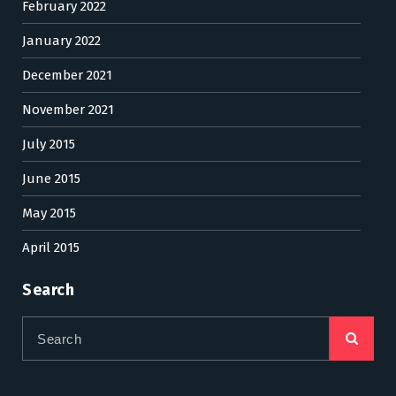
February 2022
January 2022
December 2021
November 2021
July 2015
June 2015
May 2015
April 2015
Search