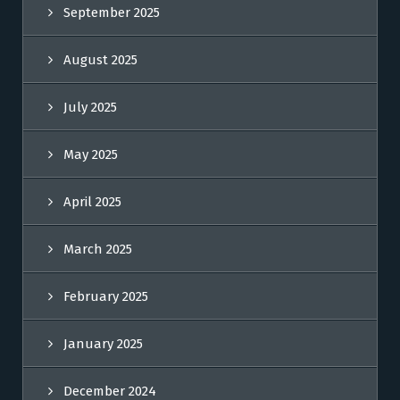
September 2025
August 2025
July 2025
May 2025
April 2025
March 2025
February 2025
January 2025
December 2024