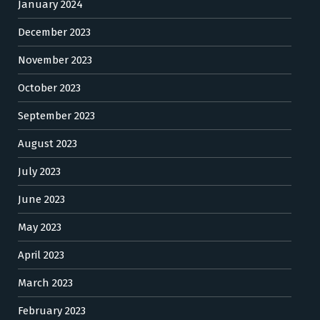
January 2024
December 2023
November 2023
October 2023
September 2023
August 2023
July 2023
June 2023
May 2023
April 2023
March 2023
February 2023