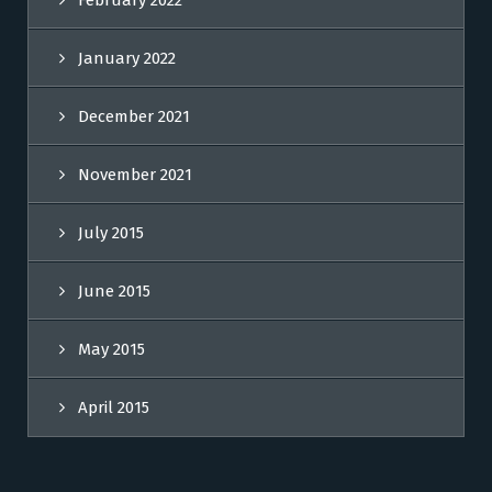
February 2022
January 2022
December 2021
November 2021
July 2015
June 2015
May 2015
April 2015