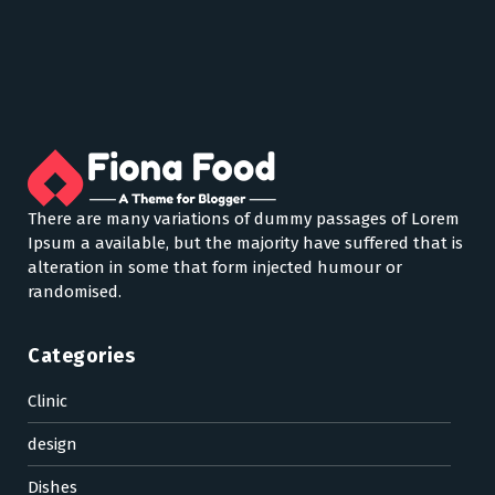
There are many variations of dummy passages of Lorem
Ipsum a available, but the majority have suffered that is
alteration in some that form injected humour or
randomised.
Categories
Clinic
design
Dishes