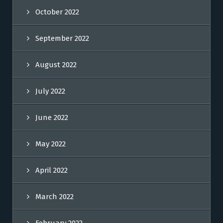
October 2022
September 2022
August 2022
July 2022
June 2022
May 2022
April 2022
March 2022