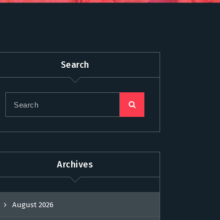
Search
Archives
August 2026