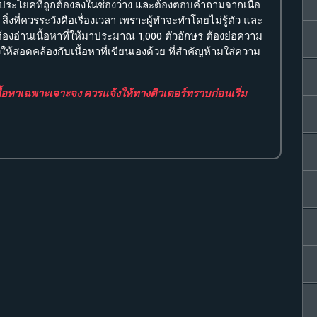
ท์/ประโยคที่ถูกต้องลงในช่องว่าง และต้องตอบคำถามจากเนื้อ
 สิ่งที่ควรระวังคือเรื่องเวลา เพราะผู้ทำจะทำโดยไม่รู้ตัว และ
องอ่านเนื้อหาที่ให้มาประมาณ 1,000 ตัวอักษร ต้องย่อความ
งให้สอดคล้องกับเนื้อหาที่เขียนเองด้วย ที่สำคัญห้ามใส่ความ
ื้อหาเฉพาะเจาะจง ควรแจ้งให้ทางติวเตอร์ทราบก่อนเริ่ม