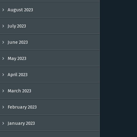
August 2023
July 2023
June 2023
May 2023
April 2023
March 2023
February 2023
January 2023