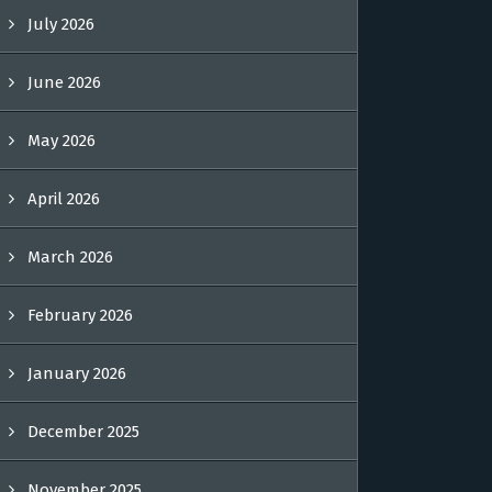
July 2026
June 2026
May 2026
April 2026
March 2026
February 2026
January 2026
December 2025
November 2025