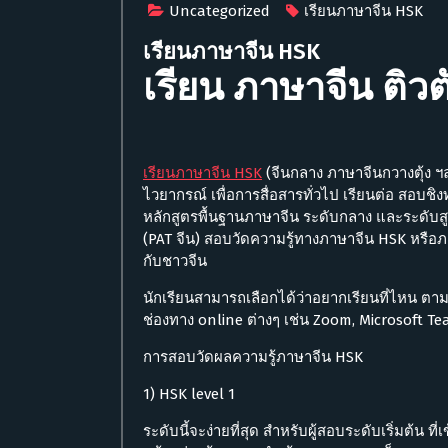
Uncategorized
เรียนภาษาจีน HSK
เรียนภาษาจีน HSK
เรียน ภาษาจีน ติวต
เรียนภาษาจีน HSK
(จีนกลาง ภาษาจีนกวางตุ้ง ฯลฯ
ไวยากรณ์ เพื่อการสื่อสารทั่วไป เรียนต่อ สอบชิงท
หลักสูตรพื้นฐานภาษาจีน ระดับกลาง และระดับสู
(PAT จีน) สอบวัดความรู้ทางภาษาจีน HSK หรือภ
กับชาวจีน
นักเรียนสามารถเลือกได้ว่าอยากเรียนที่ไหน ตาม
ช่องทาง online ต่างๆ เช่น Zoom, Microsoft Te
การสอบวัดผลความรู้ภาษาจีน HSK
1) HSK level 1
ระดับนี้จะง่ายที่สุด สำหรับผู้สอบระดับเริ่มต้น 