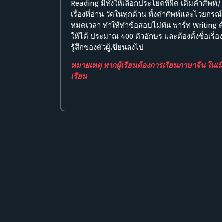
Reading มีทั้งให้เลือกประโยคที่ผิด เติมคำศัพ
เรื่องที่อ่าน วัดในทุกด้าน ทั้งคำศัพท์และไวยกรณ์
หมดเวลา ทำให้ทำข้อสอบไม่ทัน พาร์ท Writing ต้
ให้ได้ ประมาณ 400 ตัวอักษร และต้องตั้งชื่อเรื่อ
รู้สึกของตัวผู้เขียนลงไป
หมายเหตุ หากผู้เรียนต้องการเรียนภาษาจีน ในเน
เรียน