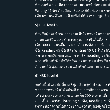
จำนวนข้อ 100 ข้อ เวลาสอบ 105 นาที ข้อสอบแบ่ง
Writing 15 ข้อ ต้องมีสมาธิและสติกับข้อสอบทุกพ
เดียวเท่านั้น มีโอกาสที่จะฟังไม่ทัน เพราะพูดเร็ว
5) HSK level 5
สำหรับผู้สอบที่สามารถอ่านเข้าใจภาษาจีนจากห
ภาพยนตร์จีน และสามารถพูดภาษาจีนในที่สาธารณ
เต็ม 300 คะแนนที่ผ่าน 180 จำนวนข้อ 100 ข้อ เ
ข้อ, Reading 45 ข้อ และ Writing 10 ข้อ ในระดับ
พลาด และเสียคะแนนมาก พาร์ท Reading จะกินเ
ควรเตรียมตัวฝึกทำให้พร้อมก่อนลงสอบ สำหรับ W
กำหนดให้ ผู้สอบควรแม่นคำศัพท์และไวยากรณ์ 
6) HSK level 6
ระดับนี้เป็นระดับที่ยากที่สุด เรียนรู้คำศัพท์ภา
ข่าวสารภาษาจีนได้อย่างดี สามารถสื่อสารความ
ได้อย่างคล่องแคล่ว คะแนนเต็ม 300 คะแนนที่ผ่
ออกเป็น 3 พาร์ท Listening 50 ข้อ, Reading 50 ข้
เพราะนอกจากเนื้อหาจะยาวแล้วคนพูดยังพูดเร็วม