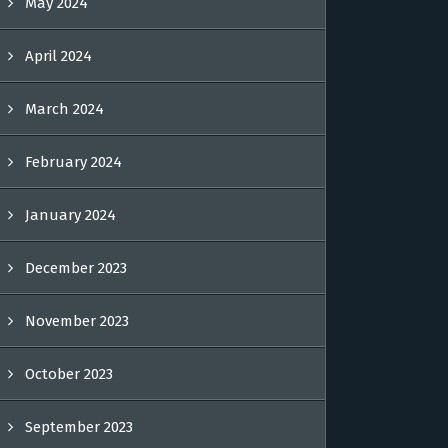
May 2024
April 2024
March 2024
February 2024
January 2024
December 2023
November 2023
October 2023
September 2023