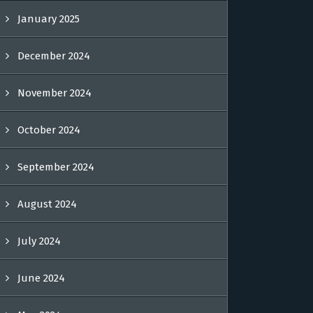
January 2025
December 2024
November 2024
October 2024
September 2024
August 2024
July 2024
June 2024