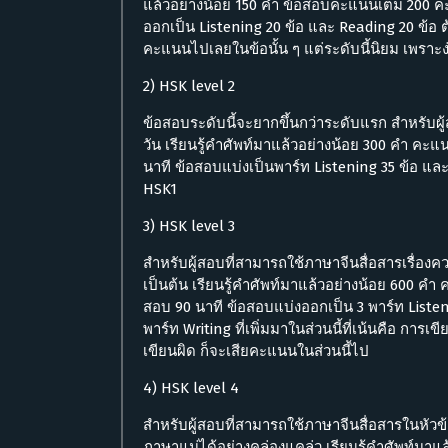
แล้วอย่างน้อย 150 คำ ข้อสอบคะแนนเต็ม 200 คะ
ออกเป็น Listening 20 ข้อ และ Reading 20 ข้อ ต้
คะแนนไปเลยในข้อนั้น ๆ แต่ระดับนี้นิยม เพราะง่
2) HSK level 2
ข้อสอบระดับนี้จะยากขึ้นกว่าระดับแรก สำหรับผู้
วัน เรียนรู้คำศัพท์มาแล้วอย่างน้อย 300 คำ คะ
นาที ข้อสอบแบ่งเป็นพาร์ท Listening 35 ข้อ และ R
HSK1
3) HSK level 3
สำหรับผู้สอบที่สามารถใช้ภาษาจีนสื่อสารเรื่อง
เป็นต้น เรียนรู้คำศัพท์มาแล้วอย่างน้อย 600 ค
สอบ 90 นาที ข้อสอบแบ่งออกเป็น 3 พาร์ท Listen
พาร์ท Writing ที่เพิ่มมาในส่วนนี้ที่เน้นคือ กา
เขียนผิด ก็จะเสียคะแนนในส่วนนี้ไป
4) HSK level 4
สำหรับผู้สอบที่สามารถใช้ภาษาจีนสื่อสารในหัวข้
ภาษาแม่ได้อย่างคล่องแคล่ว เรียนรู้คำศัพท์มาแ