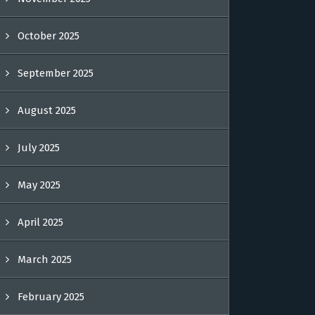
October 2025
September 2025
August 2025
July 2025
May 2025
April 2025
March 2025
February 2025