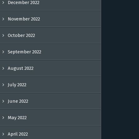
December 2022
November 2022
October 2022
September 2022
August 2022
July 2022
June 2022
May 2022
April 2022