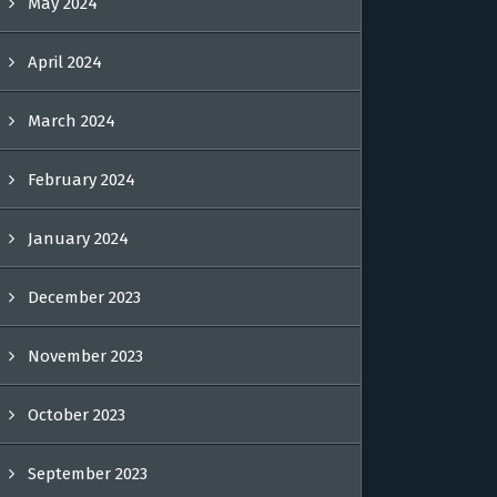
May 2024
April 2024
March 2024
February 2024
January 2024
December 2023
November 2023
October 2023
September 2023