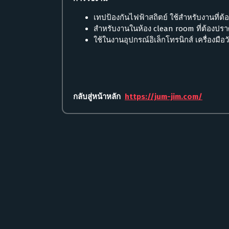
เทปป้องกันไฟฟ้าสถิตย์ ใช้สำหรับงานที่ต้อง
สำหรับงานในห้อง clean room ที่ต้องปรา
ใช้ในงานอุปกรณ์อิเล็กโทรนิกส์ เครื่องมื
กลับสู่หน้าหลัก
https://jum-jim.com/