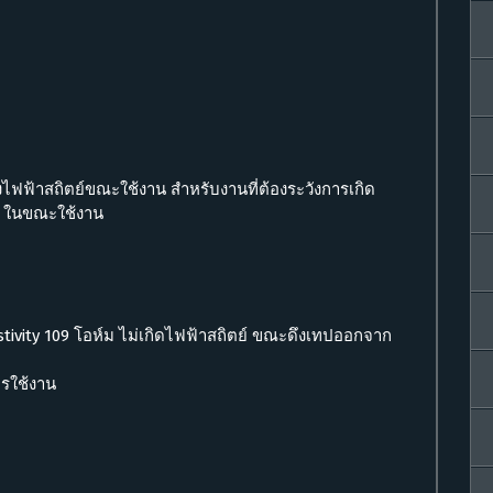
างไฟฟ้าสถิตย์ขณะใช้งาน สำหรับงานที่ต้องระวังการเกิด
น ในขณะใช้งาน
tivity 10
9
โอห์ม ไม่เกิดไฟฟ้าสถิตย์ ขณะดึงเทปออกจาก
รใช้งาน