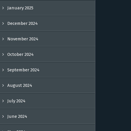
January 2025
December 2024
November 2024
October 2024
September 2024
August 2024
July 2024
June 2024