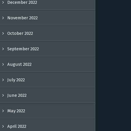
December 2022
November 2022
October 2022
September 2022
August 2022
July 2022
June 2022
May 2022
April 2022