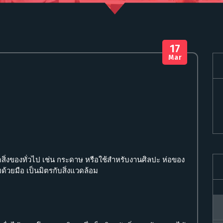
17
Mar
สิ่งของทั่วไป เช่น กระดาษ หรือใช้สำหรับงานศิลปะ ห่อของ
้วยมือ เป็นมิตรกับสิ่งแวดล้อม