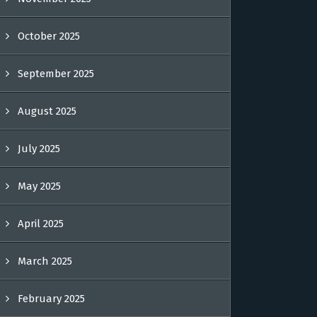
October 2025
September 2025
August 2025
July 2025
May 2025
April 2025
March 2025
February 2025