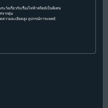
ระวังเกี่ยวกับเรื่องไฟฟ้าสถิตย์เป็นพิเศษ
ศจากฝุ่น
อวัดความละเอียดสูง อุปกรณ์การแพทย์