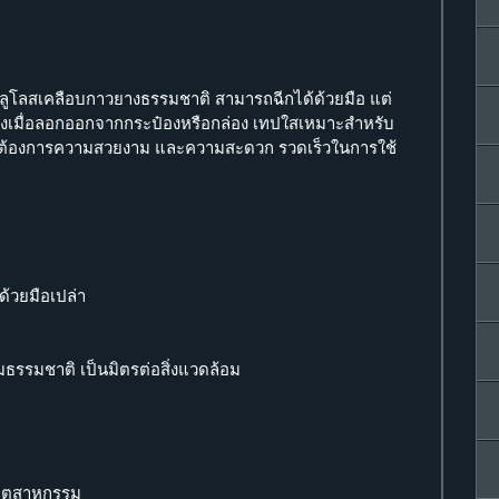
ลูโลสเคลือบกาวยางธรรมชาติ สามารถฉีกได้ด้วยมือ แต่
างเมื่อลอกออกจากกระป๋องหรือกล่อง เทปใสเหมาะสำหรับ
่ต้องการความสวยงาม และความสะดวก รวดเร็วในการใช้
้วยมือเปล่า
ธรรมชาติ เป็นมิตรต่อสิ่งแวดล้อม
อุตสาหกรรม