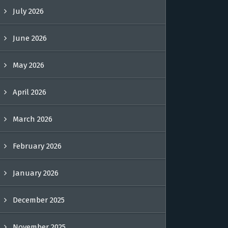
July 2026
June 2026
May 2026
April 2026
March 2026
February 2026
January 2026
December 2025
November 2025