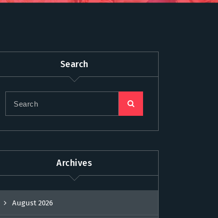
Search
Archives
August 2026