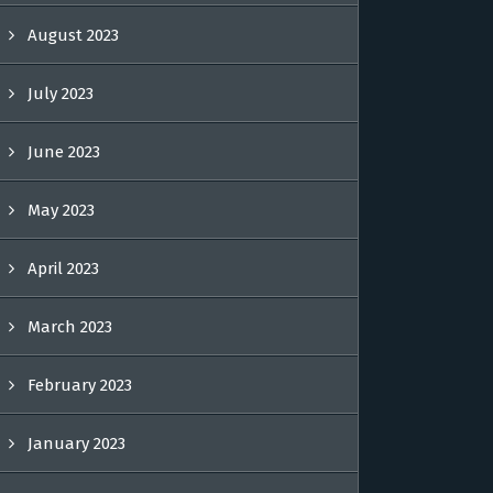
August 2023
July 2023
June 2023
May 2023
April 2023
March 2023
February 2023
January 2023