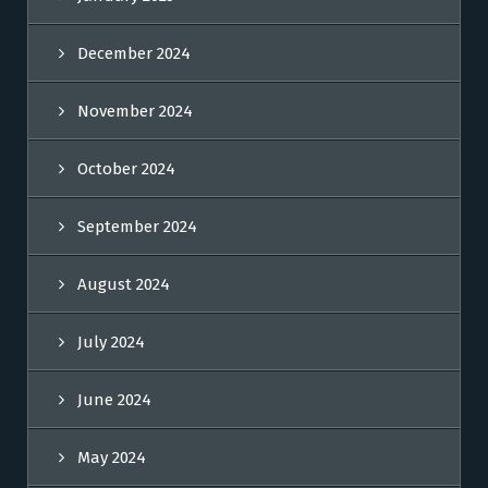
December 2024
November 2024
October 2024
September 2024
August 2024
July 2024
June 2024
May 2024