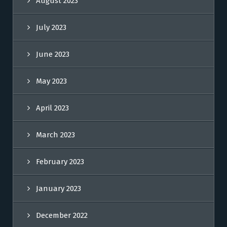
August 2023
July 2023
June 2023
May 2023
April 2023
March 2023
February 2023
January 2023
December 2022