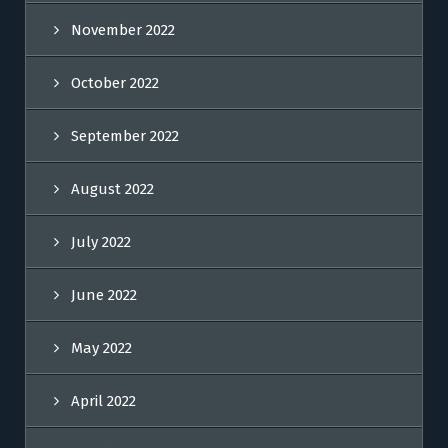
November 2022
October 2022
September 2022
August 2022
July 2022
June 2022
May 2022
April 2022