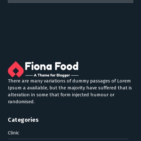
There are many variations of dummy passages of Lorem
Ipsum a available, but the majority have suffered that is
alteration in some that form injected humour or
randomised.
Categories
Clinic