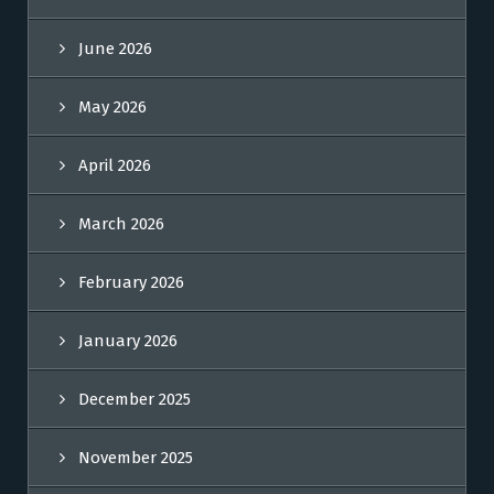
June 2026
May 2026
April 2026
March 2026
February 2026
January 2026
December 2025
November 2025