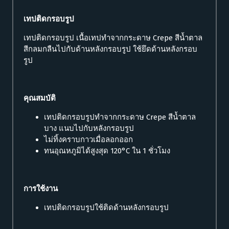
เทปติดกรอบรูป
เทปติดกรอบรูป เนื้อเทปทำจากกระดาษ Crepe สีน้ำตาล
สีกลมกลืนไปกับด้านหลังกรอบรูป ใช้ยึดด้านหลังกรอบ
รูป
คุณสมบัติ
เทปติดกรอบรูปทำจากกระดาษ Crepe สีน้ำตาล
บาง แนบไปกับหลังกรอบรูป
ไม่ทิ้งคราบกาวเมื่อลอกออก
ทนอุณหภูมิได้สูงสุด 120°C ใน 1 ชั่วโมง
การใช้งาน
เทปติดกรอบรูปใช้ติดด้านหลังกรอบรูป