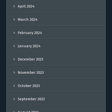
April 2024
March 2024
February 2024
January 2024
December 2023
November 2023
October 2023
September 2023