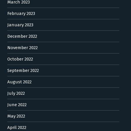
March 2023
February 2023
January 2023
December 2022
November 2022
October 2022
September 2022
August 2022
July 2022
June 2022
May 2022
April 2022