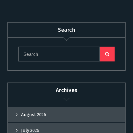
Search
Archives
August 2026
July 2026