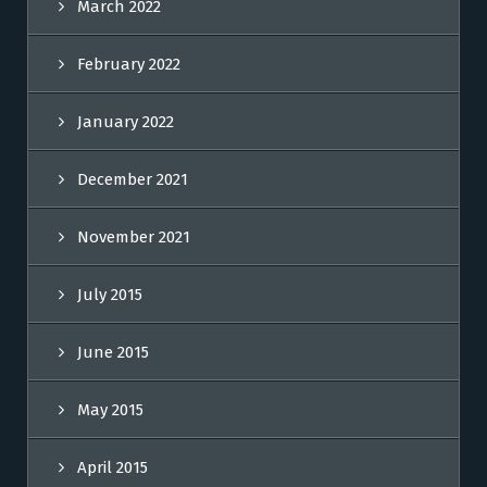
March 2022
February 2022
January 2022
December 2021
November 2021
July 2015
June 2015
May 2015
April 2015