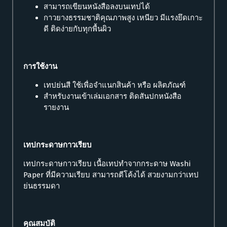
สามารถเขียนหนังสือลงบนเทปได้
กาวยางธรรมชาติคุณภาพสูง เหนียว มีแรงยึดเกาะ
ดี ติดง่ายกับทุกพื้นผิว
การใช้งาน
เทปย่นสี ใช้เพื่อจำแนกสินค้า หรือ ผลิตภัณฑ์
สำหรับงานเข้าเล่มเอกสาร ติดสันปกหนังสือ
รายงาน
เทปกระดาษกาวเรียบ
เทปกระดาษกาวเรียบ เนื้อเทปทำจากกระดาษ Washi
Paper ที่มีความเรียบ สามารถตีโค้งได้ สวยงามกว่าเทป
ย่นธรรมดา
คุณสมบัติ