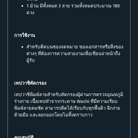
1 ม้วน มีทั้งหมด 3 ลาย รวมทั้งหมดประมาณ 180
ดวง
การใช้งาน
สำหรับติดบนซองจดหมาย ซองเอกสารหรือสิ่งของ
ต่างๆ ที่ต้องการความสวยงามเพื่อเขียนจ่าหน้าถึง
ผู้รับ
เทปวาชิคัดกรอง
เทปวาชิพิมพ์ลายสำหรับคัดกรองผู้ผ่านการตรวจอุณหภูมิ
ร่างกาย เนื้อเทปทำจากกระดาษ Washi ที่มีความเรียบ
พิมพ์ลายคมชัด สามารถติดได้เรียบกับทุกพื้นผิว ฉีกง่าย
ด้วยมือ และลอกออกโดยไม่ทิ้งคราบกาว
คุณสมบัติ