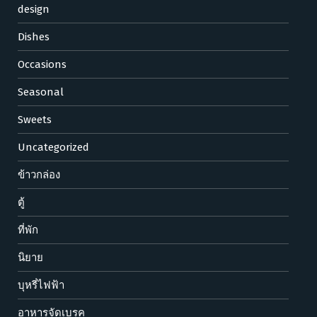
design
Dishes
Occasions
Seasonal
Sweets
Uncategorized
ข้าวกล่อง
ตู้
ที่พัก
นิยาย
บุหรี่ไฟฟ้า
อาหารจัดเบรค