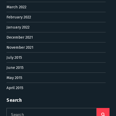
March 2022
February 2022
January 2022
December 2021
November 2021
July 2015
June 2015
May 2015
April 2015
Search