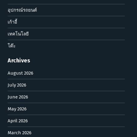
อุปกรณ์รถยนต์
เก้าอี้
เทคโนโลยี
โต๊ะ
Archives
August 2026
July 2026
June 2026
May 2026
April 2026
March 2026