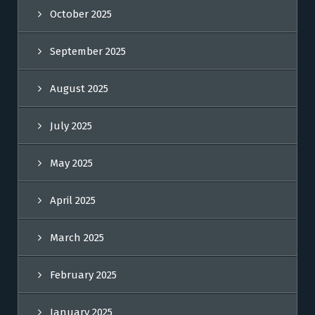
October 2025
September 2025
August 2025
July 2025
May 2025
April 2025
March 2025
February 2025
January 2025