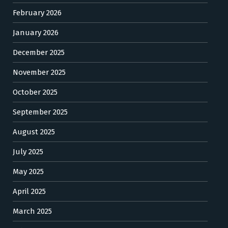
February 2026
January 2026
December 2025
November 2025
October 2025
September 2025
August 2025
July 2025
May 2025
April 2025
March 2025