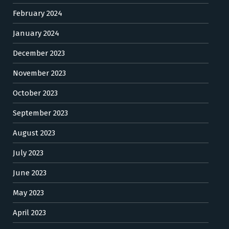
February 2024
January 2024
December 2023
November 2023
October 2023
September 2023
August 2023
July 2023
June 2023
May 2023
April 2023