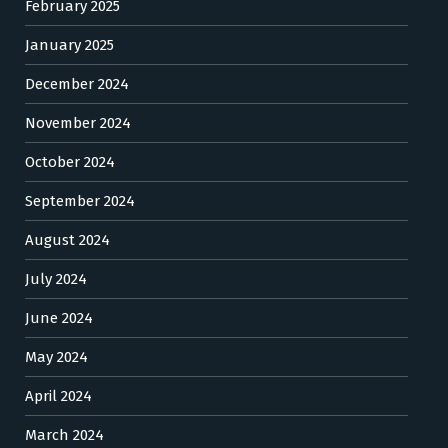
February 2025
January 2025
December 2024
November 2024
October 2024
September 2024
August 2024
July 2024
June 2024
May 2024
April 2024
March 2024