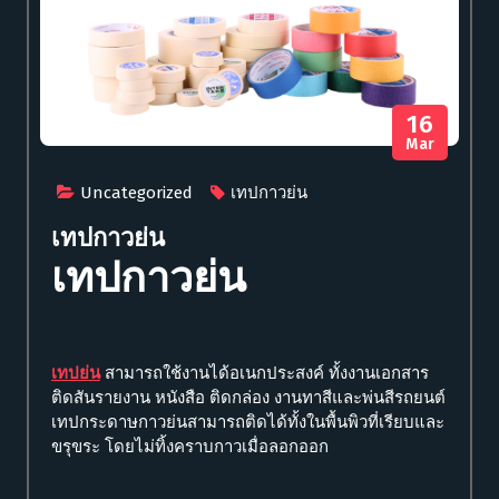
16
Mar
Uncategorized
เทปกาวย่น
เทปกาวย่น
เทปกาวย่น
เทปย่น
สามารถใช้งานได้อเนกประสงค์ ทั้งงานเอกสาร
ติดสันรายงาน หนังสือ ติดกล่อง งานทาสีและพ่นสีรถยนต์
เทปกระดาษกาวย่นสามารถติดได้ทั้งในพื้นพิวที่เรียบและ
ขรุขระ โดยไม่ทิ้งคราบกาวเมื่อลอกออก